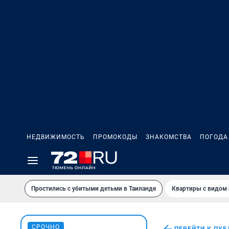
НЕДВИЖИМОСТЬ
ПРОМОКОДЫ
ЗНАКОМСТВА
ПОГОДА
Простились с убитыми детьми в Таиланде
Квартиры с видом 
СРОЧНО