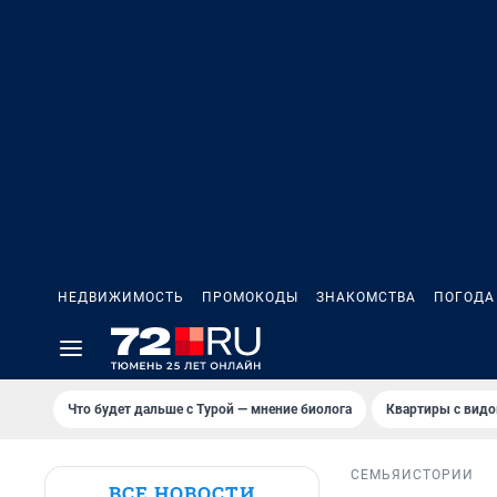
НЕДВИЖИМОСТЬ
ПРОМОКОДЫ
ЗНАКОМСТВА
ПОГОДА
Что будет дальше с Турой — мнение биолога
Квартиры с видо
СЕМЬЯ
ИСТОРИИ
ВСЕ НОВОСТИ