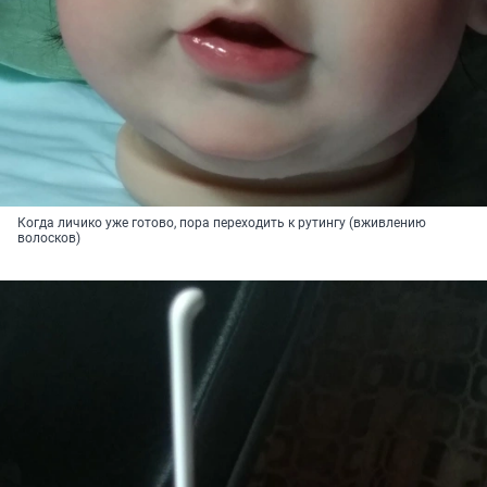
Когда личико уже готово, пора переходить к рутингу (вживлению
волосков)