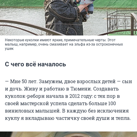
Некоторые куколки имеют яркие, примечательные черты. Этот
малыш, например, очень смахивает на эльфа из-за остроконечных
ушек
С чего всё началось
— Мне 50 лет. Замужем, двое взрослых детей — сын
и дочь. Живу и работаю в Тюмени. Создавать
куколок-реборн начала в 2012 году: с тех пор в
своей мастерской успела сделать больше 100
виниловых малышей. В каждую без исключения
куклу я вкладываю частичку своей души и тепла.