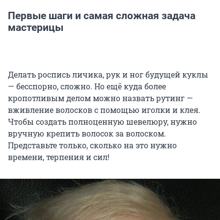
Первые шаги и самая сложная задача
мастерицы
Делать роспись личика, рук и ног будущей куклы
— бесспорно, сложно. Но ещё куда более
кропотливым делом можно назвать рутинг —
вживление волосков с помощью иголки и клея.
Чтобы создать полноценную шевелюру, нужно
вручную крепить волосок за волоском.
Представьте только, сколько на это нужно
времени, терпения и сил!