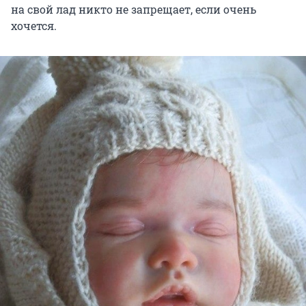
на свой лад никто не запрещает, если очень
хочется.