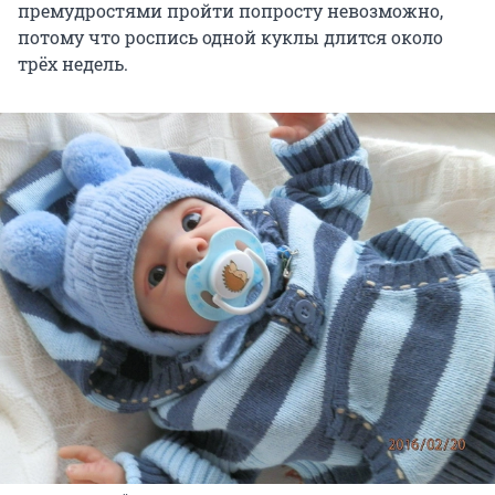
премудростями пройти попросту невозможно,
потому что роспись одной куклы длится около
трёх недель.