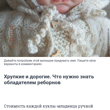
Давайте попробуем этой малышке придумать имя. Пишите свои
варианты в комментариях
Хрупкие и дорогие. Что нужно знать
обладателем реборнов
Стоимость каждой куклы-младенца ручной