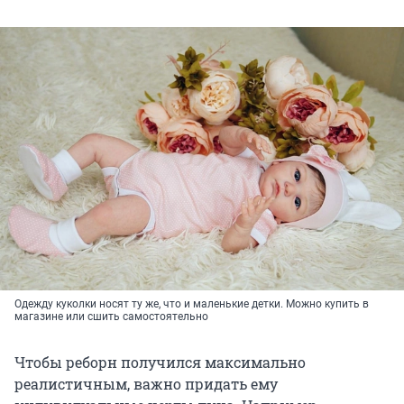
Одежду куколки носят ту же, что и маленькие детки. Можно купить в
магазине или сшить самостоятельно
Чтобы реборн получился максимально
реалистичным, важно придать ему