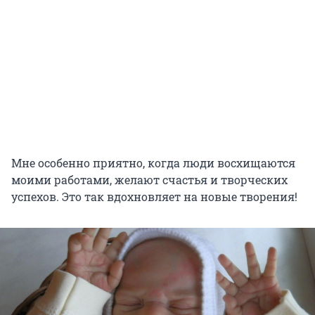
Мне особенно приятно, когда люди восхищаются
моими работами, желают счастья и творческих
успехов. Это так вдохновляет на новые творения!