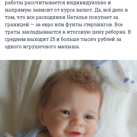
работы рассчитывается индивидуально и
напрямую зависит от курса валют. Да, всё дело в
том, что все расходники Наталья покупает за
границей — за евро или фунты стерлингов. Все
траты закладываются в итоговую цену реборна. В
среднем выходит 25 и больше тысяч рублей за
одного игрушечного малыша.