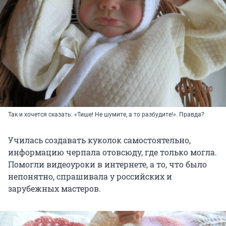
Так и хочется сказать: «Тише! Не шумите, а то разбудите!». Правда?
Училась создавать куколок самостоятельно,
информацию черпала отовсюду, где только могла.
Помогли видеоуроки в интернете, а то, что было
непонятно, спрашивала у российских и
зарубежных мастеров.