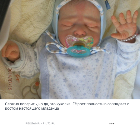
Сложно поверить, но да, это куколка. Её рост полностью совпадает с
ростом настоящего младенца
РЕКЛАМА • FIL72.RU