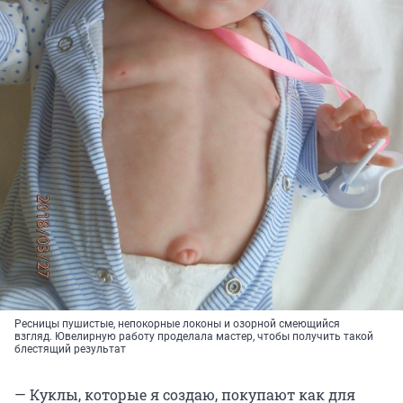
Ресницы пушистые, непокорные локоны и озорной смеющийся
взгляд. Ювелирную работу проделала мастер, чтобы получить такой
блестящий результат
— Куклы, которые я создаю, покупают как для