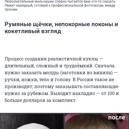
Любознательный мальчишка словно пытается вам что-то сказать.
Лежит нарядный, готовый к профессиональной фотосессии, между
прочим
Румяные щёчки, непокорные локоны и
кокетливый взгляд
Процесс создания реалистичной куклы —
длительный, сложный и трудоёмкий. Сначала
нужно заказать молды (заготовки из винила) —
ручки, ножки, тело и голову. В России такое не
производят, поэтому заказывать составляющие
нужно за рубежом. Выходит накладно — от 100 и
больше долларов за комплект.