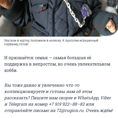
Укутали в куртку, положили в коляску. К прогулке игрушечный
сорванец готов!
И признаётся: семья — самая большая её
поддержка в непростом, но очень увлекательном
хобби.
Вы тоже давно и увлеченно что-то
коллекционируете и готовы нам об этом
рассказать? Пишите нам скорее в WhatsApp, Viber
и Telegram на номер +7 919 922–88–82 или
отправляйте письмо на 72@rugion.ru. Очень ждём!