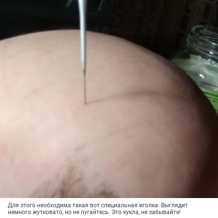
Для этого необходима такая вот специальная иголка. Выглядит
немного жутковато, но не пугайтесь. Это кукла, не забывайте!