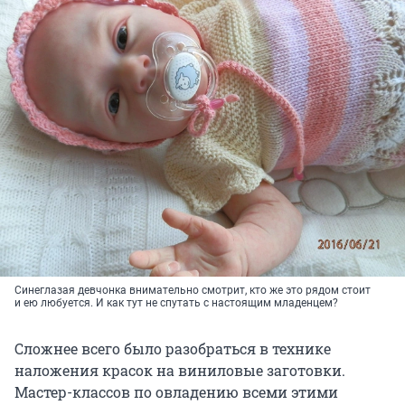
Синеглазая девчонка внимательно смотрит, кто же это рядом стоит
и ею любуется. И как тут не спутать с настоящим младенцем?
Сложнее всего было разобраться в технике
наложения красок на виниловые заготовки.
Мастер-классов по овладению всеми этими