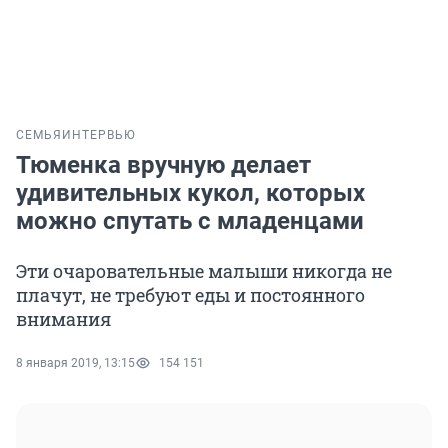
СЕМЬЯ
ИНТЕРВЬЮ
Тюменка вручную делает
удивительных кукол, которых
можно спутать с младенцами
Эти очаровательные малыши никогда не
плачут, не требуют еды и постоянного
внимания
8 января 2019, 13:15
154 151