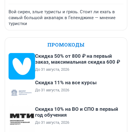
Вой сирен, злые туристы и грязь. Стоит ли ехать в
самый большой аквапарк в Геленджике — мнение
туристки
ПРОМОКОДЫ
Скидка 50% от 800 ₽ на первый
заказ, максимальная скидка 600 ₽
До 31 августа, 2026
Скидка 11% на все курсы
До 31 августа, 2026
Скидка 10% на ВО и СПО в первый
год обучения
До 31 августа, 2026