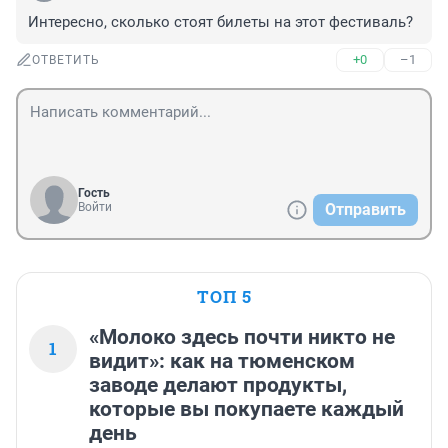
Интересно, сколько стоят билеты на этот фестиваль?
+0
–1
ОТВЕТИТЬ
Гость
Войти
Отправить
ТОП 5
«Молоко здесь почти никто не
1
видит»: как на тюменском
заводе делают продукты,
которые вы покупаете каждый
день