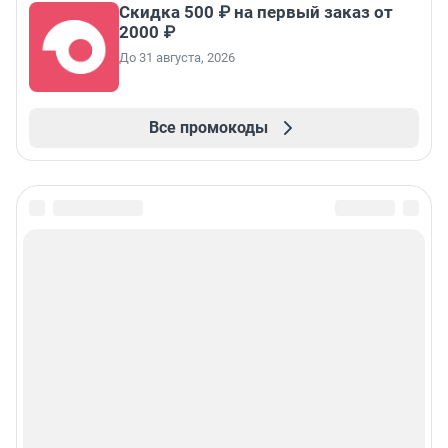
Скидка 500 ₽ на первый заказ от
2000 ₽
До 31 августа, 2026
Все промокоды