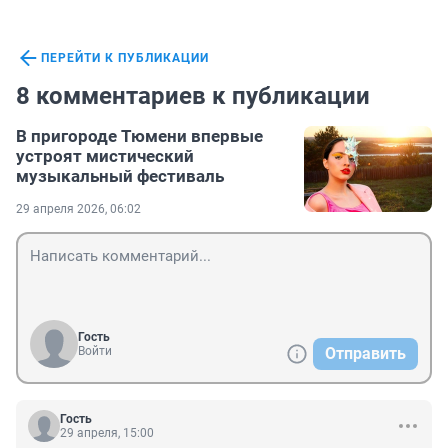
ПЕРЕЙТИ К ПУБЛИКАЦИИ
8 комментариев к публикации
В пригороде Тюмени впервые
устроят мистический
музыкальный фестиваль
29 апреля 2026, 06:02
Гость
Войти
Отправить
Гость
29 апреля, 15:00