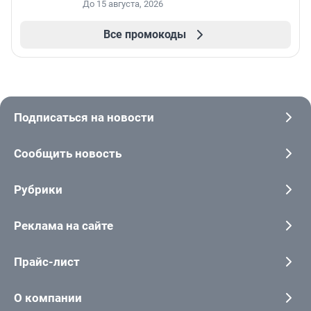
До 15 августа, 2026
Все промокоды
Подписаться на новости
Сообщить новость
Рубрики
Реклама на сайте
Прайс-лист
О компании