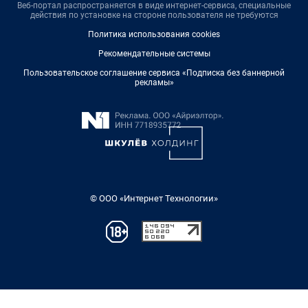
Веб-портал распространяется в виде интернет-сервиса, специальные
действия по установке на стороне пользователя не требуются
Политика использования cookies
Рекомендательные системы
Пользовательское соглашение сервиса «Подписка без баннерной
рекламы»
© ООО «Интернет Технологии»