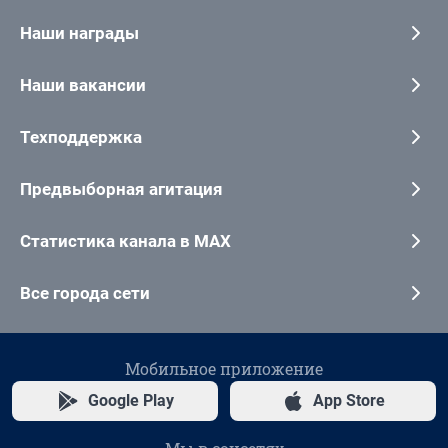
Наши награды
Наши вакансии
Техподдержка
Предвыборная агитация
Статистика канала в MAX
Все города сети
Мобильное приложение
Google Play
App Store