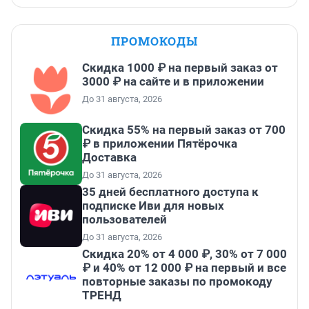
ПРОМОКОДЫ
Скидка 1000 ₽ на первый заказ от
3000 ₽ на сайте и в приложении
До 31 августа, 2026
Скидка 55% на первый заказ от 700
₽ в приложении Пятёрочка
Доставка
До 31 августа, 2026
35 дней бесплатного доступа к
подписке Иви для новых
пользователей
До 31 августа, 2026
Скидка 20% от 4 000 ₽, 30% от 7 000
₽ и 40% от 12 000 ₽ на первый и все
повторные заказы по промокоду
ТРЕНД