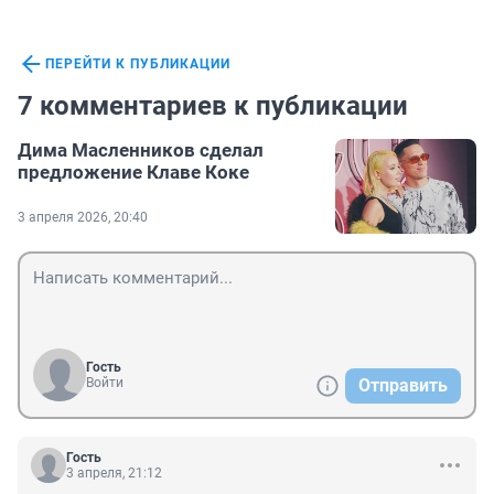
ПЕРЕЙТИ К ПУБЛИКАЦИИ
7 комментариев к публикации
Дима Масленников сделал
предложение Клаве Коке
3 апреля 2026, 20:40
Гость
Войти
Отправить
Гость
3 апреля, 21:12