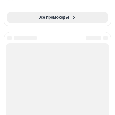
Все промокоды