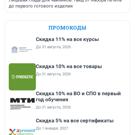
Лицевая гладь для чайников: гайд от набора петель
до первого готового изделия
ПРОМОКОДЫ
Скидка 11% на все курсы
До 31 августа, 2026
Скидка 10% на все товары
До 31 августа, 2026
Скидка 10% на ВО и СПО в первый
год обучения
До 31 августа, 2026
Скидка 5% на все сертификаты
До 1 января, 2027