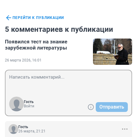
ПЕРЕЙТИ К ПУБЛИКАЦИИ
5 комментариев к публикации
Появился тест на знание
зарубежной литературы
26 марта 2026, 16:01
Гость
Войти
Отправить
Гость
26 марта, 21:21