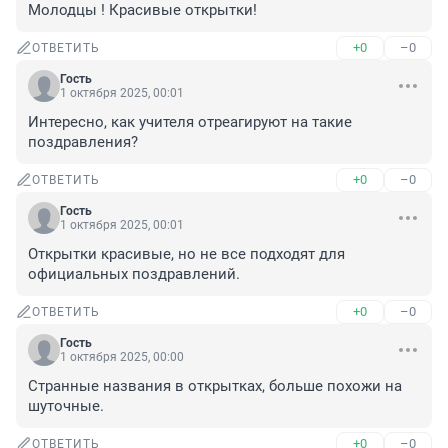
Молодцы ! Красивые открытки!
+0
–0
ОТВЕТИТЬ
Гость
1 октября 2025, 00:01
Интересно, как учителя отреагируют на такие 
поздравления?
+0
–0
ОТВЕТИТЬ
Гость
1 октября 2025, 00:01
Открытки красивые, но не все подходят для 
официальных поздравлений.
+0
–0
ОТВЕТИТЬ
Гость
1 октября 2025, 00:00
Странные названия в открытках, больше похожи на 
шуточные.
+0
–0
ОТВЕТИТЬ