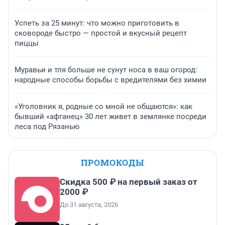
Успеть за 25 минут: что можно приготовить в
сковороде быстро — простой и вкусный рецепт
пиццы
Муравьи и тля больше не сунут носа в ваш огород:
народные способы борьбы с вредителями без химии
«Уголовник я, родные со мной не общаются»: как
бывший «афганец» 30 лет живет в землянке посреди
леса под Рязанью
ПРОМОКОДЫ
Скидка 500 ₽ на первый заказ от
2000 ₽
До 31 августа, 2026