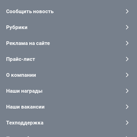
Сообщить новость
Рубрики
Реклама на сайте
Прайс-лист
О компании
Наши награды
Наши вакансии
Техподдержка