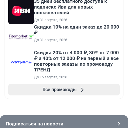
35 дней бесплатного доступа к
подписке Иви для новых
пользователей
До 31 августа, 2026
Скидка 10% на один заказ до 20 000
₽
До 31 августа, 2026
Скидка 20% от 4 000 ₽, 30% от 7 000
₽ и 40% от 12 000 ₽ на первый и все
повторные заказы по промокоду
ТРЕНД
До 15 августа, 2026
Все промокоды
Подписаться на новости