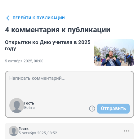
ПЕРЕЙТИ К ПУБЛИКАЦИИ
4 комментария к публикации
Открытки ко Дню учителя в 2025
году
5 октября 2025, 00:00
Гость
Войти
Отправить
Гость
5 октября 2025, 08:52