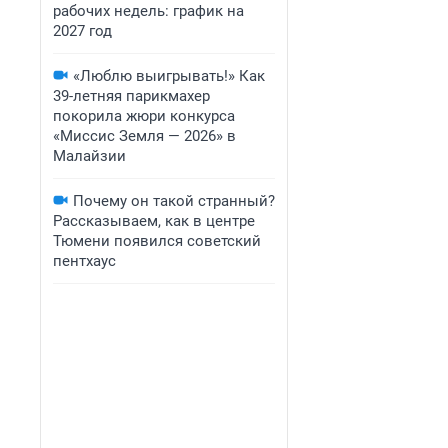
рабочих недель: график на
2027 год
«Люблю выигрывать!» Как
39-летняя парикмахер
покорила жюри конкурса
«Миссис Земля — 2026» в
Малайзии
Почему он такой странный?
Рассказываем, как в центре
Тюмени появился советский
пентхаус