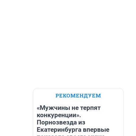
РЕКОМЕНДУЕМ
«Мужчины не терпят
конкуренции».
Порнозвезда из
Екатеринбурга впервые