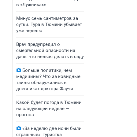
в «Лужниках»
Минус семь сантиметров за
сутки. Тура в Тюмени убывает
уже неделю
Врач предупредил о
смертельной опасности на
даче: что нельзя делать в саду
Больше политики, чем
медицины? Что за ковидные
тайны обнаружились в
дневниках доктора Фаучи
Какой будет погода в Тюмени
на следующей неделе —
прогноз
«За неделю две ночи были
страшные»: туристка