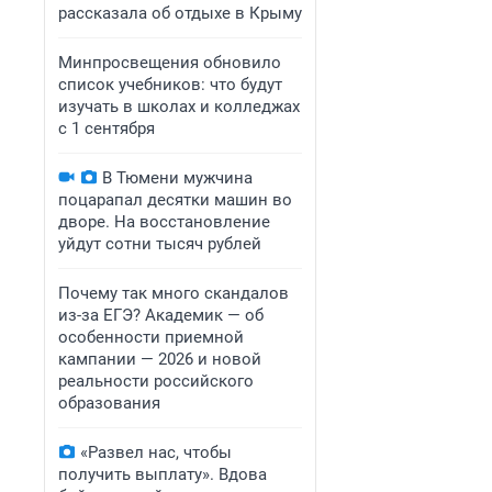
рассказала об отдыхе в Крыму
Минпросвещения обновило
список учебников: что будут
изучать в школах и колледжах
с 1 сентября
В Тюмени мужчина
поцарапал десятки машин во
дворе. На восстановление
уйдут сотни тысяч рублей
Почему так много скандалов
из-за ЕГЭ? Академик — об
особенности приемной
кампании — 2026 и новой
реальности российского
образования
«Развел нас, чтобы
получить выплату». Вдова