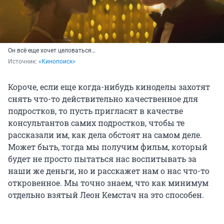
Он всё еще хочет целоваться…
Источник: 
«Кинопоиск»
Короче, если еще когда-нибудь киноделы захотят
снять что-то действительно качественное для
подростков, то пусть пригласят в качестве
консультантов самих подростков, чтобы те
рассказали им, как дела обстоят на самом деле.
Может быть, тогда мы получим фильм, который
будет не просто пытаться нас воспитывать за
наши же деньги, но и расскажет нам о нас что-то
откровенное. Мы точно знаем, что как минимум
отдельно взятый Леон Кемстач на это способен.