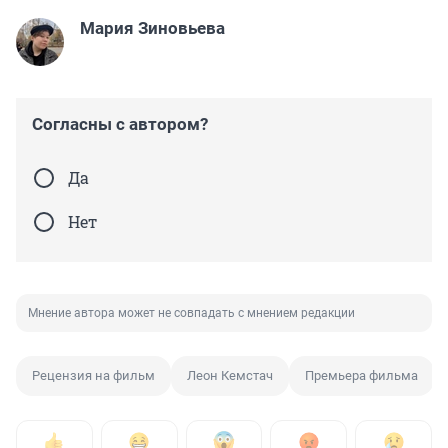
Мария Зиновьева
Согласны с автором?
Да
Нет
Мнение автора может не совпадать с мнением редакции
Рецензия на фильм
Леон Кемстач
Премьера фильма