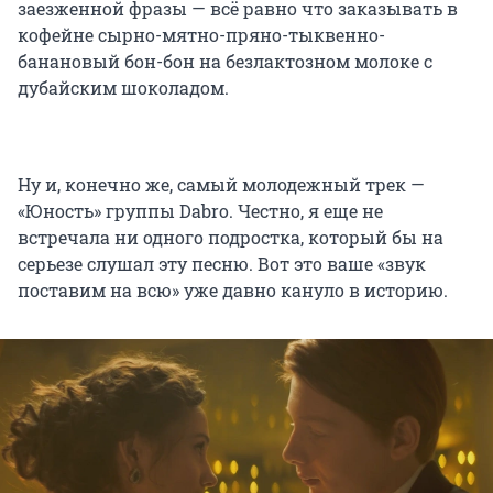
заезженной фразы — всё равно что заказывать в
кофейне сырно-мятно-пряно-тыквенно-
банановый бон-бон на безлактозном молоке с
дубайским шоколадом.
Ну и, конечно же, самый молодежный трек —
«Юность» группы Dabro. Честно, я еще не
встречала ни одного подростка, который бы на
серьезе слушал эту песню. Вот это ваше «звук
поставим на всю» уже давно кануло в историю.