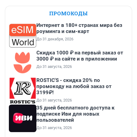
ПРОМОКОДЫ
Интернет в 180+ странах мира без
роуминга и сим-карт
До 31 декабря, 2026
Скидка 1000 ₽ на первый заказ от
3000 ₽ на сайте и в приложении
До 31 августа, 2026
ROSTIC'S - скидка 20% по
промокоду на любой заказ от
3199₽!
До 31 августа, 2026
35 дней бесплатного доступа к
подписке Иви для новых
пользователей
До 31 августа, 2026