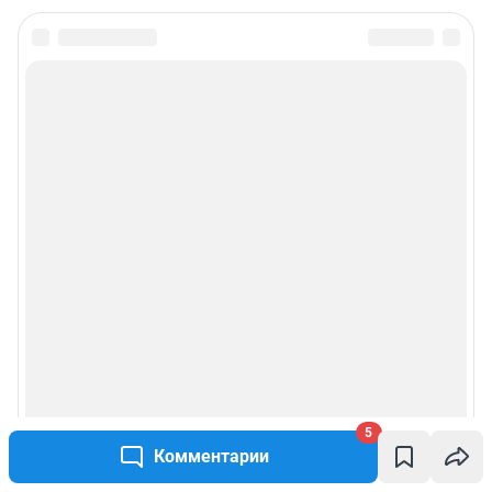
5
Комментарии