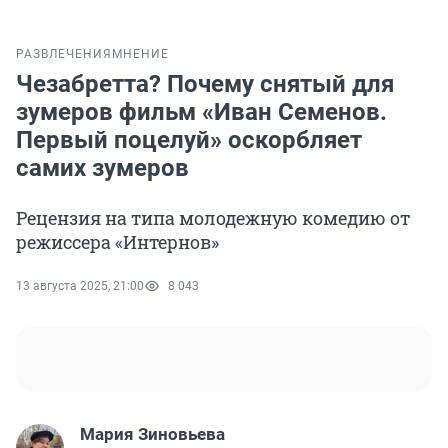
РАЗВЛЕЧЕНИЯ
МНЕНИЕ
Чезабретта? Почему снятый для
зумеров фильм «Иван Семенов.
Первый поцелуй» оскорбляет
самих зумеров
Рецензия на типа молодежную комедию от
режиссера «Интернов»
13 августа 2025, 21:00
8 043
Мария Зиновьева