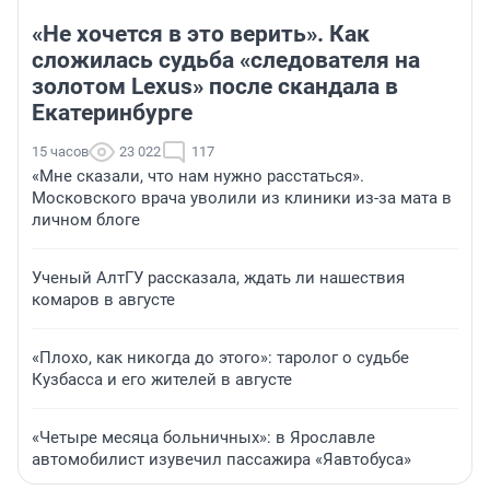
«Не хочется в это верить». Как
сложилась судьба «следователя на
золотом Lexus» после скандала в
Екатеринбурге
15 часов
23 022
117
«Мне сказали, что нам нужно расстаться».
Московского врача уволили из клиники из-за мата в
личном блоге
Ученый АлтГУ рассказала, ждать ли нашествия
комаров в августе
«Плохо, как никогда до этого»: таролог о судьбе
Кузбасса и его жителей в августе
«Четыре месяца больничных»: в Ярославле
автомобилист изувечил пассажира «Яавтобуса»