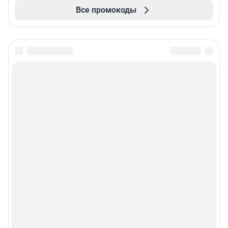
Все промокоды