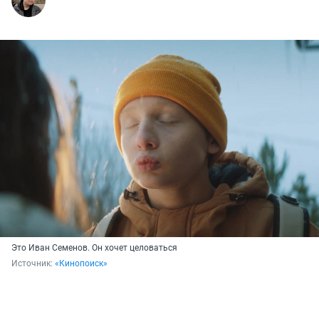
Это Иван Семенов. Он хочет целоваться
Источник: 
«Кинопоиск»