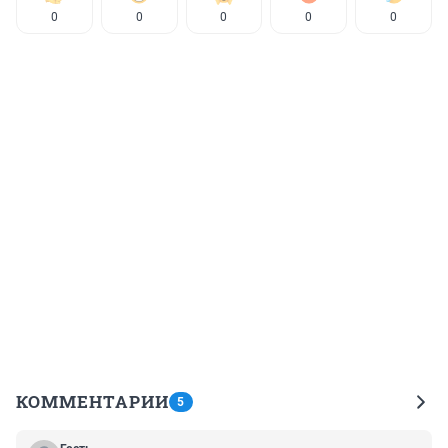
0
0
0
0
0
КОММЕНТАРИИ
5