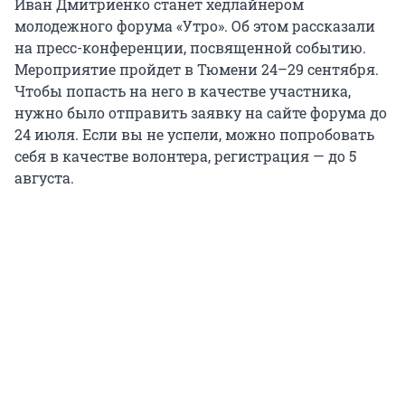
Иван Дмитриенко станет хедлайнером
молодежного форума «Утро». Об этом рассказали
на пресс-конференции, посвященной событию.
Мероприятие пройдет в Тюмени 24–29 сентября.
Чтобы попасть на него в качестве участника,
нужно было отправить заявку на сайте форума до
24 июля. Если вы не успели, можно попробовать
себя в качестве волонтера, регистрация — до 5
августа.