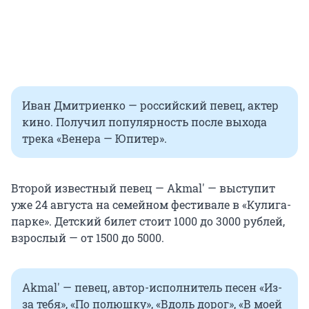
Иван Дмитриенко — российский певец, актер
кино. Получил популярность после выхода
трека «Венера — Юпитер».
Второй известный певец — Akmal' — выступит
уже 24 августа на семейном фестивале в «Кулига-
парке». Детский билет стоит 1000 до 3000 рублей,
взрослый — от 1500 до 5000.
Akmal' — певец, автор-исполнитель песен «Из-
за тебя», «По полюшку», «Вдоль дорог», «В моей