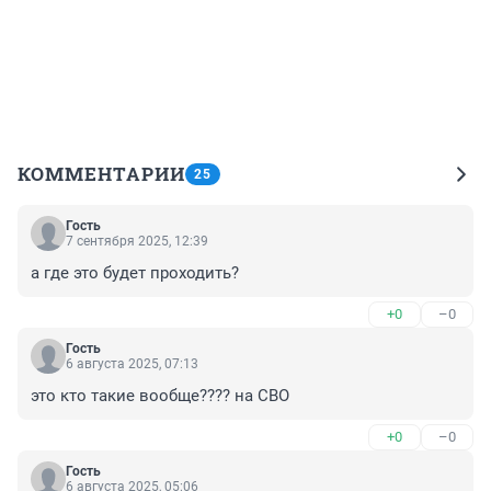
КОММЕНТАРИИ
25
Гость
7 сентября 2025, 12:39
а где это будет проходить?
+0
–0
Гость
6 августа 2025, 07:13
это кто такие вообще???? на СВО
+0
–0
Гость
6 августа 2025, 05:06