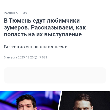
РАЗВЛЕЧЕНИЯ
В Тюмень едут любимчики
зумеров. Рассказываем, как
попасть на их выступление
Вы точно слышали их песни
5 августа 2025, 18:25
7 033