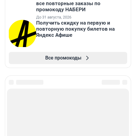
все повторные заказы по
промокоду НАБЕРИ
До 31 августа, 2026
Получить скидку на первую и
повторную покупку билетов на
Яндекс Афише
Все промокоды