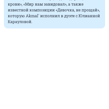
крови», «Мир нам завидовал», а также
известной композиции «Девочка, не прощай»,
которую Akmal' исполнил в дуэте с Юлианной
Карауловой.