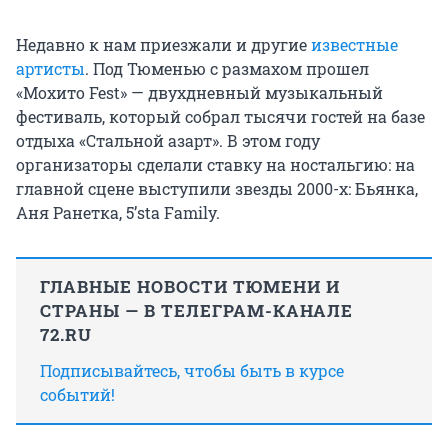
Недавно к нам приезжали и другие
известные
артисты
. Под Тюменью с размахом прошел
«Мохито Fest» — двухдневный музыкальный
фестиваль, который собрал тысячи гостей на базе
отдыха «Стальной азарт». В этом году
организаторы сделали ставку на ностальгию: на
главной сцене выступили звезды 2000-х: Бьянка,
Аня Ранетка, 5’sta Family.
ГЛАВНЫЕ НОВОСТИ ТЮМЕНИ И
СТРАНЫ — В ТЕЛЕГРАМ-КАНАЛЕ
72.RU
Подписывайтесь, чтобы быть в курсе
событий!