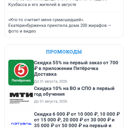
Кузбасса и его жителей в августе
«Кто-то считает меня сумасшедшей».
Екатеринбурженка приютила дома 200 жирафов —
фото и видео
ПРОМОКОДЫ
Скидка 55% на первый заказ от 700
₽ в приложении Пятёрочка
Доставка
До 31 августа, 2026
Скидка 10% на ВО и СПО в первый
год обучения
До 31 августа, 2026
Скидка 6 000 ₽ от 10 000 ₽, 10 000 ₽
от 15 000 ₽, 20 000 ₽ от 30 000 ₽ и
35 000 ₽ от 50 000 ₽ на первый и