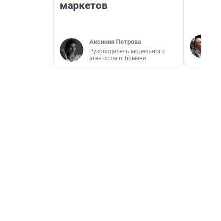
маркетов
Аксиния Петрова
Руководитель модельного
агентства в Тюмени