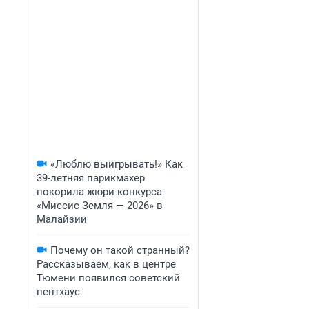
«Люблю выигрывать!» Как
39-летняя парикмахер
покорила жюри конкурса
«Миссис Земля — 2026» в
Малайзии
Почему он такой странный?
Рассказываем, как в центре
Тюмени появился советский
пентхаус