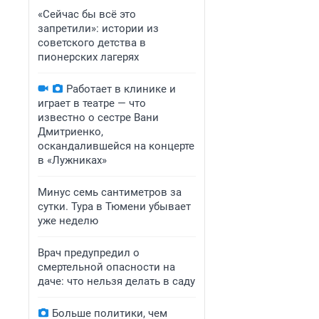
«Сейчас бы всё это
запретили»: истории из
советского детства в
пионерских лагерях
Работает в клинике и
играет в театре — что
известно о сестре Вани
Дмитриенко,
оскандалившейся на концерте
в «Лужниках»
Минус семь сантиметров за
сутки. Тура в Тюмени убывает
уже неделю
Врач предупредил о
смертельной опасности на
даче: что нельзя делать в саду
Больше политики, чем