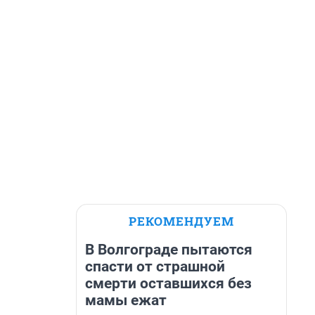
РЕКОМЕНДУЕМ
В Волгограде пытаются
спасти от страшной
смерти оставшихся без
мамы ежат