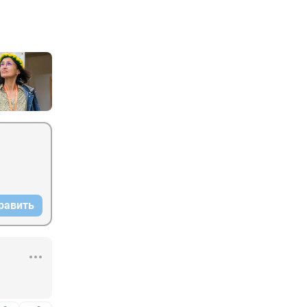
равить