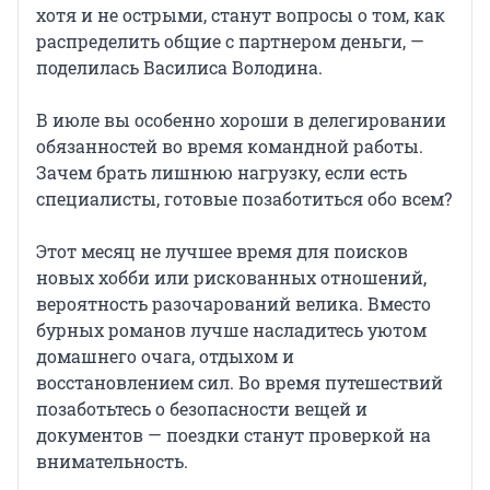
хотя и не острыми, станут вопросы о том, как
распределить общие с партнером деньги, —
поделилась Василиса Володина.
В июле вы особенно хороши в делегировании
обязанностей во время командной работы.
Зачем брать лишнюю нагрузку, если есть
специалисты, готовые позаботиться обо всем?
Этот месяц не лучшее время для поисков
новых хобби или рискованных отношений,
вероятность разочарований велика. Вместо
бурных романов лучше насладитесь уютом
домашнего очага, отдыхом и
восстановлением сил. Во время путешествий
позаботьтесь о безопасности вещей и
документов — поездки станут проверкой на
внимательность.