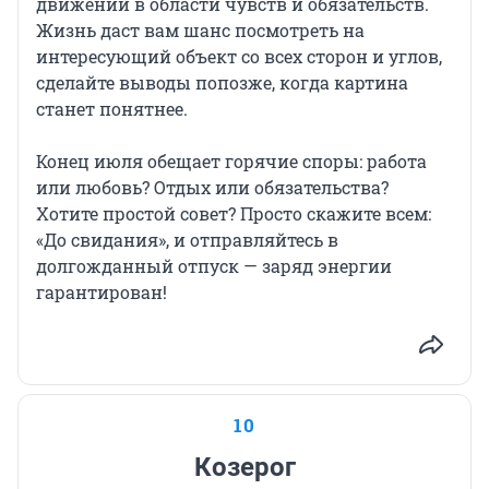
движений в области чувств и обязательств.
Жизнь даст вам шанс посмотреть на
интересующий объект со всех сторон и углов,
сделайте выводы попозже, когда картина
станет понятнее.
Конец июля обещает горячие споры: работа
или любовь? Отдых или обязательства?
Хотите простой совет? Просто скажите всем:
«До свидания», и отправляйтесь в
долгожданный отпуск — заряд энергии
гарантирован!
10
Козерог