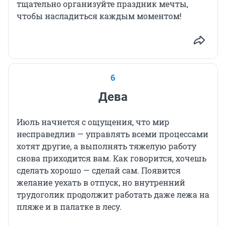
тщательно организуйте праздник мечты,
чтобы насладиться каждым моментом!
6
Дева
Июль начнется с ощущения, что мир
несправедлив — управлять всеми процессами
хотят другие, а выполнять тяжелую работу
снова приходится вам. Как говорится, хочешь
сделать хорошо — сделай сам. Появится
желание уехать в отпуск, но внутренний
трудоголик продолжит работать даже лежа на
пляже и в палатке в лесу.