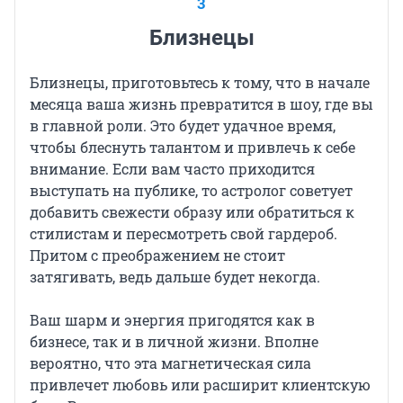
3
Близнецы
Близнецы, приготовьтесь к тому, что в начале
месяца ваша жизнь превратится в шоу, где вы
в главной роли. Это будет удачное время,
чтобы блеснуть талантом и привлечь к себе
внимание. Если вам часто приходится
выступать на публике, то астролог советует
добавить свежести образу или обратиться к
стилистам и пересмотреть свой гардероб.
Притом с преображением не стоит
затягивать, ведь дальше будет некогда.
Ваш шарм и энергия пригодятся как в
бизнесе, так и в личной жизни. Вполне
вероятно, что эта магнетическая сила
привлечет любовь или расширит клиентскую