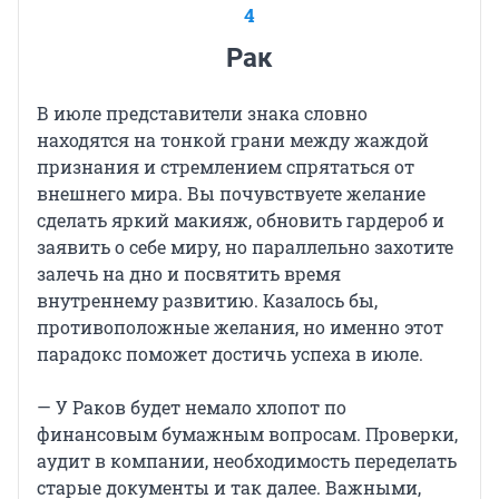
4
Рак
В июле представители знака словно
находятся на тонкой грани между жаждой
признания и стремлением спрятаться от
внешнего мира. Вы почувствуете желание
сделать яркий макияж, обновить гардероб и
заявить о себе миру, но параллельно захотите
залечь на дно и посвятить время
внутреннему развитию. Казалось бы,
противоположные желания, но именно этот
парадокс поможет достичь успеха в июле.
— У Раков будет немало хлопот по
финансовым бумажным вопросам. Проверки,
аудит в компании, необходимость переделать
старые документы и так далее. Важными,