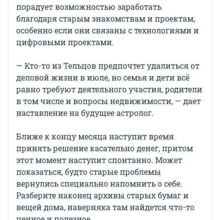
порадует возможностью заработать
благодаря старым знакомствам и проектам,
особенно если они связаны с технологиями и
цифровыми проектами.
— Кто-то из Тельцов предпочтет удалиться от
деловой жизни в июле, но семья и дети всё
равно требуют деятельного участия, родители
в том числе и вопросы недвижимости, — дает
наставление на будущее астролог.
Ближе к концу месяца наступит время
принять решение касательно денег, притом
этот момент наступит спонтанно. Может
показаться, будто старые проблемы
вернулись специально напомнить о себе.
Разберите наконец архивы старых бумаг и
вещей дома, наверняка там найдется что-то
ценное и полезное.