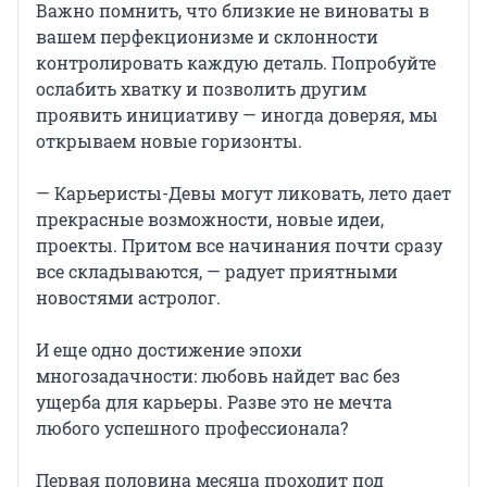
Важно помнить, что близкие не виноваты в
вашем перфекционизме и склонности
контролировать каждую деталь. Попробуйте
ослабить хватку и позволить другим
проявить инициативу — иногда доверяя, мы
открываем новые горизонты.
— Карьеристы-Девы могут ликовать, лето дает
прекрасные возможности, новые идеи,
проекты. Притом все начинания почти сразу
все складываются, — радует приятными
новостями астролог.
И еще одно достижение эпохи
многозадачности: любовь найдет вас без
ущерба для карьеры. Разве это не мечта
любого успешного профессионала?
Первая половина месяца проходит под