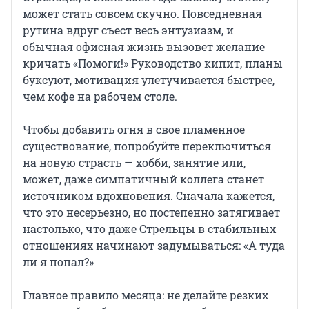
может стать совсем скучно. Повседневная
рутина вдруг съест весь энтузиазм, и
обычная офисная жизнь вызовет желание
кричать «Помоги!» Руководство кипит, планы
буксуют, мотивация улетучивается быстрее,
чем кофе на рабочем столе.
Чтобы добавить огня в свое пламенное
существование, попробуйте переключиться
на новую страсть — хобби, занятие или,
может, даже симпатичный коллега станет
источником вдохновения. Сначала кажется,
что это несерьезно, но постепенно затягивает
настолько, что даже Стрельцы в стабильных
отношениях начинают задумываться: «А туда
ли я попал?»
Главное правило месяца: не делайте резких