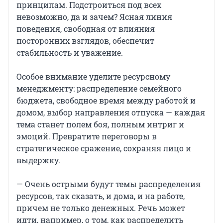
принципам. Подстроиться под всех
невозможно, да и зачем? Ясная линия
поведения, свободная от влияния
посторонних взглядов, обеспечит
стабильность и уважение.
Особое внимание уделите ресурсному
менеджменту: распределение семейного
бюджета, свободное время между работой и
домом, выбор направления отпуска — каждая
тема станет полем боя, полным интриг и
эмоций. Превратите переговоры в
стратегическое сражение, сохраняя лицо и
выдержку.
— Очень острыми будут темы распределения
ресурсов, так сказать, и дома, и на работе,
причем не только денежных. Речь может
идти, например, о том, как распределить