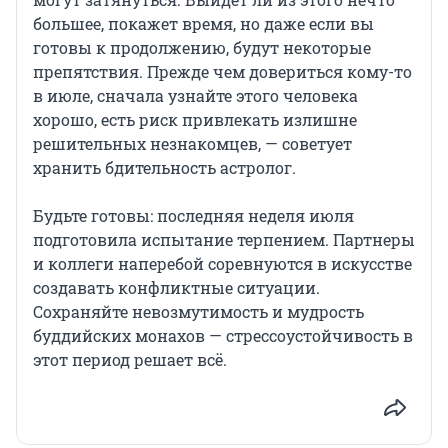
большее, покажет время, но даже если вы
готовы к продолжению, будут некоторые
препятствия. Прежде чем довериться кому-то
в июле, сначала узнайте этого человека
хорошо, есть риск привлекать излишне
решительных незнакомцев, — советует
хранить бдительность астролог.
Будьте готовы: последняя неделя июля
подготовила испытание терпением. Партнеры
и коллеги наперебой соревнуются в искусстве
создавать конфликтные ситуации.
Сохраняйте невозмутимость и мудрость
буддийских монахов — стрессоустойчивость в
этот период решает всё.