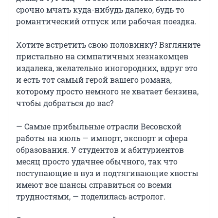
срочно мчать куда-нибудь далеко, будь то
романтический отпуск или рабочая поездка.
Хотите встретить свою половинку? Взгляните
пристально на симпатичных незнакомцев
издалека, желательно иногородних, вдруг это
и есть тот самый герой вашего романа,
которому просто немного не хватает бензина,
чтобы добраться до вас?
— Самые прибыльные отрасли Весовской
работы на июль — импорт, экспорт и сфера
образования. У студентов и абитуриентов
месяц просто удачнее обычного, так что
поступающие в вуз и подтягивающие хвосты
имеют все шансы справиться со всеми
трудностями, — поделилась астролог.