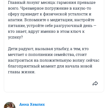
Главный лозунг месяца: гармония превыше
всего. Чрезмерное погружение в какую-то
сферу приведет к физической усталости и
апатии. Вспомните о медитации, настройте
питание, устройте себе разгрузочный день —
кто знает, вдруг именно в этом ключ к
успеху?
Дети радуют, вызывая улыбку, а тем, кто
мечтает о пополнении семейства, стоит
настроиться на положительную волну: сейчас
благоприятный момент для начала новой
главы жизни.
Анна Хемлих