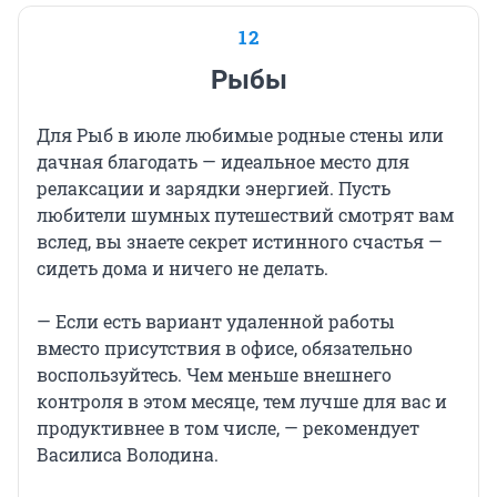
12
Рыбы
Для Рыб в июле любимые родные стены или
дачная благодать — идеальное место для
релаксации и зарядки энергией. Пусть
любители шумных путешествий смотрят вам
вслед, вы знаете секрет истинного счастья —
сидеть дома и ничего не делать.
— Если есть вариант удаленной работы
вместо присутствия в офисе, обязательно
воспользуйтесь. Чем меньше внешнего
контроля в этом месяце, тем лучше для вас и
продуктивнее в том числе, — рекомендует
Василиса Володина.