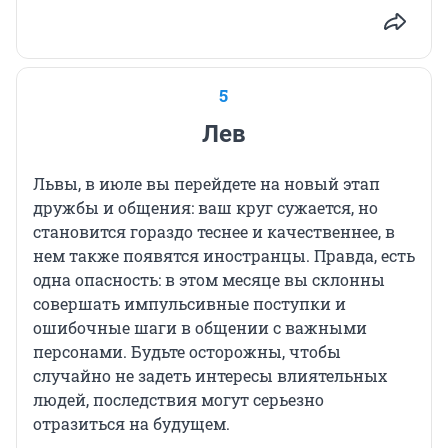
5
Лев
Львы, в июле вы перейдете на новый этап
дружбы и общения: ваш круг сужается, но
становится гораздо теснее и качественнее, в
нем также появятся иностранцы. Правда, есть
одна опасность: в этом месяце вы склонны
совершать импульсивные поступки и
ошибочные шаги в общении с важными
персонами. Будьте осторожны, чтобы
случайно не задеть интересы влиятельных
людей, последствия могут серьезно
отразиться на будущем.