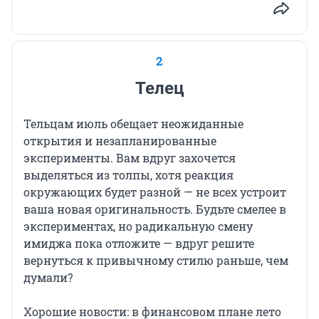
2
Телец
Тельцам июль обещает неожиданные
открытия и незапланированные
эксперименты. Вам вдруг захочется
выделяться из толпы, хотя реакция
окружающих будет разной — не всех устроит
ваша новая оригинальность. Будьте смелее в
экспериментах, но радикальную смену
имиджа пока отложите — вдруг решите
вернуться к привычному стилю раньше, чем
думали?
Хорошие новости: в финансовом плане лето