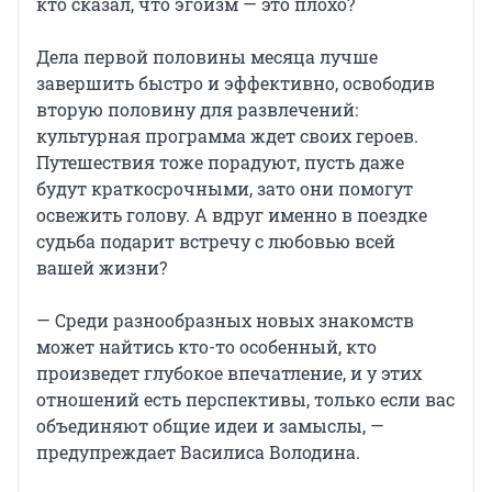
кто сказал, что эгоизм — это плохо?
Дела первой половины месяца лучше
завершить быстро и эффективно, освободив
вторую половину для развлечений:
культурная программа ждет своих героев.
Путешествия тоже порадуют, пусть даже
будут краткосрочными, зато они помогут
освежить голову. А вдруг именно в поездке
судьба подарит встречу с любовью всей
вашей жизни?
— Среди разнообразных новых знакомств
может найтись кто-то особенный, кто
произведет глубокое впечатление, и у этих
отношений есть перспективы, только если вас
объединяют общие идеи и замыслы, —
предупреждает Василиса Володина.