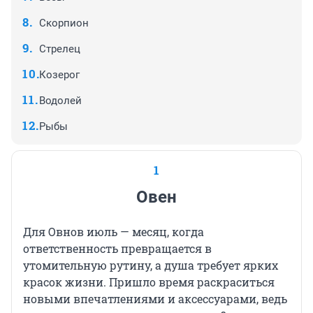
Скорпион
Стрелец
Козерог
Водолей
Рыбы
1
Овен
Для Овнов июль — месяц, когда
ответственность превращается в
утомительную рутину, а душа требует ярких
красок жизни. Пришло время раскраситься
новыми впечатлениями и аксессуарами, ведь