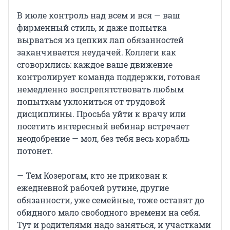
В июле контроль над всем и вся — ваш
фирменный стиль, и даже попытка
вырваться из цепких лап обязанностей
заканчивается неудачей. Коллеги как
сговорились: каждое ваше движение
контролирует команда поддержки, готовая
немедленно воспрепятствовать любым
попыткам уклониться от трудовой
дисциплины. Просьба уйти к врачу или
посетить интересный вебинар встречает
неодобрение — мол, без тебя весь корабль
потонет.
— Тем Козерогам, кто не прикован к
ежедневной рабочей рутине, другие
обязанности, уже семейные, тоже оставят до
обидного мало свободного времени на себя.
Тут и родителями надо заняться, и участками