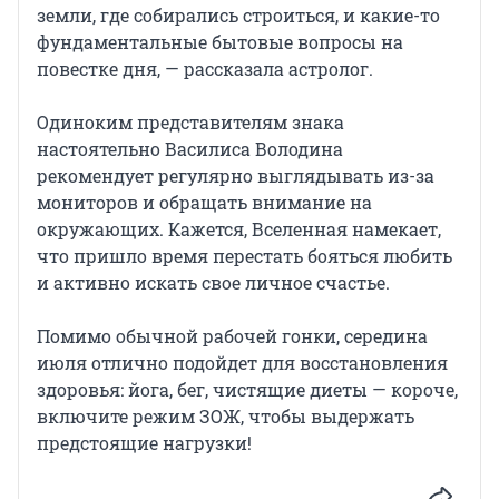
земли, где собирались строиться, и какие-то
фундаментальные бытовые вопросы на
повестке дня, — рассказала астролог.
Одиноким представителям знака
настоятельно Василиса Володина
рекомендует регулярно выглядывать из-за
мониторов и обращать внимание на
окружающих. Кажется, Вселенная намекает,
что пришло время перестать бояться любить
и активно искать свое личное счастье.
Помимо обычной рабочей гонки, середина
июля отлично подойдет для восстановления
здоровья: йога, бег, чистящие диеты — короче,
включите режим ЗОЖ, чтобы выдержать
предстоящие нагрузки!