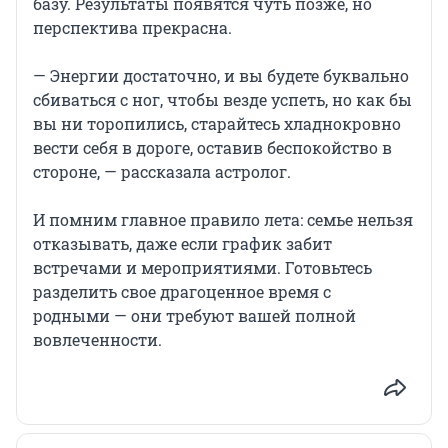
базу. Результаты появятся чуть позже, но
перспектива прекрасна.
— Энергии достаточно, и вы будете буквально
сбиваться с ног, чтобы везде успеть, но как бы
вы ни торопились, старайтесь хладнокровно
вести себя в дороге, оставив беспокойство в
стороне, — рассказала астролог.
И помним главное правило лета: семье нельзя
отказывать, даже если график забит
встречами и мероприятиями. Готовьтесь
разделить свое драгоценное время с
родными — они требуют вашей полной
вовлеченности.