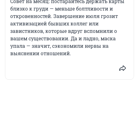
Совет на месяц: постарайтесь держать карты
близко к груди — меньше болтливости и
откровенностей. Завершение июля грозит
активизацией бывших коллег или
завистников, которые вдруг вспомнили о
вашем существовании. Да и ладно, маска
упала — значит, сэкономили нервы на
выяснении отношений.