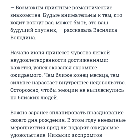
— Возможны приятные романтические
знакомства. Будьте внимательны к тем, кто
ходит вокруг вас, может быть, это ваш
будущий спутник, — рассказала Василиса
Володина.
Начало июля принесет чувство легкой
неудовлетворенности достижениями:
кажется, успех оказался скромнее
ожидаемого. Чем ближе конец месяца, тем
сильнее нарастает внутреннее недовольство.
Осторожно, чтобы эмоции не выплеснулись
на близких людей.
Важно заранее спланировать празднование
своего дня рождения. В этом году внезапные
мероприятия вряд ли подарят ожидаемое
удовольствие. Никаких экспромтов —