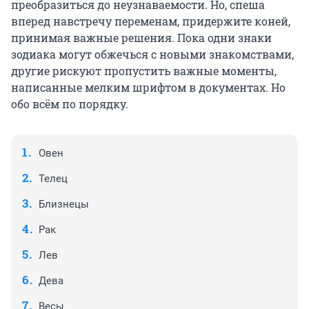
преобразиться до неузнаваемости. Но, спеша
вперед навстречу переменам, придержите коней,
принимая важные решения. Пока одни знаки
зодиака могут обжечься с новыми знакомствами,
другие рискуют пропустить важные моменты,
написанные мелким шрифтом в документах. Но
обо всём по порядку.
Овен
Телец
Близнецы
Рак
Лев
Дева
Весы