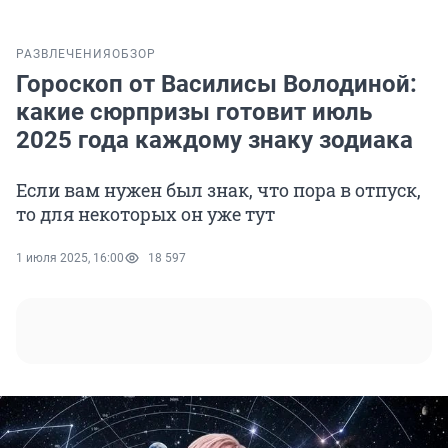
РАЗВЛЕЧЕНИЯ
ОБЗОР
Гороскоп от Василисы Володиной:
какие сюрпризы готовит июль
2025 года каждому знаку зодиака
Если вам нужен был знак, что пора в отпуск,
то для некоторых он уже тут
1 июля 2025, 16:00
18 597