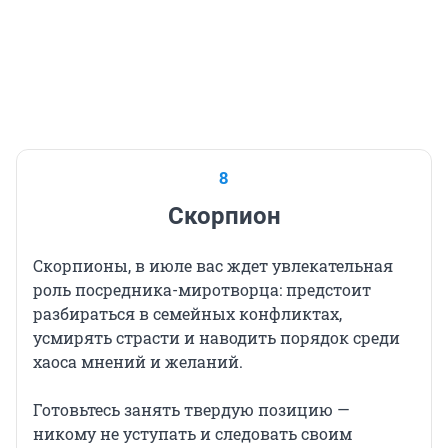
8
Скорпион
Скорпионы, в июле вас ждет увлекательная
роль посредника-миротворца: предстоит
разбираться в семейных конфликтах,
усмирять страсти и наводить порядок среди
хаоса мнений и желаний.
Готовьтесь занять твердую позицию —
никому не уступать и следовать своим