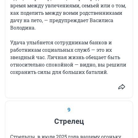
время между увлечениями, семьей или о том,
как поделить между всеми родственниками
дачу на лето, — предупреждает Василиса
Володина.
Удача улыбнется сотрудникам банков и
работникам социальных служб — это их
звездный час. Личная жизнь обещает быть
относительно спокойной — видно, вы решили
сохранить силы для больших баталий.
9
Стрелец
Стрельцы, в июле 2025 года вашему огоньку