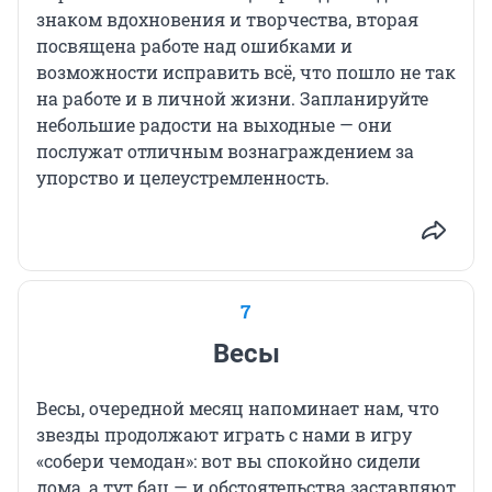
знаком вдохновения и творчества, вторая
посвящена работе над ошибками и
возможности исправить всё, что пошло не так
на работе и в личной жизни. Запланируйте
небольшие радости на выходные — они
послужат отличным вознаграждением за
упорство и целеустремленность.
7
Весы
Весы, очередной месяц напоминает нам, что
звезды продолжают играть с нами в игру
«собери чемодан»: вот вы спокойно сидели
дома, а тут бац — и обстоятельства заставляют