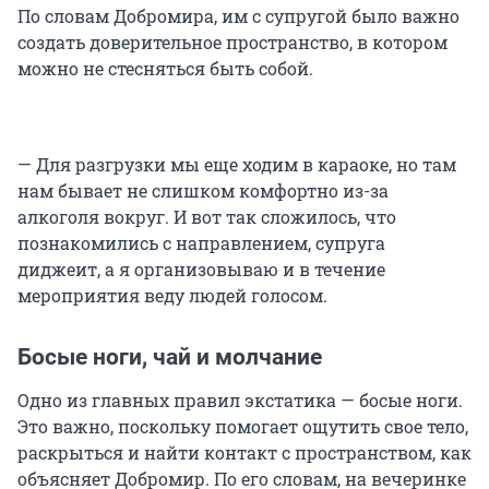
По словам Добромира, им с супругой было важно
создать доверительное пространство, в котором
можно не стесняться быть собой.
— Для разгрузки мы еще ходим в караоке, но там
нам бывает не слишком комфортно из-за
алкоголя вокруг. И вот так сложилось, что
познакомились с направлением, супруга
диджеит, а я организовываю и в течение
мероприятия веду людей голосом.
Босые ноги, чай и молчание
Одно из главных правил экстатика — босые ноги.
Это важно, поскольку помогает ощутить свое тело,
раскрыться и найти контакт с пространством, как
объясняет Добромир. По его словам, на вечеринке