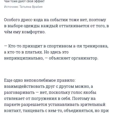
Чаи тоже дают свой эффект
Источник: 
Татьяна Врабия
Особого дресс-кода на событии тоже нет, поэтому
в выборе одежды каждый отталкивается от того, в
чём ему комфортно.
— Кто-то приходит в спортивном а-ля тренировка,
а кто-то в платьях. Но здесь это
непринципиально, — объясняет организатор.
Еще одно непоколебимое правило:
взаимодействовать друг с другом можно, а
разговаривать — нет, поскольку голос якобы
отвлекает от погружения в себя. Поэтому на
паркете разрешается устанавливать зрительный
контакт, танцевать с кем-то, объединяться, но при