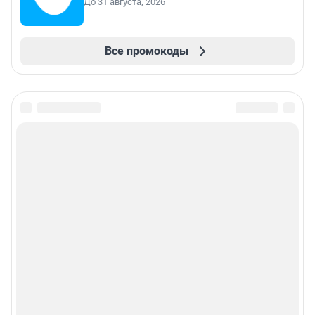
До 31 августа, 2026
Все промокоды