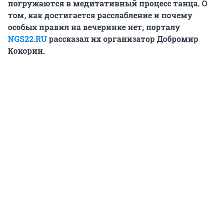
погружаются в медитативный процесс танца. О
том, как достигается расслабление и почему
особых правил на вечеринке нет, порталу
NGS22.RU
рассказал их организатор Добромир
Кокорин.