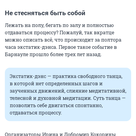
Не стесняться быть собой
Лежать на полу, бегать по залу и полностью
отдаваться процессу? Пожалуй, так вкратце
можно описать всё, что происходит за полтора
часа экстатик-дэнса. Первое такое событие в
Барнауле прошло более трех лет назад.
Экстатик-дэнс — практика свободного танца,
в которой нет определенных шагов и
заученных движений, слияние медитативной,
телесной и духовной медитации. Суть танца —
позволить себе двигаться спонтанно,
отдаваться процессу.
Организаторы Ирина и Добромир Кокорины