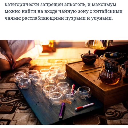
категорически запрещен алкоголь, и максимум
можно найти на входе чайную зону с китайскими
чаями: расслабляющими пуэрами и улунами.