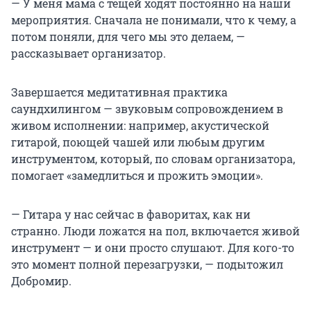
— У меня мама с тещей ходят постоянно на наши
мероприятия. Сначала не понимали, что к чему, а
потом поняли, для чего мы это делаем, —
рассказывает организатор.
Завершается медитативная практика
саундхилингом — звуковым сопровождением в
живом исполнении: например, акустической
гитарой, поющей чашей или любым другим
инструментом, который, по словам организатора,
помогает «замедлиться и прожить эмоции».
— Гитара у нас сейчас в фаворитах, как ни
странно. Люди ложатся на пол, включается живой
инструмент — и они просто слушают. Для кого-то
это момент полной перезагрузки, — подытожил
Добромир.