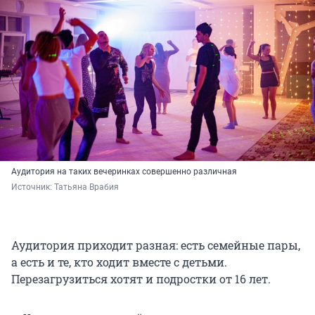
Аудитория на таких вечеринках совершенно различная
Источник: 
Татьяна Врабия
Аудитория приходит разная: есть семейные пары,
а есть и те, кто ходит вместе с детьми.
Перезагрузиться хотят и подростки от 16 лет.