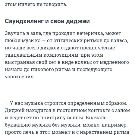
этом ничего не говорить.
Саундхилинг и свои диджеи
Звучать в зале, где проходит вечеринка, может
любая музыка — от этнических ритмов до вальса,
но чаще всего диджеи отдают предпочтение
танцевальным композициям, при этом
выстраивая свой сет в виде волны: от медленного
начала до пикового ритма и последующего
успокоения.
— У нас музыка строится определенным образом.
Диджей находится в постоянном контакте с залом
и ведет сет по принципу волны. Вначале
буквально музыка без музыки, можно, например,
просто лечь в этот момент и с нарастанием ритма