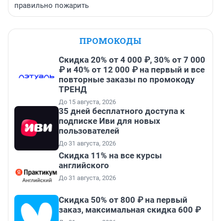
правильно пожарить
ПРОМОКОДЫ
Скидка 20% от 4 000 ₽, 30% от 7 000
₽ и 40% от 12 000 ₽ на первый и все
повторные заказы по промокоду
ТРЕНД
До 15 августа, 2026
35 дней бесплатного доступа к
подписке Иви для новых
пользователей
До 31 августа, 2026
Скидка 11% на все курсы
английского
До 31 августа, 2026
Скидка 50% от 800 ₽ на первый
заказ, максимальная скидка 600 ₽