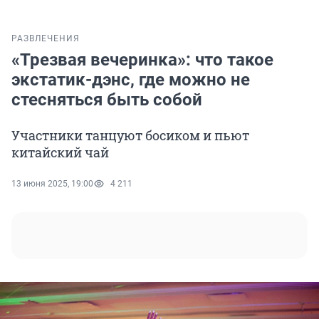
РАЗВЛЕЧЕНИЯ
«Трезвая вечеринка»: что такое
экстатик-дэнс, где можно не
стесняться быть собой
Участники танцуют босиком и пьют
китайский чай
13 июня 2025, 19:00
4 211