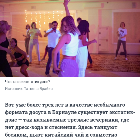
Что такое экстатик-дэнс?
Источник: 
Татьяна Врабия
Вот уже более трех лет в качестве необычного
формата досуга в Барнауле существует экстатик-
дэнс — так называемые трезвые вечеринки, где
нет дресс-кода и стеснения. Здесь танцуют
босиком, пьют китайский чай и совместно