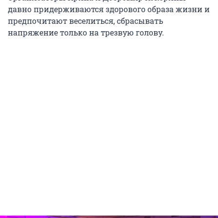
давно придерживаются здорового образа жизни и
предпочитают веселиться, сбрасывать
напряжение только на трезвую голову.