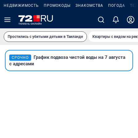
НЕДВИЖИМОСТЬ
ПРОМОКОДЫ
ЗНАКОМСТВА
ПОГОДА
ТЕ
Простились с убитыми детьми в Таиланде
Квартиры с видом на рек
График подвоза чистой воды на 7 августа
СРОЧНО
с адресами