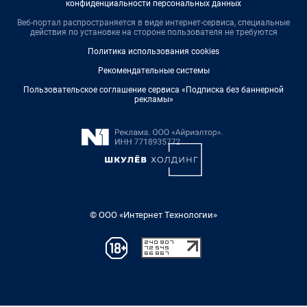
конфиденциальности персональных данных
Веб-портал распространяется в виде интернет-сервиса, специальные
действия по установке на стороне пользователя не требуются
Политика использования cookies
Рекомендательные системы
Пользовательское соглашение сервиса «Подписка без баннерной
рекламы»
© ООО «Интернет Технологии»