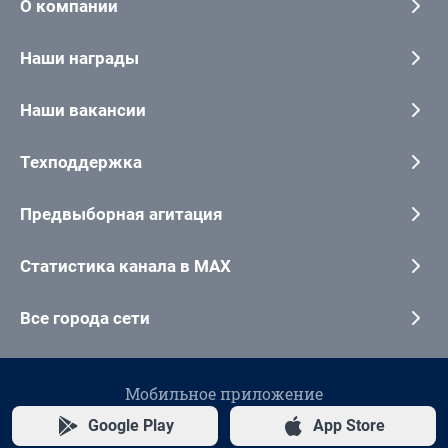
О компании
Наши награды
Наши вакансии
Техподдержка
Предвыборная агитация
Статистика канала в MAX
Все города сети
Мобильное приложение
Google Play
App Store