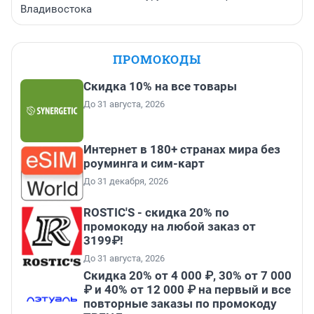
Владивостока
ПРОМОКОДЫ
Скидка 10% на все товары
До 31 августа, 2026
Интернет в 180+ странах мира без
роуминга и сим-карт
До 31 декабря, 2026
ROSTIC'S - скидка 20% по
промокоду на любой заказ от
3199₽!
До 31 августа, 2026
Скидка 20% от 4 000 ₽, 30% от 7 000
₽ и 40% от 12 000 ₽ на первый и все
повторные заказы по промокоду