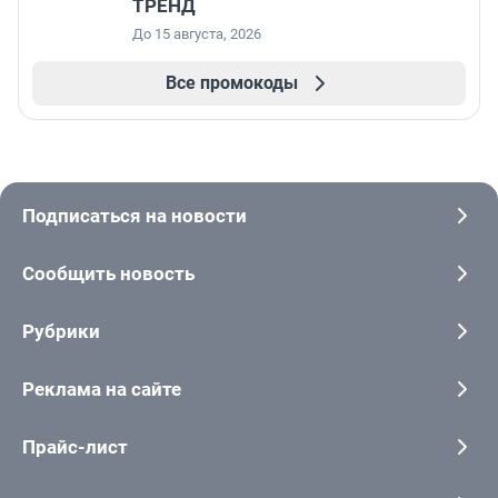
ТРЕНД
До 15 августа, 2026
Все промокоды
Подписаться на новости
Сообщить новость
Рубрики
Реклама на сайте
Прайс-лист