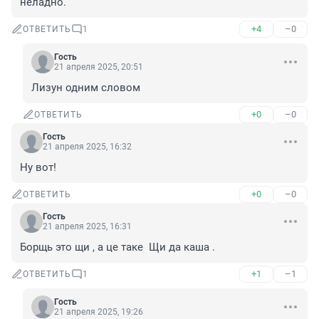
неладно.
+4
–0
ОТВЕТИТЬ
1
Гость
21 апреля 2025, 20:51
Лизун одним словом
+0
–0
ОТВЕТИТЬ
Гость
21 апреля 2025, 16:32
Ну вот!
+0
–0
ОТВЕТИТЬ
Гость
21 апреля 2025, 16:31
Борщь это щи , а це таке  Щи да каша .
+1
–1
ОТВЕТИТЬ
1
Гость
21 апреля 2025, 19:26