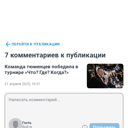
ПЕРЕЙТИ К ПУБЛИКАЦИИ
7 комментариев к публикации
Команда тюменцев победила в
турнире «Что? Где? Когда?»
21 апреля 2025, 16:31
Гость
Войти
Отправить