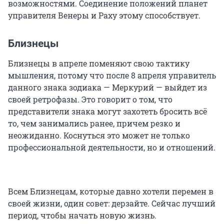
возможностями. Соединение положений планет
управителя Венеры и Раху этому способствует.
Близнецы
Близнецы в апреле поменяют свою тактику
мышления, потому что после 8 апреля управитель
данного знака зодиака — Меркурий — выйдет из
своей ретрофазы. Это говорит о том, что
представители знака могут захотеть бросить всё
то, чем занимались ранее, причем резко и
неожиданно. Коснуться это может не только
профессиональной деятельности, но и отношений.
Всем Близнецам, которые давно хотели перемен в
своей жизни, один совет: дерзайте. Сейчас лучший
период, чтобы начать новую жизнь.