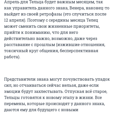
Апрель для Тельца будет важным месяцем, так
как управитель данного знака, Венера, наконец-то
выйдет из своей ретрофазы (это случиться после
12 апреля). Поэтому с середины месяца Телец
может сменить свои жизненные приоритеты,
прийти к пониманию, что для него
действительно важно, возможно, даже через
расставание с прошлым (изжившие отношения,
токсичный круг общения, бесперспективная
работа).
Представители знака могут почувствовать упадок
сил, но отчаиваться сейчас нельзя, даже если
эмоции будут захлестывать. Отпуская всё старое,
Тельцы готовятся к новому этапу в жизни. Все
перемены, которые происходят у данного знака,
даются ему для будущего с новыми