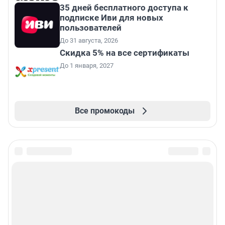
35 дней бесплатного доступа к
подписке Иви для новых
пользователей
До 31 августа, 2026
Скидка 5% на все сертификаты
До 1 января, 2027
Все промокоды