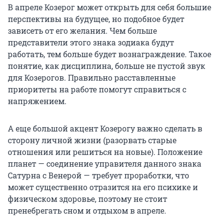
В апреле Козерог может открыть для себя большие
перспективы на будущее, но подобное будет
зависеть от его желания. Чем больше
представители этого знака зодиака будут
работать, тем больше будет вознаграждение. Такое
понятие, как дисциплина, больше не пустой звук
для Козерогов. Правильно расставленные
приоритеты на работе помогут справиться с
напряжением.
А еще большой акцент Козерогу важно сделать в
сторону личной жизни (разорвать старые
отношения или решиться на новые). Положение
планет — соединение управителя данного знака
Сатурна с Венерой — требует проработки, что
может существенно отразится на его психике и
физическом здоровье, поэтому не стоит
пренебрегать сном и отдыхом в апреле.