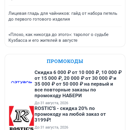
Лицевая гладь для чайников: гайд от набора петель
до первого готового изделия
«Плохо, как никогда до этого»: таролог о судьбе
Кузбасса и его жителей в августе
ПРОМОКОДЫ
Скидка 6 000 ₽ от 10 000 ₽, 10 000 ₽
от 15 000 ₽, 20 000 ₽ от 30 000 ₽ и
35 000 ₽ от 50 000 ₽ на первый и
все повторные заказы по
промокоду НАБЕРИ
До 31 августа, 2026
ROSTIC'S - скидка 20% по
промокоду на любой заказ от
3199₽!
До 31 августа, 2026