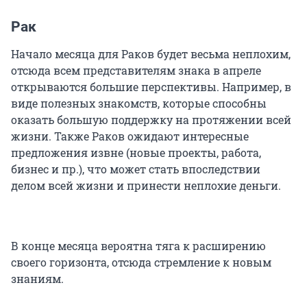
Рак
Начало месяца для Раков будет весьма неплохим,
отсюда всем представителям знака в апреле
открываются большие перспективы. Например, в
виде полезных знакомств, которые способны
оказать большую поддержку на протяжении всей
жизни. Также Раков ожидают интересные
предложения извне (новые проекты, работа,
бизнес и пр.), что может стать впоследствии
делом всей жизни и принести неплохие деньги.
В конце месяца вероятна тяга к расширению
своего горизонта, отсюда стремление к новым
знаниям.