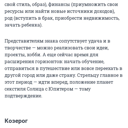
свой стиль, образ), финансы (приумножить свои
ресурсы или найти новые источники доходов),
род (вступить в брак, приобрести недвижимость,
зачать ребенка).
Представителям знака сопутствует удача и в
творчестве — можно реализовать свои идеи,
проекты, хобби. А еще сейчас время для
расширения горизонтов: начать обучение,
отправиться в путешествие или вовсе переехать в
другой город или даже страну. Стрельцу главное в
этот период — идти вперед, положение планет
секстиля Солнца с Юпитером — тому
подтверждение.
Козерог