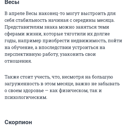
Весы
В апреле Весы наконец-то могут выстроить для
себя стабильность начиная с середины месяца.
Представителям знака можно заняться теми
сферами жизни, которые тяготили их долгие
годы, например приобрести недвижимость, пойти
на обучение, а впоследствии устроиться на
перспективную работу, узаконить свои
отношения.
Также стоит учесть, что, несмотря на большую
загруженность в этом месяце, важно не забывать
о своем здоровье — как физическом, так и
психологическим.
Скорпион