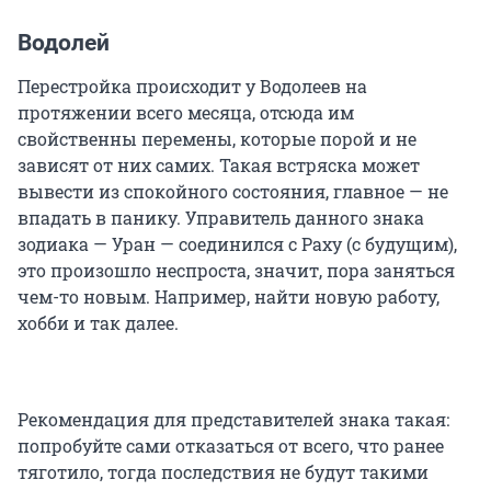
Водолей
Перестройка происходит у Водолеев на
протяжении всего месяца, отсюда им
свойственны перемены, которые порой и не
зависят от них самих. Такая встряска может
вывести из спокойного состояния, главное — не
впадать в панику. Управитель данного знака
зодиака — Уран — соединился с Раху (с будущим),
это произошло неспроста, значит, пора заняться
чем-то новым. Например, найти новую работу,
хобби и так далее.
Рекомендация для представителей знака такая:
попробуйте сами отказаться от всего, что ранее
тяготило, тогда последствия не будут такими