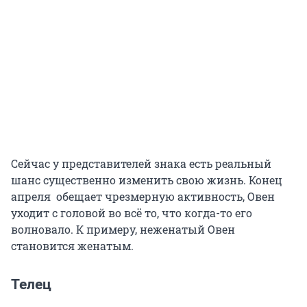
Сейчас у представителей знака есть реальный
шанс существенно изменить свою жизнь. Конец
апреля обещает чрезмерную активность, Овен
уходит с головой во всё то, что когда-то его
волновало. К примеру, неженатый Овен
становится женатым.
Телец