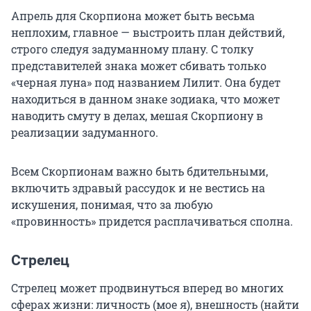
Апрель для Скорпиона может быть весьма
неплохим, главное — выстроить план действий,
строго следуя задуманному плану. С толку
представителей знака может сбивать только
«черная луна» под названием Лилит. Она будет
находиться в данном знаке зодиака, что может
наводить смуту в делах, мешая Скорпиону в
реализации задуманного.
Всем Скорпионам важно быть бдительными,
включить здравый рассудок и не вестись на
искушения, понимая, что за любую
«провинность» придется расплачиваться сполна.
Стрелец
Стрелец может продвинуться вперед во многих
сферах жизни: личность (мое я), внешность (найти