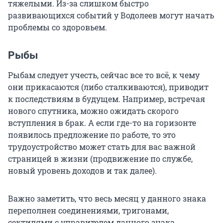
тяжелыми. Из-за слишком быстро
развивающихся событий у Водолеев могут начать
проблемы со здоровьем.
Рыбы
Рыбам следует учесть, сейчас все то всё, к чему
они прикасаются (либо сталкиваются), приводит
к последствиям в будущем. Например, встречая
нового спутника, можно ожидать скорого
вступления в брак. А если где-то на горизонте
появилось предложение по работе, то это
трудоустройство может стать для вас важной
страницей в жизни (продвижение по службе,
новый уровень доходов и так далее).
Важно заметить, что весь месяц у данного знака
переполнен соединениями, тригонами,
сектилями с управителем данного знака