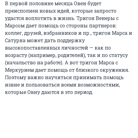
В первой половине месяца Овен будет
преисполнен новых идей, которые запросто
удастся воплотить в жизнь. Тригон Венеры с
Марсом дает помощь со стороны партнеров:
коллег, друзей, избранников и пр., тригон Марса и
Сатурна может дать поддержку
высокопоставленных личностей — как по
возрасту (например, родителей), так и по статусу
(начальство на работе). А вот тригон Марса с
Меркурием дает помощь от близкого окружения.
Поэтому важно научиться принимать помощь
извне и пользоваться всеми возможностями,
которые Овну даются в это период.