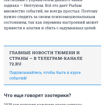
зодиака — Нептуном. Всё это дает Рыбам
множество событий, не всегда простых. Поэтому
нужно следить за своим психоэмоциональным
состоянием, так как перемена настроений может
привести к апатии и сбить с задуманных целей.
ГЛАВНЫЕ НОВОСТИ ТЮМЕНИ И
СТРАНЫ — В ТЕЛЕГРАМ-КАНАЛЕ
72.RU
Подписывайтесь, чтобы быть в курсе
событий!
Что еще говорят эзотерики?
2025 год подарит каждому знаку зодиака