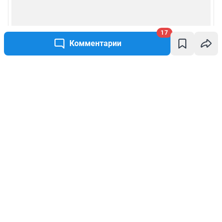
17
Комментарии
Написать комментарий