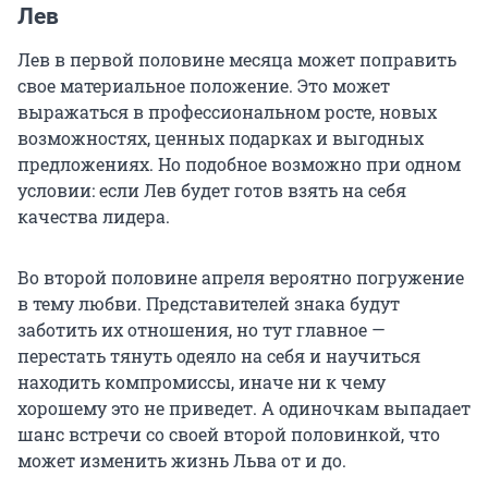
Лев
Лев в первой половине месяца может поправить
свое материальное положение. Это может
выражаться в профессиональном росте, новых
возможностях, ценных подарках и выгодных
предложениях. Но подобное возможно при одном
условии: если Лев будет готов взять на себя
качества лидера.
Во второй половине апреля вероятно погружение
в тему любви. Представителей знака будут
заботить их отношения, но тут главное —
перестать тянуть одеяло на себя и научиться
находить компромиссы, иначе ни к чему
хорошему это не приведет. А одиночкам выпадает
шанс встречи со своей второй половинкой, что
может изменить жизнь Льва от и до.