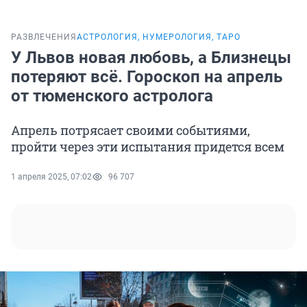
РАЗВЛЕЧЕНИЯ
АСТРОЛОГИЯ, НУМЕРОЛОГИЯ, ТАРО
У Львов новая любовь, а Близнецы
потеряют всё. Гороскоп на апрель
от тюменского астролога
Апрель потрясает своими событиями,
пройти через эти испытания придется всем
1 апреля 2025, 07:02
96 707