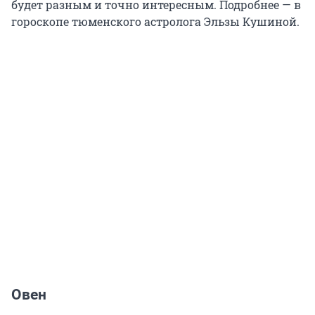
будет разным и точно интересным. Подробнее — в
гороскопе тюменского астролога Эльзы Кушиной.
Овен