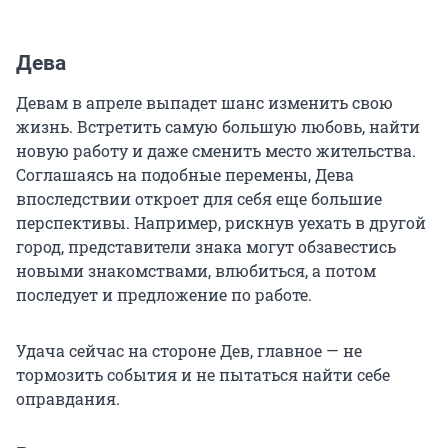
Дева
Девам в апреле выпадет шанс изменить свою
жизнь. Встретить самую большую любовь, найти
новую работу и даже сменить место жительства.
Соглашаясь на подобные перемены, Дева
впоследствии откроет для себя еще большие
перспективы. Например, рискнув уехать в другой
город, представители знака могут обзавестись
новыми знакомствами, влюбиться, а потом
последует и предложение по работе.
Удача сейчас на стороне Дев, главное — не
тормозить события и не пытаться найти себе
оправдания.