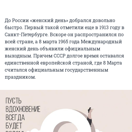
До России «женский день» добрался довольно
быстро. Первый такой отметили еще в 1913 году в
Санкт-Петербурге. Вскоре он распространился по
всей стране, а 8 марта 1965 года Международный
женский день объявили официальным
выходным. Причем СССР долгое время оставался
единственной европейской страной, где 8 Марта
считался официальным государственным
праздником.