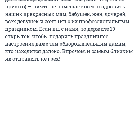
призыв) — ничто не помешает нам поздравить
наших прекрасных мам, бабушек, жен, дочерей,
всех девушек и женщин с их профессиональным
праздником. Если вы с нами, то держите 10
открыток, чтобы подарить праздничное
настроение даже тем обворожительным дамам,
кто находится далеко. Впрочем, и самым близким
их отправить не грех!