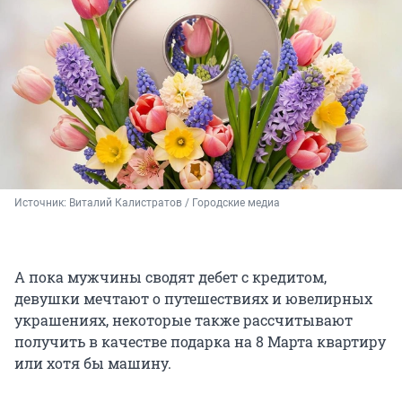
Источник: 
Виталий Калистратов / Городские медиа
А пока мужчины сводят дебет с кредитом,
девушки мечтают о путешествиях и ювелирных
украшениях, некоторые также рассчитывают
получить в качестве подарка на 8 Марта квартиру
или хотя бы машину.