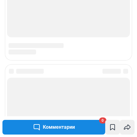
0
Комментарии