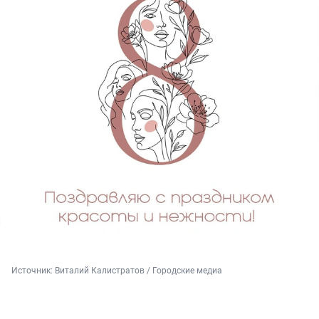
Источник: 
Виталий Калистратов / Городские медиа