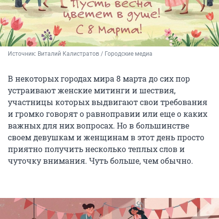
Источник: 
Виталий Калистратов / Городские медиа
В некоторых городах мира 8 марта до сих пор
устраивают женские митинги и шествия,
участницы которых выдвигают свои требования
и громко говорят о равноправии или еще о каких
важных для них вопросах. Но в большинстве
своем девушкам и женщинам в этот день просто
приятно получить несколько теплых слов и
чуточку внимания. Чуть больше, чем обычно.