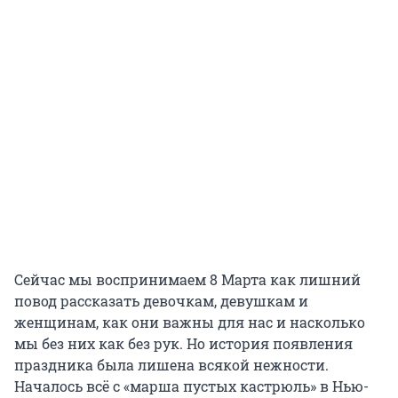
Сейчас мы воспринимаем 8 Марта как лишний
повод рассказать девочкам, девушкам и
женщинам, как они важны для нас и насколько
мы без них как без рук. Но история появления
праздника была лишена всякой нежности.
Началось всё с «марша пустых кастрюль» в Нью-