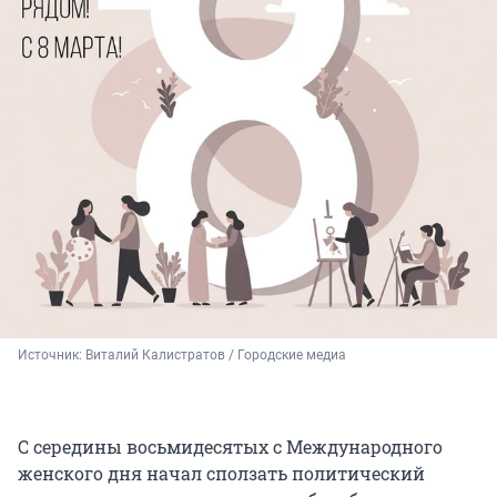
Источник: 
Виталий Калистратов / Городские медиа
С середины восьмидесятых с Международного
женского дня начал сползать политический