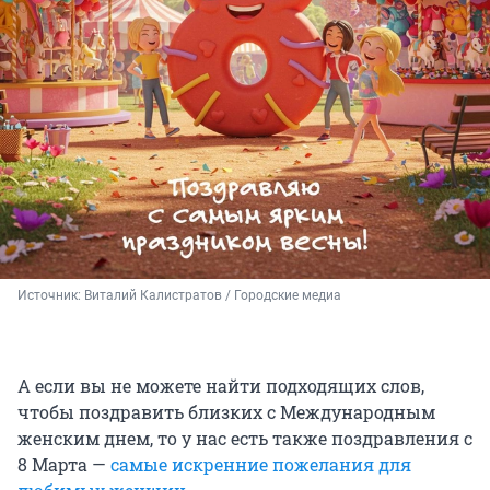
Источник: 
Виталий Калистратов / Городские медиа
А если вы не можете найти подходящих слов,
чтобы поздравить близких с Международным
женским днем, то у нас есть также поздравления с
8 Марта —
самые искренние пожелания для