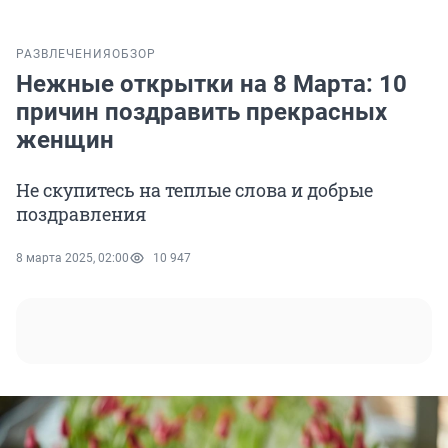
РАЗВЛЕЧЕНИЯ
ОБЗОР
Нежные открытки на 8 Марта: 10
причин поздравить прекрасных
женщин
Не скупитесь на теплые слова и добрые
поздравления
8 марта 2025, 02:00
10 947