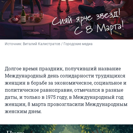
Источник: 
Виталий Калистратов / Городские медиа
Долгое время праздник, получивший название
Международный день солидарности трудящихся
женщин в борьбе за экономическое, социальное и
политическое равноправие, отмечался в разные
даты, и только в 1975 году, в Международный год
женщин, 8 марта провозгласили Международным
женским днем.