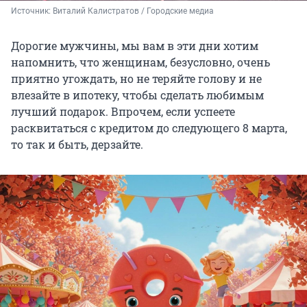
Источник: 
Виталий Калистратов / Городские медиа
Дорогие мужчины, мы вам в эти дни хотим
напомнить, что женщинам, безусловно, очень
приятно угождать, но не теряйте голову и не
влезайте в ипотеку, чтобы сделать любимым
лучший подарок. Впрочем, если успеете
расквитаться с кредитом до следующего 8 марта,
то так и быть, дерзайте.