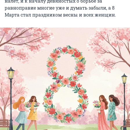
налет, и к началу девяностых о борьбе за
равноправие многие уже и думать забыли, а 8
Марта стал праздником весны и всех женщин.