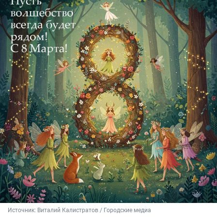
Источник: 
Виталий Калистратов / Городские медиа