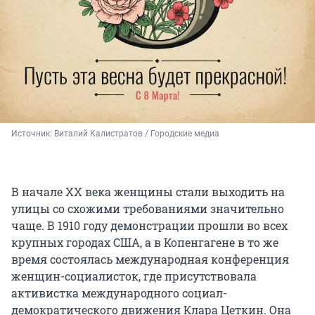
Источник: 
Виталий Калистратов / Городские медиа
В начале ХХ века женщины стали выходить на
улицы со схожими требованиями значительно
чаще. В 1910 году демонстрации прошли во всех
крупных городах США, а в Копенгагене в то же
время состоялась международная конференция
женщин-социалисток, где присутствовала
активистка международного социал-
демократического движения Клара Цеткин. Она