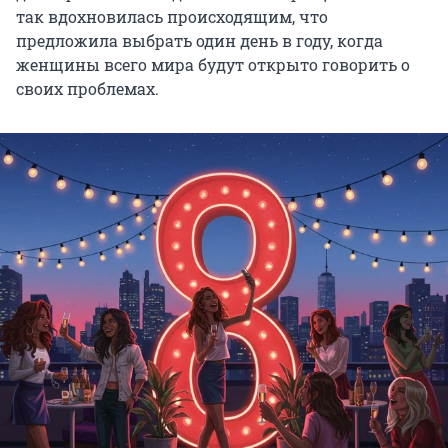
так вдохновилась происходящим, что
предложила выбрать один день в году, когда
женщины всего мира будут открыто говорить о
своих проблемах.