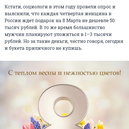
Кстати, социологи в этом году провели опрос и
выяснили, что каждая четвертая женщина в
России ждет подарок на 8 Марта не дешевле 50
тысяч рублей. В то же время большинство
мужчин планируют уложиться в 1–3 тысячи
рублей. Но за такие деньги, честно говоря, сегодня
и букета приличного не купишь.