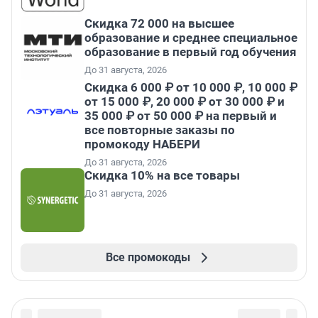
Скидка 72 000 на высшее
образование и среднее специальное
образование в первый год обучения
До 31 августа, 2026
Скидка 6 000 ₽ от 10 000 ₽, 10 000 ₽
от 15 000 ₽, 20 000 ₽ от 30 000 ₽ и
35 000 ₽ от 50 000 ₽ на первый и
все повторные заказы по
промокоду НАБЕРИ
До 31 августа, 2026
Скидка 10% на все товары
До 31 августа, 2026
Все промокоды