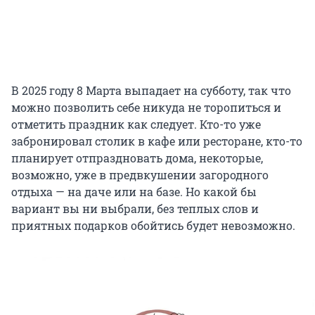
В 2025 году 8 Марта выпадает на субботу, так что
можно позволить себе никуда не торопиться и
отметить праздник как следует. Кто-то уже
забронировал столик в кафе или ресторане, кто-то
планирует отпраздновать дома, некоторые,
возможно, уже в предвкушении загородного
отдыха — на даче или на базе. Но какой бы
вариант вы ни выбрали, без теплых слов и
приятных подарков обойтись будет невозможно.