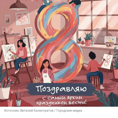
Источник: 
Виталий Калистратов / Городские медиа