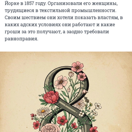
Йорке в 1857 году. Организовали его женщины,
трудящиеся в текстильной промышленности.
Своим шествием они хотели показать властям, в
каких адских условиях они работают и какие
гроши за это получают, а заодно требовали
равноправия.