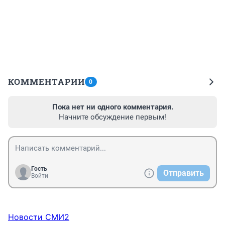
КОММЕНТАРИИ
0
Пока нет ни одного комментария.
Начните обсуждение первым!
Гость
Отправить
Войти
Новости СМИ2