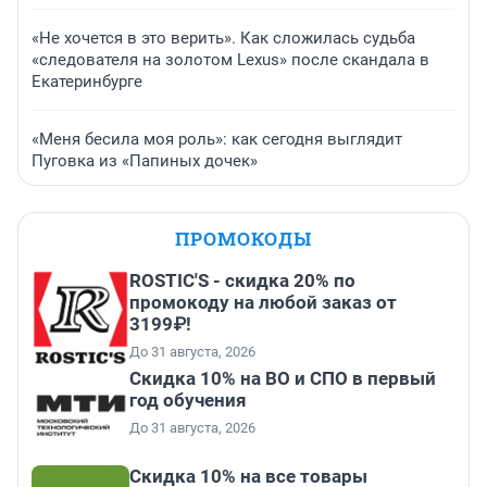
«Не хочется в это верить». Как сложилась судьба
«следователя на золотом Lexus» после скандала в
Екатеринбурге
«Меня бесила моя роль»: как сегодня выглядит
Пуговка из «Папиных дочек»
ПРОМОКОДЫ
ROSTIC'S - скидка 20% по
промокоду на любой заказ от
3199₽!
До 31 августа, 2026
Скидка 10% на ВО и СПО в первый
год обучения
До 31 августа, 2026
Скидка 10% на все товары