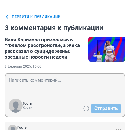
ПЕРЕЙТИ К ПУБЛИКАЦИИ
3 комментария к публикации
Валя Карнавал призналась в
тяжелом расстройстве, а Жека
рассказал о суициде жены:
звездные новости недели
8 февраля 2025, 16:00
Гость
Войти
Отправить
Гость