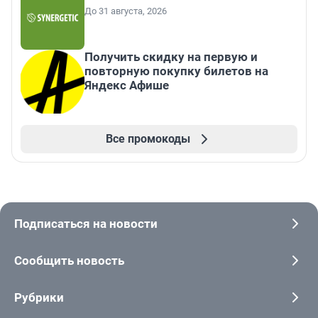
До 31 августа, 2026
Получить скидку на первую и
повторную покупку билетов на
Яндекс Афише
Все промокоды
Подписаться на новости
Сообщить новость
Рубрики