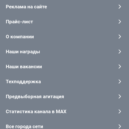
Реклама на сайте
Прайс-лист
О компании
Наши награды
Наши вакансии
Техподдержка
Предвыборная агитация
Статистика канала в MAX
Все города сети