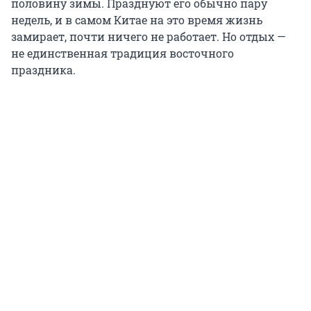
половину зимы. Празднуют его обычно пару
недель, и в самом Китае на это время жизнь
замирает, почти ничего не работает. Но отдых —
не единственная традиция восточного
праздника.