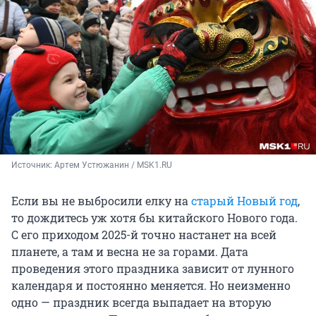
Источник: 
Артем Устюжанин / MSK1.RU
Если вы не выбросили елку на
старый Новый год
,
то дождитесь уж хотя бы китайского Нового года.
С его приходом 2025-й точно настанет на всей
планете, а там и весна не за горами. Дата
проведения этого праздника зависит от лунного
календаря и постоянно меняется. Но неизменно
одно — праздник всегда выпадает на вторую