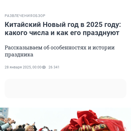
РАЗВЛЕЧЕНИЯ
ОБЗОР
Китайский Новый год в 2025 году:
какого числа и как его празднуют
Рассказываем об особенностях и истории
праздника
28 января 2025, 00:00
26 341