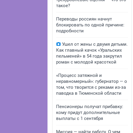
такое?
Переводы россиян начнут
блокировать по одной причине:
подробности
Ушел от жены с двумя детьми.
Как главный качок «Уральских
пельменей» в 54 года закрутил
роман с молодой красоткой
«Процесс затяжной и
неравномерный»: губернатор — о
том, что творится с реками из-за
паводка в Тюменской области
Пенсионеры получат прибавку:
кому придут дополнительные
выплаты с 1 сентября
Миссия — найти работу. О чем