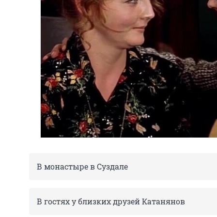
В монастыре в Суздале
В гостях у близких друзей Катанянов