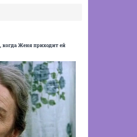
, когда Женя приходит ей