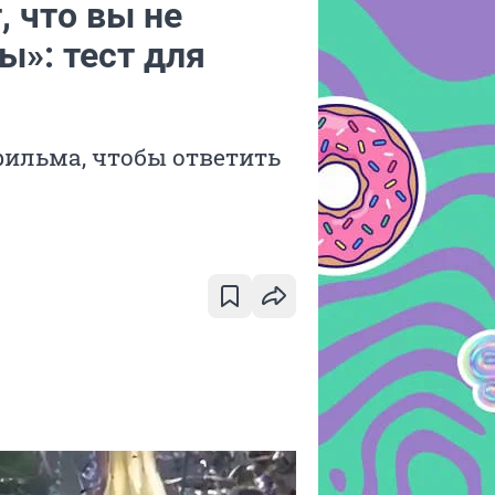
, что вы не
ы»: тест для
ильма, чтобы ответить