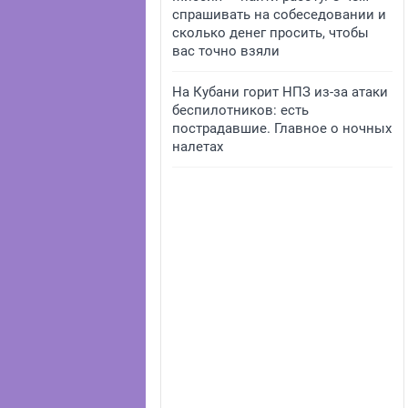
спрашивать на собеседовании и
сколько денег просить, чтобы
вас точно взяли
На Кубани горит НПЗ из-за атаки
беспилотников: есть
пострадавшие. Главное о ночных
налетах