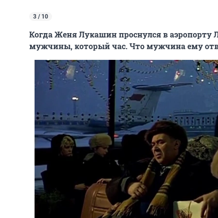
3 / 10
Когда Женя Лукашин проснулся в аэропорту Л
мужчины, который час. Что мужчина ему от