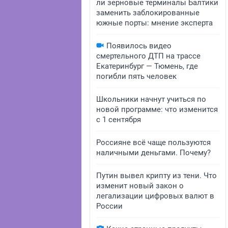
ли зерновые терминалы Балтики
заменить заблокированные
южные порты: мнение эксперта
Появилось видео
смертельного ДТП на трассе
Екатеринбург — Тюмень, где
погибли пять человек
Школьники начнут учиться по
новой программе: что изменится
с 1 сентября
Россияне всё чаще пользуются
наличными деньгами. Почему?
Путин вывел крипту из тени. Что
изменит новый закон о
легализации цифровых валют в
России