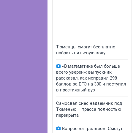
Тюменцы смогут бесплатно
набрать питьевую воду
«В математике был больше
всего уверен»: выпускник
рассказал, как исправил 298
баллов за ЕГЭ на 300 и поступил
в престижный вуз
Самосвал снес надземник под
Тюменью — трасса полностью
перекрыта
Вопрос на триллион. Смогут