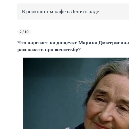
В роскошном кафе в Ленинграде
2 / 10
Что нарезает на дощечке Марина Дмитриевна
рассказать про женитьбу?