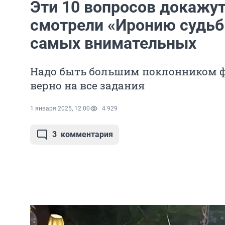
Эти 10 вопросов докажут
смотрели «Иронию судьб
самых внимательных
Надо быть большим поклонником ф
верно на все задания
1 января 2025, 12:00
4 929
3
комментария