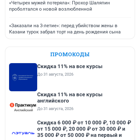
«Четырех мужей потеряла»: Прохор Шаляпин
проболтался о новой возлюбленной
«Заказали на 3-летие»: перед убийством жены в
Казани турок забрал торт на день рождения сына
ПРОМОКОДЫ
Скидка 11% на все курсы
До 31 августа, 2026
Скидка 11% на все курсы
английского
До 31 августа, 2026
Скидка 6 000 ₽ от 10 000 ₽, 10 000 ₽
от 15 000 ₽, 20 000 ₽ от 30 000 ₽ и
35 000 ₽ от 50 000 ₽ на первый и