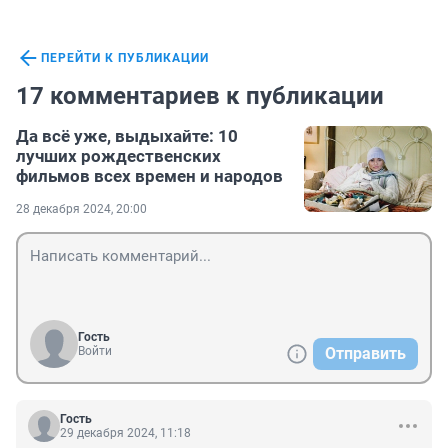
ПЕРЕЙТИ К ПУБЛИКАЦИИ
17 комментариев к публикации
Да всё уже, выдыхайте: 10
лучших рождественских
фильмов всех времен и народов
28 декабря 2024, 20:00
Гость
Войти
Отправить
Гость
29 декабря 2024, 11:18