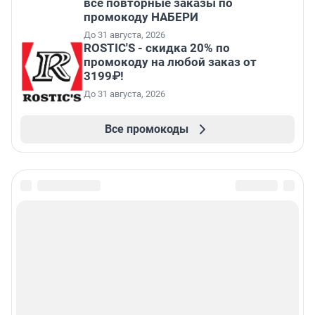
все повторные заказы по
промокоду НАБЕРИ
До 31 августа, 2026
ROSTIC'S - скидка 20% по
промокоду на любой заказ от
3199₽!
До 31 августа, 2026
Все промокоды