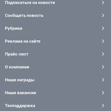
Подписаться на новости
Сообщить новость
Рубрики
Реклама на сайте
Прайс-лист
О компании
Наши награды
Наши вакансии
Техподдержка