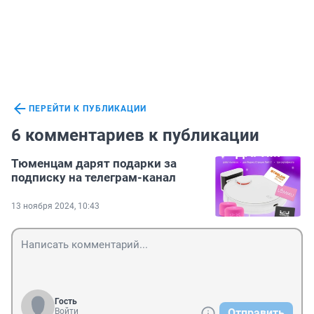
ПЕРЕЙТИ К ПУБЛИКАЦИИ
6 комментариев к публикации
Тюменцам дарят подарки за
подписку на телеграм-канал
13 ноября 2024, 10:43
Гость
Войти
Отправить