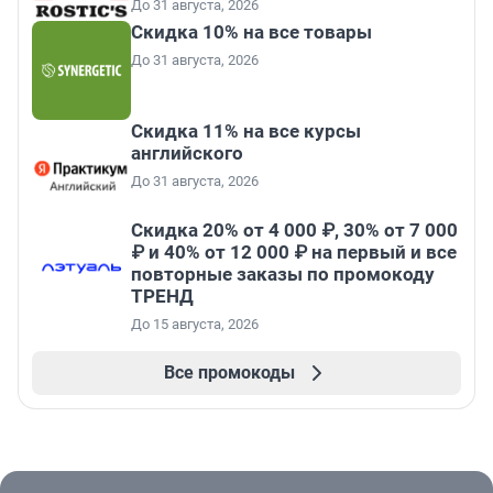
До 31 августа, 2026
Скидка 10% на все товары
До 31 августа, 2026
Скидка 11% на все курсы
английского
До 31 августа, 2026
Скидка 20% от 4 000 ₽, 30% от 7 000
₽ и 40% от 12 000 ₽ на первый и все
повторные заказы по промокоду
ТРЕНД
До 15 августа, 2026
Все промокоды