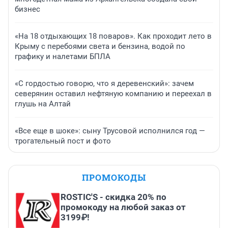
бизнес
«На 18 отдыхающих 18 поваров». Как проходит лето в
Крыму с перебоями света и бензина, водой по
графику и налетами БПЛА
«С гордостью говорю, что я деревенский»: зачем
северянин оставил нефтяную компанию и переехал в
глушь на Алтай
«Все еще в шоке»: сыну Трусовой исполнился год —
трогательный пост и фото
ПРОМОКОДЫ
ROSTIC'S - скидка 20% по
промокоду на любой заказ от
3199₽!