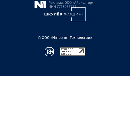
© ООО «Интернет Технологии»