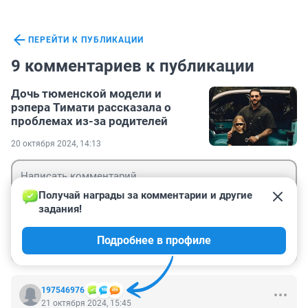
ПЕРЕЙТИ К ПУБЛИКАЦИИ
9 комментариев к публикации
Дочь тюменской модели и
рэпера Тимати рассказала о
проблемах из-за родителей
20 октября 2024, 14:13
Получай награды за комментарии и другие 
задания!
Гость
Подробнее в профиле
Войти
Отправить
197546976
21 октября 2024, 15:45