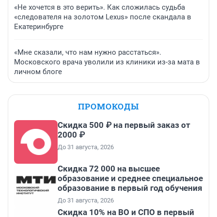
«Не хочется в это верить». Как сложилась судьба
«следователя на золотом Lexus» после скандала в
Екатеринбурге
«Мне сказали, что нам нужно расстаться».
Московского врача уволили из клиники из-за мата в
личном блоге
ПРОМОКОДЫ
Скидка 500 ₽ на первый заказ от
2000 ₽
До 31 августа, 2026
Скидка 72 000 на высшее
образование и среднее специальное
образование в первый год обучения
До 31 августа, 2026
Скидка 10% на ВО и СПО в первый