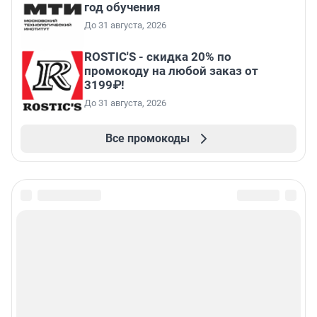
год обучения
До 31 августа, 2026
ROSTIC'S - скидка 20% по
промокоду на любой заказ от
3199₽!
До 31 августа, 2026
Все промокоды