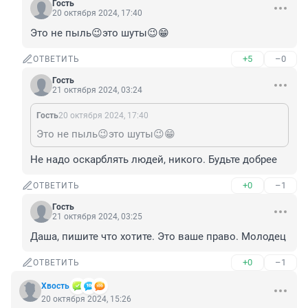
Гость
20 октября 2024, 17:40
Это не пыль😉это шуты😉😁
+5
–0
ОТВЕТИТЬ
Гость
21 октября 2024, 03:24
Гость
20 октября 2024, 17:40
Это не пыль😉это шуты😉😁
Не надо оскарблять людей, никого. Будьте добрее
+0
–1
ОТВЕТИТЬ
Гость
21 октября 2024, 03:25
Даша, пишите что хотите. Это ваше право. Молодец
+0
–1
ОТВЕТИТЬ
Хвость
20 октября 2024, 15:26