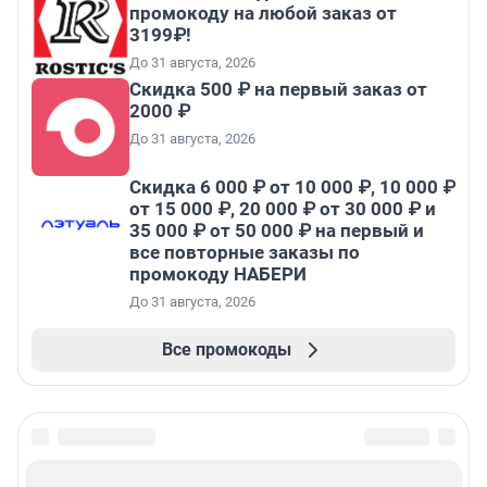
промокоду на любой заказ от
3199₽!
До 31 августа, 2026
Скидка 500 ₽ на первый заказ от
2000 ₽
До 31 августа, 2026
Скидка 6 000 ₽ от 10 000 ₽, 10 000 ₽
от 15 000 ₽, 20 000 ₽ от 30 000 ₽ и
35 000 ₽ от 50 000 ₽ на первый и
все повторные заказы по
промокоду НАБЕРИ
До 31 августа, 2026
Все промокоды