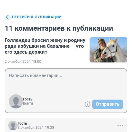
ПЕРЕЙТИ К ПУБЛИКАЦИИ
11 комментариев к публикации
Голландец бросил жену и родину
ради избушки на Сахалине — что
его здесь держит
2 октября 2024, 18:00
Гость
Войти
Отправить
Гость
3 октября 2024, 19:38