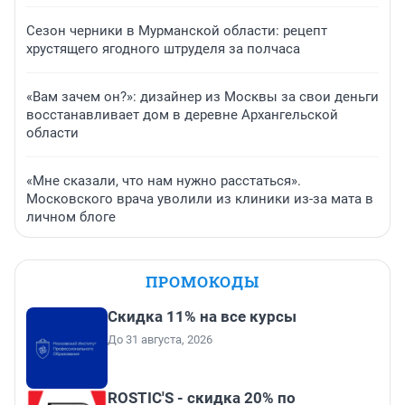
Сезон черники в Мурманской области: рецепт
хрустящего ягодного штруделя за полчаса
«Вам зачем он?»: дизайнер из Москвы за свои деньги
восстанавливает дом в деревне Архангельской
области
«Мне сказали, что нам нужно расстаться».
Московского врача уволили из клиники из-за мата в
личном блоге
ПРОМОКОДЫ
Скидка 11% на все курсы
До 31 августа, 2026
ROSTIC'S - скидка 20% по