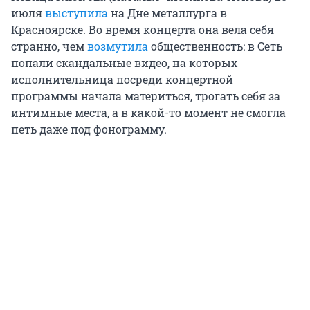
июля
выступила
на Дне металлурга в
Красноярске. Во время концерта она вела себя
странно, чем
возмутила
общественность: в Сеть
попали скандальные видео, на которых
исполнительница посреди концертной
программы начала материться, трогать себя за
интимные места, а в какой-то момент не смогла
петь даже под фонограмму.