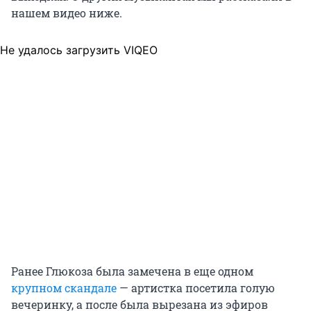
нашем видео ниже.
Не удалось загрузить VIQEO
Ранее Глюкоза была замечена в еще одном
крупном скандале
— артистка посетила голую
вечеринку, а после была вырезана из эфиров