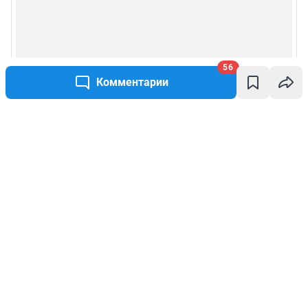
56
Комментарии
Написать комментарий