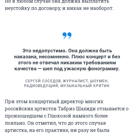
Но в любом случае она должна выплатить
неустойку по договору, и никак не наоборот.
Это недопустимо. Она должна быть
наказана, несомненно. Плюс концерт и без
этого не отвечал никаким требованиям
качества — шел под ужасную фонограмму.
СЕРГЕЙ СОСЕДОВ, ЖУРНАЛИСТ, ШОУМЕН,
РАДИОВЕДУЩИЙ, МУЗЫКАЛЬНЫЙ КРИТИК
При этом концертный директор многих
российских артистов Табриз Шахиди отзывается о
произошедшем с Глюкозой намного более
лояльно. Он отметил, что до этого случая
артистка, на его практике, ни разу не была