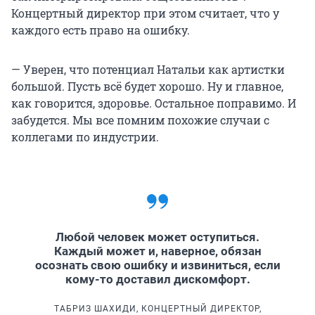
Концертный директор при этом считает, что у
каждого есть право на ошибку.
— Уверен, что потенциал Натальи как артистки
большой. Пусть всё будет хорошо. Ну и главное,
как говорится, здоровье. Остальное поправимо. И
забудется. Мы все помним похожие случаи с
коллегами по индустрии.
Любой человек может оступиться.
Каждый может и, наверное, обязан
осознать свою ошибку и извиниться, если
кому-то доставил дискомфорт.
ТАБРИЗ ШАХИДИ, КОНЦЕРТНЫЙ ДИРЕКТОР,