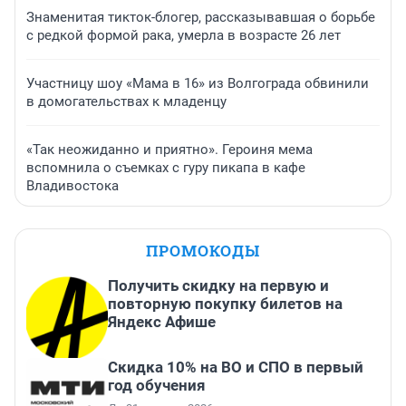
Знаменитая тикток-блогер, рассказывавшая о борьбе
с редкой формой рака, умерла в возрасте 26 лет
Участницу шоу «Мама в 16» из Волгограда обвинили
в домогательствах к младенцу
«Так неожиданно и приятно». Героиня мема
вспомнила о съемках с гуру пикапа в кафе
Владивостока
ПРОМОКОДЫ
Получить скидку на первую и
повторную покупку билетов на
Яндекс Афише
Скидка 10% на ВО и СПО в первый
год обучения