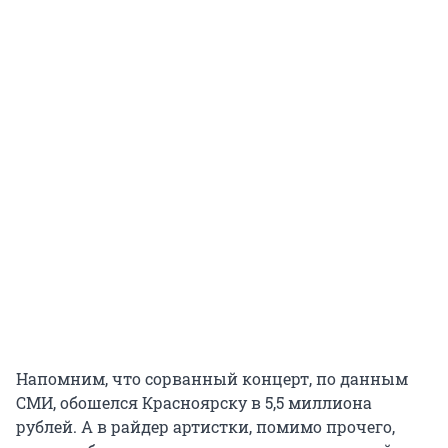
Напомним, что сорванный концерт, по данным
СМИ, обошелся Красноярску в 5,5 миллиона
рублей. А в райдер артистки, помимо прочего,