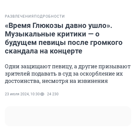
РАЗВЛЕЧЕНИЯ
ПОДРОБНОСТИ
«Время Глюкозы давно ушло».
Музыкальные критики — о
будущем певицы после громкого
скандала на концерте
Одни защищают певицу, а другие призывают
зрителей подавать в суд за оскорбление их
достоинства, несмотря на извинения
23 июля 2024, 10:30
24 230