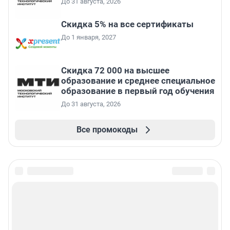
До 31 августа, 2026
Скидка 5% на все сертификаты
До 1 января, 2027
Скидка 72 000 на высшее
образование и среднее специальное
образование в первый год обучения
До 31 августа, 2026
Все промокоды