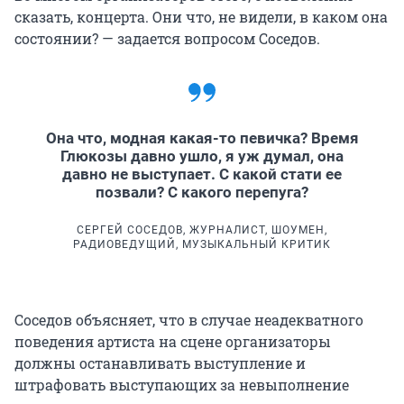
сказать, концерта. Они что, не видели, в каком она
состоянии? — задается вопросом Соседов.
Она что, модная какая-то певичка? Время
Глюкозы давно ушло, я уж думал, она
давно не выступает. С какой стати ее
позвали? С какого перепуга?
СЕРГЕЙ СОСЕДОВ, ЖУРНАЛИСТ, ШОУМЕН,
РАДИОВЕДУЩИЙ, МУЗЫКАЛЬНЫЙ КРИТИК
Соседов объясняет, что в случае неадекватного
поведения артиста на сцене организаторы
должны останавливать выступление и
штрафовать выступающих за невыполнение