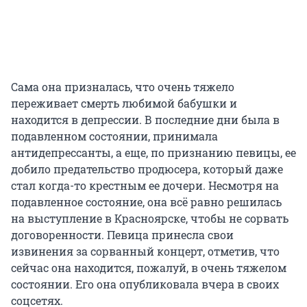
Сама она призналась, что очень тяжело
переживает смерть любимой бабушки и
находится в депрессии. В последние дни была в
подавленном состоянии, принимала
антидепрессанты, а еще, по признанию певицы, ее
добило предательство продюсера, который даже
стал когда-то крестным ее дочери. Несмотря на
подавленное состояние, она всё равно решилась
на выступление в Красноярске, чтобы не сорвать
договоренности. Певица принесла свои
извинения за сорванный концерт, отметив, что
сейчас она находится, пожалуй, в очень тяжелом
состоянии. Его она опубликовала вчера в своих
соцсетях.