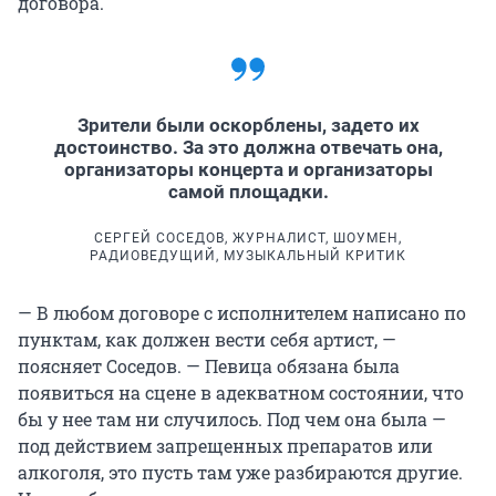
договора.
Зрители были оскорблены, задето их
достоинство. За это должна отвечать она,
организаторы концерта и организаторы
самой площадки.
СЕРГЕЙ СОСЕДОВ, ЖУРНАЛИСТ, ШОУМЕН,
РАДИОВЕДУЩИЙ, МУЗЫКАЛЬНЫЙ КРИТИК
— В любом договоре с исполнителем написано по
пунктам, как должен вести себя артист, —
поясняет Соседов. — Певица обязана была
появиться на сцене в адекватном состоянии, что
бы у нее там ни случилось. Под чем она была —
под действием запрещенных препаратов или
алкоголя, это пусть там уже разбираются другие.