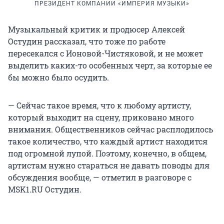
ПРЕЗИДЕНТ КОМПАНИИ «ИМПЕРИЯ МУЗЫКИ»
Музыкальный критик и продюсер Алексей
Остудин рассказал, что тоже по работе
пересекался с Ионовой-Чистяковой, и не может
выделить каких-то особенных черт, за которые ее
бы можно было осудить.
— Сейчас такое время, что к любому артисту,
который выходит на сцену, приковано много
внимания. Общественников сейчас расплодилось
такое количество, что каждый артист находится
под огромной лупой. Поэтому, конечно, в общем,
артистам нужно стараться не давать поводы для
обсуждения вообще, — отметил в разговоре с
MSK1.RU Остудин.