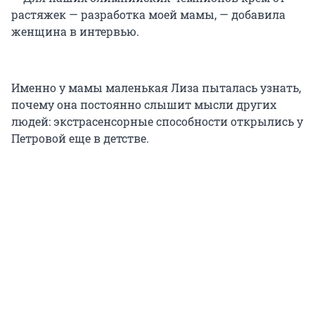
растяжек — разработка моей мамы, — добавила
женщина в интервью.
Именно у мамы маленькая Лиза пыталась узнать,
почему она постоянно слышит мысли других
людей: экстрасенсорные способности открылись у
Петровой еще в детстве.