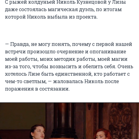
С рыжей колдуньей Николь Кузнецовой у Лизы
даже состоялась магическая дуэль, по итогам
которой Николь выбыла из проекта.
— Правда, не могу понять, почему с первой нашей
встречи произошло очернение и опоганивание
моей работы, моих методик работы, моей магии
из-за того, чтобы возвысить и обелить себя. Очень
хотелось Лизе быть единственной, кто работает с
чем-то светлым, — жаловалась Николь после
поражения в состязании.