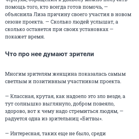
помощь того, кто всегда готов помочь, —
объяснила Лиза причину своего участия в новом
сезоне проекта. — Сколько людей услышат, а
сколько останется при своих установках —
покажет время.
Что про нее думают зрители
Многим зрителям женщина показалась самым
светлым и позитивным участником проекта.
— Классная, крутая, как надоело это зло везде, а
тут солнышко выглянуло, добром повеяло,
здорово, вот к чему надо стремиться людям, —
радуется одна из зрительниц «Битвы».
— Интересная, таких еще не было, среди