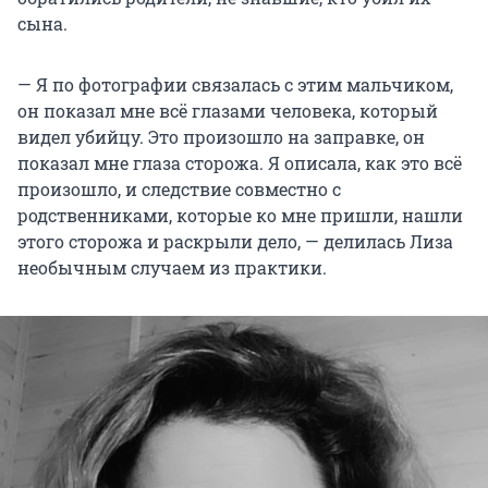
сына.
— Я по фотографии связалась с этим мальчиком,
он показал мне всё глазами человека, который
видел убийцу. Это произошло на заправке, он
показал мне глаза сторожа. Я описала, как это всё
произошло, и следствие совместно с
родственниками, которые ко мне пришли, нашли
этого сторожа и раскрыли дело, — делилась Лиза
необычным случаем из практики.