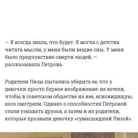
— Я всегда знала, что будет. Я могла с детства
читать мысли, у меня были вещие сны. У меня
было предчувствие смерти людей, —
рассказывала Петрова.
Родители Лизы пытались убедить ее, что у
девочки просто бурное воображение: не хотели,
чтобы в советском обществе на нее, ясновидящую,
косо смотрели. Однако о способностях Петровой
стали узнавать друзья, а затем и их родители,
которые прозвали девочку «сумасшедшей Лизой».