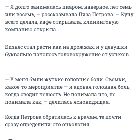
— Я долго занималась пиаром, наверное, лет семь
или восемь, — рассказывала Лиза Петрова. — Кучу
всего делала, кафе открывала, клининговую
компанию открыла...
Бизнес стал расти как на дрожжах, и у девушки
буквально началось головокружение от успехов.
— У меня были жуткие головные боли. Съемки,
какое-то мероприятие — и адовая головная боль,
когда сводит челюсть. Не понимала что, не
понимала как, — делилась ясновидящая.
Когда Петрова обратилась к врачам, те почти
сразу определили: это онкология.