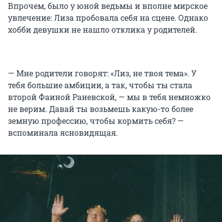
Впрочем, было у юной ведьмы и вполне мирское
увлечение: Лиза пробовала себя на сцене. Однако
хобби девушки не нашло отклика у родителей.
— Мне родители говорят: «Лиз, не твоя тема». У
тебя большие амбиции, а так, чтобы ты стала
второй Фаиной Раневской, — мы в тебя немножко
не верим. Давай ты возьмешь какую-то более
земную профессию, чтобы кормить себя? —
вспоминала ясновидящая.