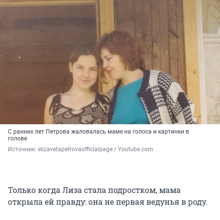
С ранних лет Петрова жаловалась маме на голоса и картинки в
голове
Источник: 
elizavetapetrovaofficialpage / Youtube.com
Только когда Лиза стала подростком, мама
открыла ей правду: она не первая ведунья в роду.