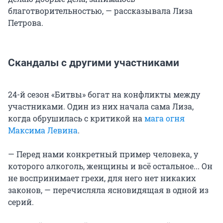
благотворительностью, — рассказывала Лиза
Петрова.
Скандалы с другими участниками
24-й сезон «Битвы» богат на конфликты между
участниками. Один из них начала сама Лиза,
когда обрушилась с критикой на
мага огня
Максима Левина
.
— Перед нами конкретный пример человека, у
которого алкоголь, женщины и всё остальное... Он
не воспринимает грехи, для него нет никаких
законов, — перечисляла ясновидящая в одной из
серий.