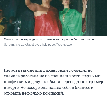
Мама с папой не разделили стремление Петровой быть актрисой
Источник: 
elizavetapetrovaofficialpage / Youtube.com
Петрова закончила финансовый колледж, но
сначала работала не по специальности: первыми
профессиями девушки были переводчик и гример
в морге. Но вскоре она нашла себя в бизнесе и
открыла несколько компаний.