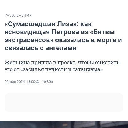
РАЗВЛЕЧЕНИЯ
«Сумасшедшая Лиза»: как
ясновидящая Петрова из «Битвы
экстрасенсов» оказалась в морге и
связалась с ангелами
Женщина пришла в проект, чтобы очистить
его от «засилья нечисти и сатанизма»
25 мая 2024, 18:00
10 806