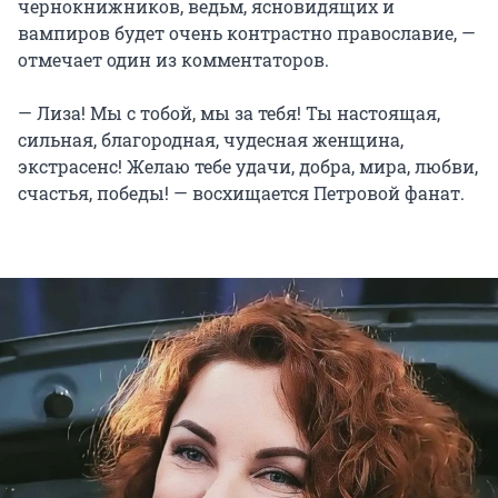
чернокнижников, ведьм, ясновидящих и
вампиров будет очень контрастно православие, —
отмечает один из комментаторов.
— Лиза! Мы с тобой, мы за тебя! Ты настоящая,
сильная, благородная, чудесная женщина,
экстрасенс! Желаю тебе удачи, добра, мира, любви,
счастья, победы! — восхищается Петровой фанат.