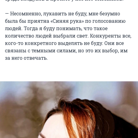
— Несомненно, лукавить не буду, мне безумно
была бы приятна «Синяя рука» по голосованию
людей. Тогда я буду понимать, что такое
количество людей выбрали свет. Конкуренты все,
кого-то конкретного выделять не буду. Они все
связаны с темными силами, но это их выбор, им
за него отвечать.