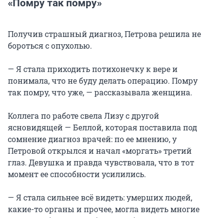
«Помру так помру»
Получив страшный диагноз, Петрова решила не
бороться с опухолью.
— Я стала приходить потихонечку к вере и
понимала, что не буду делать операцию. Помру
так помру, что уже, — рассказывала женщина.
Коллега по работе свела Лизу с другой
ясновидящей — Беллой, которая поставила под
сомнение диагноз врачей: по ее мнению, у
Петровой открылся и начал «моргать» третий
глаз. Девушка и правда чувствовала, что в тот
момент ее способности усилились.
— Я стала сильнее всё видеть: умерших людей,
какие-то органы и прочее, могла видеть многие