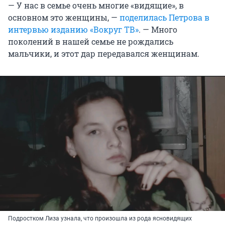
— У нас в семье очень многие «видящие», в
основном это женщины, —
поделилась Петрова в
интервью изданию «Вокруг ТВ»
. — Много
поколений в нашей семье не рождались
мальчики, и этот дар передавался женщинам.
Подростком Лиза узнала, что произошла из рода ясновидящих