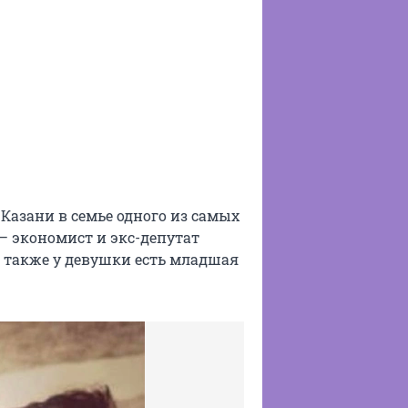
 Казани в семье одного из самых
— экономист и экс-депутат
, также у девушки есть младшая