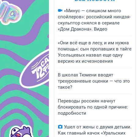
«Минус — слишком много
спойлеров»: российский ниндзя-
скульптор снялся в сериале
«Дом Дракона». Видео
«Они всё еще в лесу, и им нужна
помощь»: сын пропавших в тайге
Усольцевых назвал еще одну
версию их исчезновения
В школах Тюмени вводят
трехуровневые оценки — что это
такое?
Переводы россиян начнут
блокировать по одной причине:
подробности
Ушел от жены с двумя детьми.
Как главный качок «Уральских