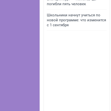
погибли пять человек
Школьники начнут учиться по
новой программе: что изменится
с 1 сентября