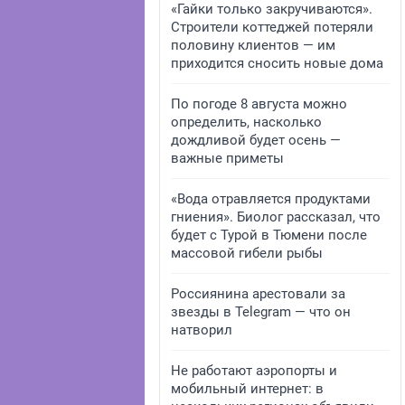
«Гайки только закручиваются».
Строители коттеджей потеряли
половину клиентов — им
приходится сносить новые дома
По погоде 8 августа можно
определить, насколько
дождливой будет осень —
важные приметы
«Вода отравляется продуктами
гниения». Биолог рассказал, что
будет с Турой в Тюмени после
массовой гибели рыбы
Россиянина арестовали за
звезды в Telegram — что он
натворил
Не работают аэропорты и
мобильный интернет: в