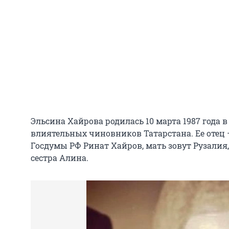
Эльсина Хайрова родилась 10 марта 1987 года в
влиятельных чиновников Татарстана. Ее отец 
Госдумы РФ Ринат Хайров, мать зовут Рузалия
сестра Алина.