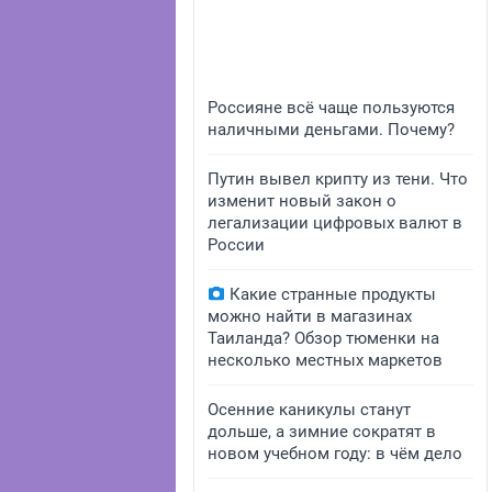
Россияне всё чаще пользуются
наличными деньгами. Почему?
Путин вывел крипту из тени. Что
изменит новый закон о
легализации цифровых валют в
России
Какие странные продукты
можно найти в магазинах
Таиланда? Обзор тюменки на
несколько местных маркетов
Осенние каникулы станут
дольше, а зимние сократят в
новом учебном году: в чём дело