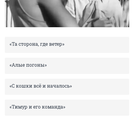
«Та сторона, где ветер»
«Алые погоны»
«С кошки всё и началось»
«Тимур и его команда»