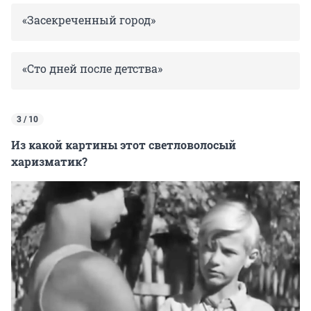
«Засекреченный город»
«Сто дней после детства»
3 / 10
Из какой картины этот светловолосый
харизматик?