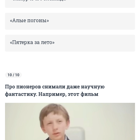
«Алые погоны»
«Пятерка за лето»
10 / 10
Про пионеров снимали даже научную
фантастику. Например, этот фильм