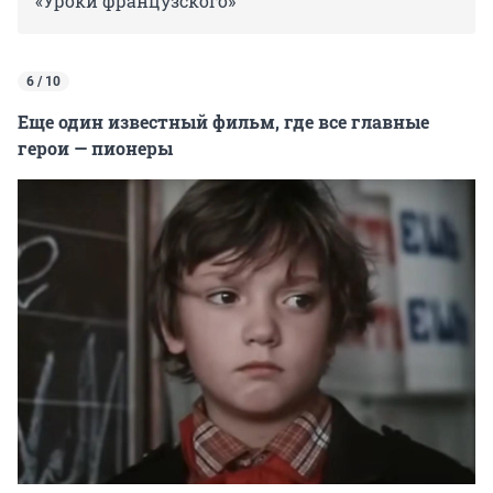
«Уроки французского»
6 / 10
Еще один известный фильм, где все главные
герои — пионеры