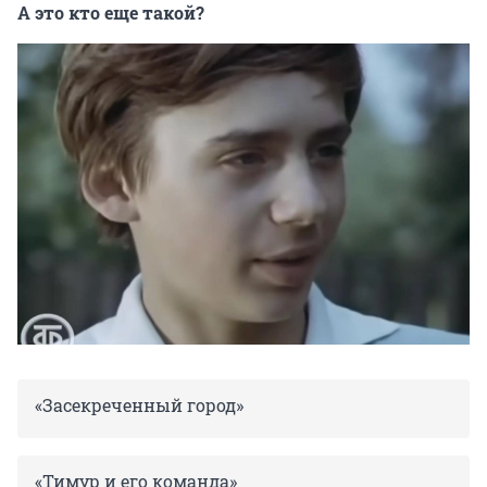
А это кто еще такой?
«Засекреченный город»
«Тимур и его команда»