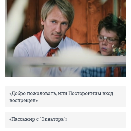
«Добро пожаловать, или Посторонним вход
воспрещен»
«Пассажир с "Экватора"»