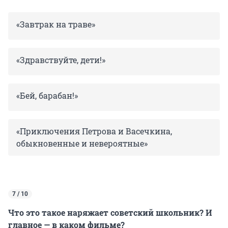
«Завтрак на траве»
«Здравствуйте, дети!»
«Бей, барабан!»
«Приключения Петрова и Васечкина,
обыкновенные и невероятные»
7 / 10
Что это такое наряжает советский школьник? И
главное — в каком фильме?