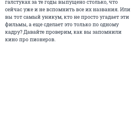
галстуках за те годы выпущено столько, что
сейчас уже и не вспомнить все их названия. Или
вы тот самый уникум, кто не просто угадает эти
фильмы, а еще сделает это только по одному
кадру? Давайте проверим, как вы запомнили
кино про пионеров.