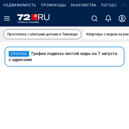
НЕДВИЖИМОСТЬ
ПРОМОКОДЫ
ЗНАКОМСТВА
ПОГОДА
ТЕ
Простились с убитыми детьми в Таиланде
Квартиры с видом на рек
График подвоза чистой воды на 7 августа
СРОЧНО
с адресами