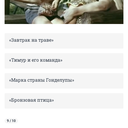
«Завтрак на траве»
«Тимур и его команда»
«Марка страны Гонделупы»
«Бронзовая птица»
9 / 10