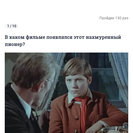
Пройден 130 раз
1 / 10
В каком фильме появлялся этот нахмуренный
пионер?