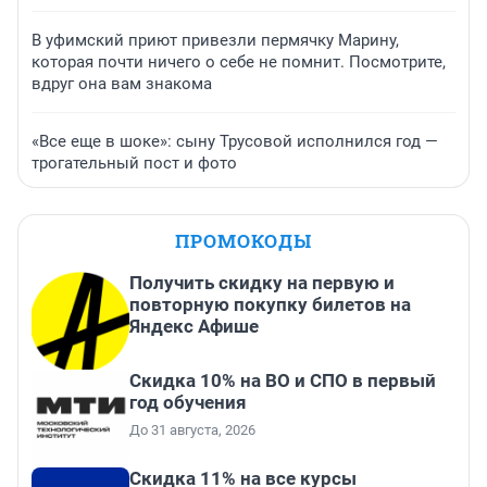
В уфимский приют привезли пермячку Марину,
которая почти ничего о себе не помнит. Посмотрите,
вдруг она вам знакома
«Все еще в шоке»: сыну Трусовой исполнился год —
трогательный пост и фото
ПРОМОКОДЫ
Получить скидку на первую и
повторную покупку билетов на
Яндекс Афише
Скидка 10% на ВО и СПО в первый
год обучения
До 31 августа, 2026
Скидка 11% на все курсы