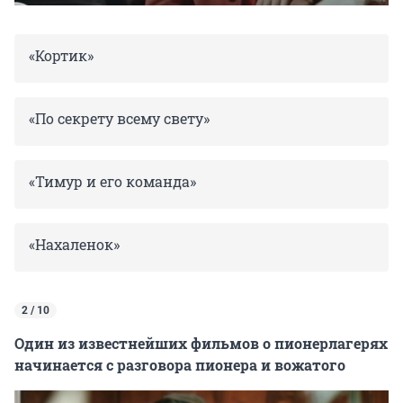
«Кортик»
«По секрету всему свету»
«Тимур и его команда»
«Нахаленок»
2 / 10
Один из известнейших фильмов о пионерлагерях
начинается с разговора пионера и вожатого