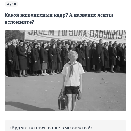
4 / 10
Какой живописный кадр? А название ленты
вспомните?
«Будьте готовы, ваше высочество!»