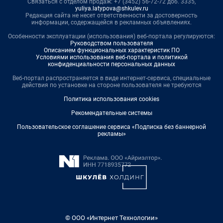
Связаться с отделом продаж: +7 (3452) 56-72-72 доб. 3335,
yuliya.latypova@shkulev.ru
Редакция сайта не несет ответственности за достоверность
информации, содержащейся в рекламных объявлениях.
Особенности эксплуатации (использования) веб-портала регулируются:
Руководством пользователя
Описанием функциональных характеристик ПО
Условиями использования веб-портала и политикой
конфиденциальности персональных данных
Веб-портал распространяется в виде интернет-сервиса, специальные
действия по установке на стороне пользователя не требуются
Политика использования cookies
Рекомендательные системы
Пользовательское соглашение сервиса «Подписка без баннерной
рекламы»
© ООО «Интернет Технологии»