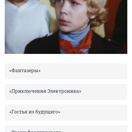
«Фантазеры»
«Приключения Электроника»
«Гостья из будущего»