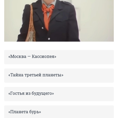
«Москва — Кассиопея»
«Тайна третьей планеты»
«Гостья из будущего»
«Планета бурь»