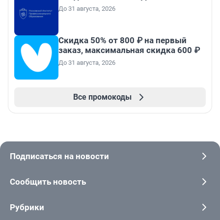
До 31 августа, 2026
Скидка 50% от 800 ₽ на первый
заказ, максимальная скидка 600 ₽
До 31 августа, 2026
Все промокоды
Подписаться на новости
Сообщить новость
Рубрики