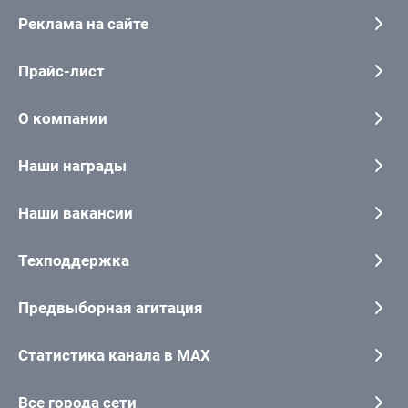
Реклама на сайте
Прайс-лист
О компании
Наши награды
Наши вакансии
Техподдержка
Предвыборная агитация
Статистика канала в MAX
Все города сети