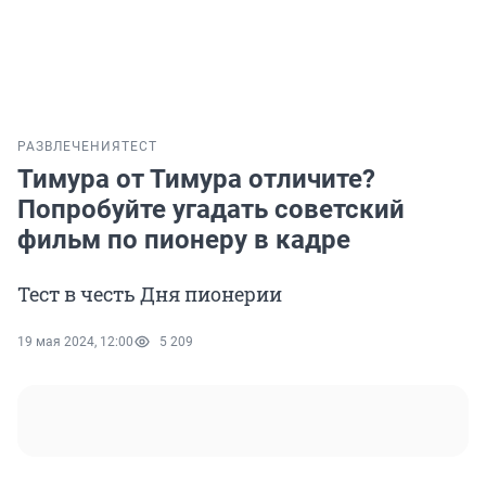
РАЗВЛЕЧЕНИЯ
ТЕСТ
Тимура от Тимура отличите?
Попробуйте угадать советский
фильм по пионеру в кадре
Тест в честь Дня пионерии
19 мая 2024, 12:00
5 209