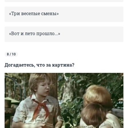
«Три веселые смены»
«Вот и лето прошло...»
8 / 10
Догадаетесь, что за картина?