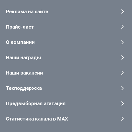
Реклама на сайте
Прайс-лист
О компании
Наши награды
Наши вакансии
Техподдержка
Предвыборная агитация
Статистика канала в MAX