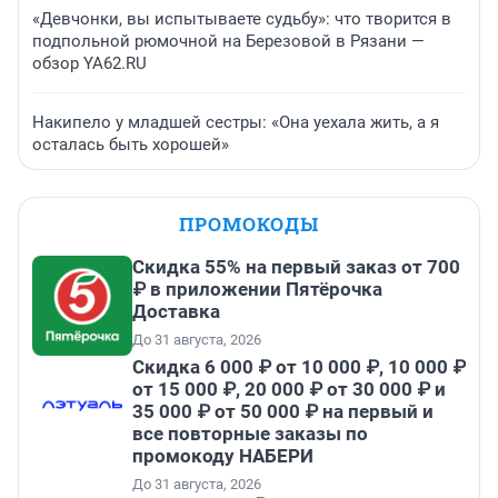
«Девчонки, вы испытываете судьбу»: что творится в
подпольной рюмочной на Березовой в Рязани —
обзор YA62.RU
Накипело у младшей сестры: «Она уехала жить, а я
осталась быть хорошей»
ПРОМОКОДЫ
Скидка 55% на первый заказ от 700
₽ в приложении Пятёрочка
Доставка
До 31 августа, 2026
Скидка 6 000 ₽ от 10 000 ₽, 10 000 ₽
от 15 000 ₽, 20 000 ₽ от 30 000 ₽ и
35 000 ₽ от 50 000 ₽ на первый и
все повторные заказы по
промокоду НАБЕРИ
До 31 августа, 2026