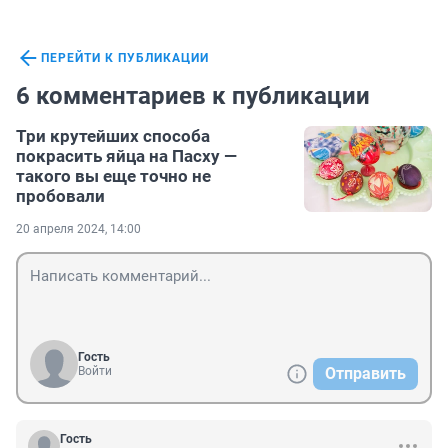
ПЕРЕЙТИ К ПУБЛИКАЦИИ
6 комментариев к публикации
Три крутейших способа
покрасить яйца на Пасху —
такого вы еще точно не
пробовали
20 апреля 2024, 14:00
Гость
Войти
Отправить
Гость