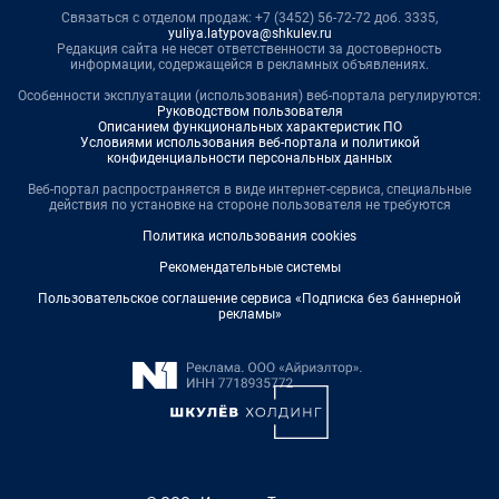
Связаться с отделом продаж: +7 (3452) 56-72-72 доб. 3335,
yuliya.latypova@shkulev.ru
Редакция сайта не несет ответственности за достоверность
информации, содержащейся в рекламных объявлениях.
Особенности эксплуатации (использования) веб-портала регулируются:
Руководством пользователя
Описанием функциональных характеристик ПО
Условиями использования веб-портала и политикой
конфиденциальности персональных данных
Веб-портал распространяется в виде интернет-сервиса, специальные
действия по установке на стороне пользователя не требуются
Политика использования cookies
Рекомендательные системы
Пользовательское соглашение сервиса «Подписка без баннерной
рекламы»