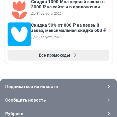
Скидка 1000 ₽ на первый заказ от
3000 ₽ на сайте и в приложении
До 31 августа, 2026
Скидка 50% от 800 ₽ на первый
заказ, максимальная скидка 600 ₽
До 31 августа, 2026
Все промокоды
Подписаться на новости
Сообщить новость
Рубрики