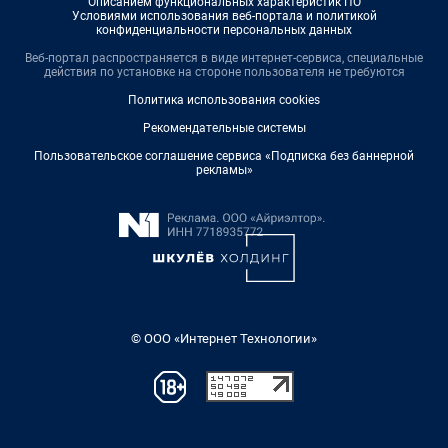
Описанием функциональных характеристик ПО
Условиями использования веб-портала и политикой
конфиденциальности персональных данных
Веб-портал распространяется в виде интернет-сервиса, специальные
действия по установке на стороне пользователя не требуются
Политика использования cookies
Рекомендательные системы
Пользовательское соглашение сервиса «Подписка без баннерной
рекламы»
© ООО «Интернет Технологии»