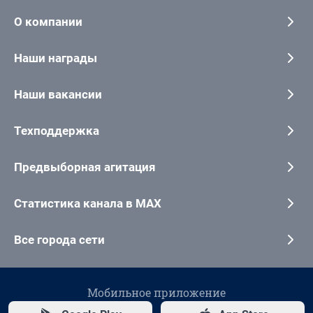
О компании
Наши награды
Наши вакансии
Техподдержка
Предвыборная агитация
Статистика канала в MAX
Все города сети
Мобильное приложение