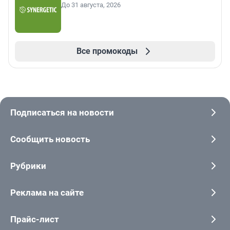
До 31 августа, 2026
Все промокоды
Подписаться на новости
Сообщить новость
Рубрики
Реклама на сайте
Прайс-лист