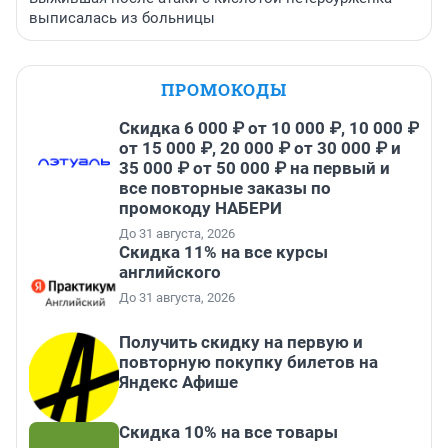
выписалась из больницы
ПРОМОКОДЫ
Скидка 6 000 ₽ от 10 000 ₽, 10 000 ₽
от 15 000 ₽, 20 000 ₽ от 30 000 ₽ и
35 000 ₽ от 50 000 ₽ на первый и
все повторные заказы по
промокоду НАБЕРИ
До 31 августа, 2026
Скидка 11% на все курсы
английского
До 31 августа, 2026
Получить скидку на первую и
повторную покупку билетов на
Яндекс Афише
Скидка 10% на все товары