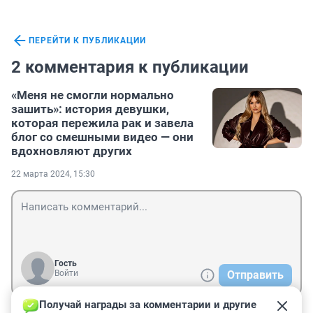
ПЕРЕЙТИ К ПУБЛИКАЦИИ
2 комментария к публикации
«Меня не смогли нормально
зашить»: история девушки,
которая пережила рак и завела
блог со смешными видео — они
вдохновляют других
22 марта 2024, 15:30
Гость
Войти
Отправить
Получай награды за комментарии и другие 