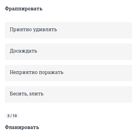
Фраппировать
Приятно удивлять
Досаждать
Неприятно поражать
Бесить, злить
3 / 10
Фланировать