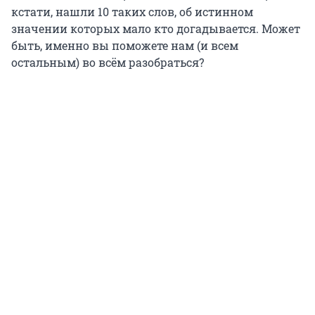
кстати, нашли 10 таких слов, об истинном
значении которых мало кто догадывается. Может
быть, именно вы поможете нам (и всем
остальным) во всём разобраться?