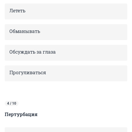
Лететь
Обманывать
Обсуждать за глаза
Прогуливаться
4 / 10
Пертурбация