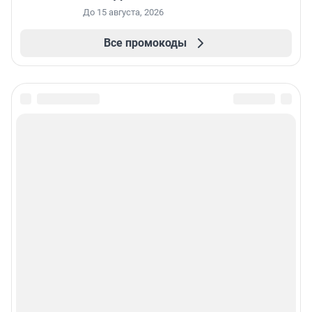
До 15 августа, 2026
Все промокоды