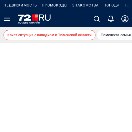
НЕДВИЖИМОСТЬ
ПРОМОКОДЫ
ЗНАКОМСТВА
ПОГОДА
ТЕ
Какая ситуация с паводком в Тюменской области
Тюменская семья 