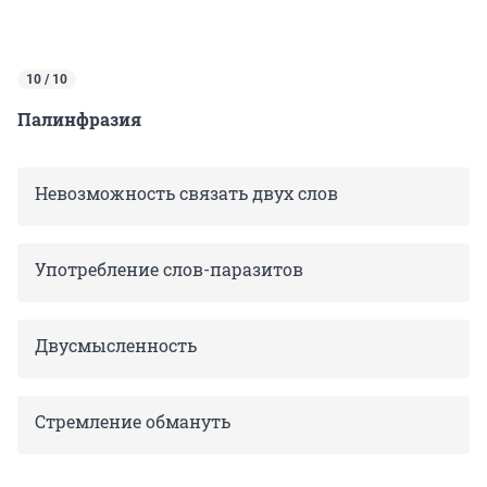
10 / 10
Палинфразия
Невозможность связать двух слов
Употребление слов-паразитов
Двусмысленность
Стремление обмануть