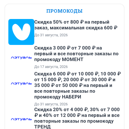
ПРОМОКОДЫ
Скидка 50% от 800 ₽ на первый
заказ, максимальная скидка 600 ₽
До 31 августа, 2026
Скидка 3 000 ₽ от 7 000 ₽ на
первый и все повторные заказы по
промокоду МОМЕНТ
До 17 августа, 2026
Скидка 6 000 ₽ от 10 000 ₽, 10 000 ₽
от 15 000 ₽, 20 000 ₽ от 30 000 ₽ и
35 000 ₽ от 50 000 ₽ на первый и
все повторные заказы по
промокоду НАБЕРИ
До 31 августа, 2026
Скидка 20% от 4 000 ₽, 30% от 7 000
₽ и 40% от 12 000 ₽ на первый и все
повторные заказы по промокоду
ТРЕНД