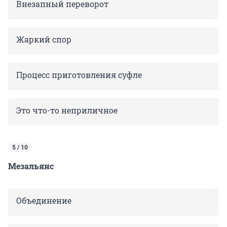
Внезапный переворот
Жаркий спор
Процесс приготовления суфле
Это что-то неприличное
5 / 10
Мезальянс
Объединение