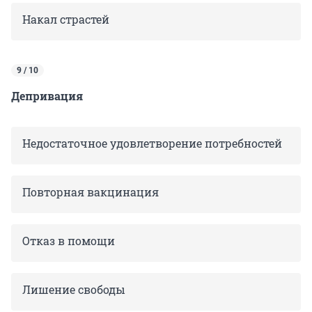
Накал страстей
9 / 10
Депривация
Недостаточное удовлетворение потребностей
Повторная вакцинация
Отказ в помощи
Лишение свободы