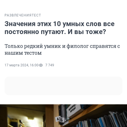
РАЗВЛЕЧЕНИЯ
ТЕСТ
Значения этих 10 умных слов все
постоянно путают. И вы тоже?
Только редкий умник и филолог справятся с
нашим тестом
17 марта 2024, 16:00
7 749