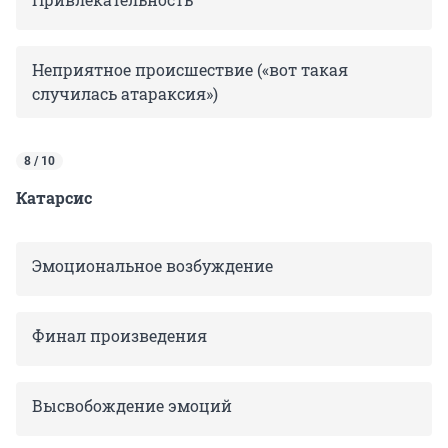
Неприятное происшествие («вот такая
случилась атараксия»)
8 / 10
Катарсис
Эмоциональное возбуждение
Финал произведения
Высвобождение эмоций