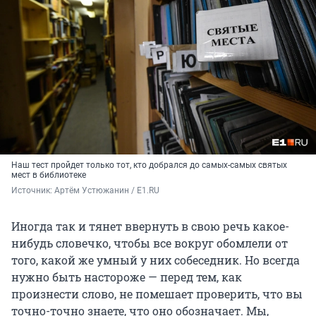
Наш тест пройдет только тот, кто добрался до самых-самых святых
мест в библиотеке
Источник: 
Артём Устюжанин / E1.RU
Иногда так и тянет ввернуть в свою речь какое-
нибудь словечко, чтобы все вокруг обомлели от
того, какой же умный у них собеседник. Но всегда
нужно быть настороже — перед тем, как
произнести слово, не помешает проверить, что вы
точно-точно знаете, что оно обозначает. Мы,