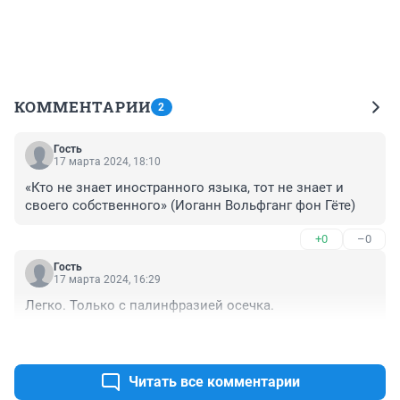
КОММЕНТАРИИ
2
Гость
17 марта 2024, 18:10
«Кто не знает иностранного языка, тот не знает и 
своего собственного» (Иоганн Вольфганг фон Гёте)
+0
–0
Гость
17 марта 2024, 16:29
Легко. Только с палинфразией осечка.
+0
–0
Читать все комментарии