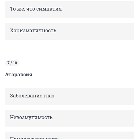
То же, что симпатия
Харизматичность
7 / 10
Атараксия
Заболевание глаз
Невозмутимость
Привлекательность