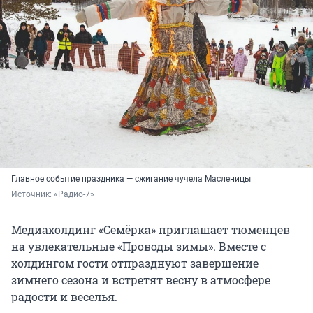
Главное событие праздника — сжигание чучела Масленицы
Источник: 
«Радио-7»
Медиахолдинг «Семёрка» приглашает тюменцев
на увлекательные «Проводы зимы». Вместе с
холдингом гости отпразднуют завершение
зимнего сезона и встретят весну в атмосфере
радости и веселья.