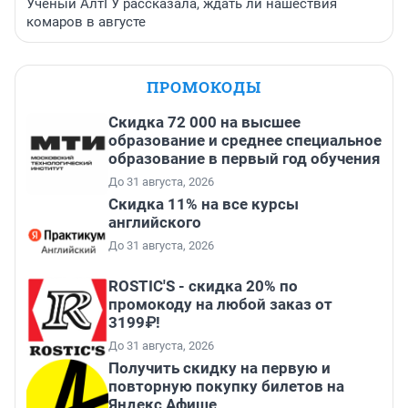
Ученый АлтГУ рассказала, ждать ли нашествия
комаров в августе
ПРОМОКОДЫ
Скидка 72 000 на высшее
образование и среднее специальное
образование в первый год обучения
До 31 августа, 2026
Скидка 11% на все курсы
английского
До 31 августа, 2026
ROSTIC'S - скидка 20% по
промокоду на любой заказ от
3199₽!
До 31 августа, 2026
Получить скидку на первую и
повторную покупку билетов на
Яндекс Афише