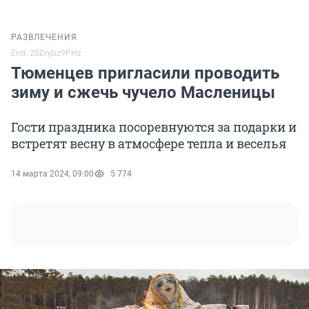
РАЗВЛЕЧЕНИЯ
Erid: 2SDnjbz9PHz
Тюменцев пригласили проводить
зиму и сжечь чучело Масленицы
Гости праздника посоревнуются за подарки и
встретят весну в атмосфере тепла и веселья
14 марта 2024, 09:00
5 774