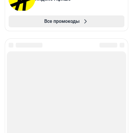
Все промокоды