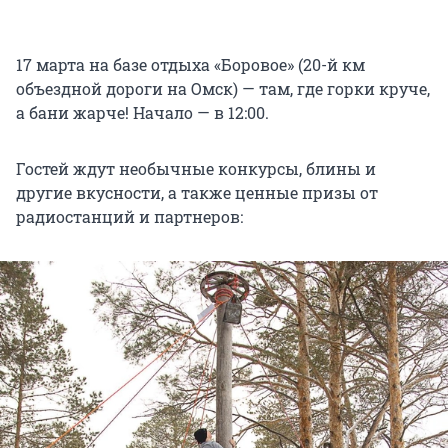
17 марта на базе отдыха «Боровое» (20-й км
объездной дороги на Омск) — там, где горки круче,
а бани жарче! Начало — в 12:00.
Гостей ждут необычные конкурсы, блины и
другие вкусности, а также ценные призы от
радиостанций и партнеров: