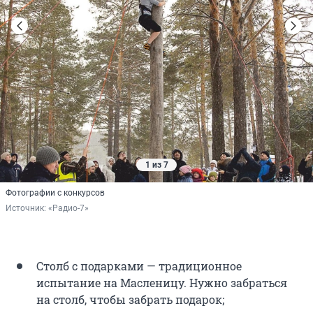
1 из 7
Фотографии с конкурсов
Источник: 
«Радио-7»
Столб с подарками — традиционное
испытание на Масленицу. Нужно забраться
на столб, чтобы забрать подарок;