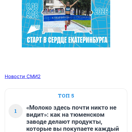
Новости СМИ2
ТОП 5
«Молоко здесь почти никто не
1
видит»: как на тюменском
заводе делают продукты,
которые вы покупаете каждый