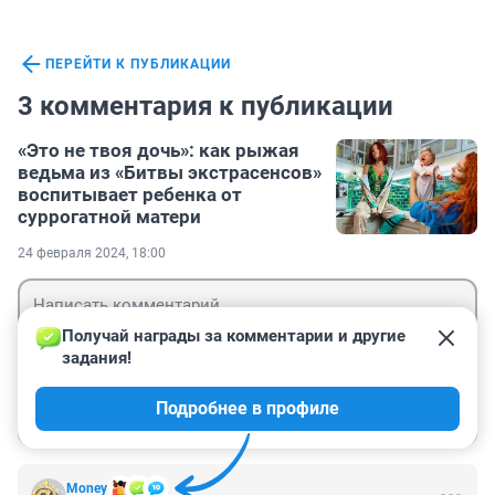
ПЕРЕЙТИ К ПУБЛИКАЦИИ
3 комментария к публикации
«Это не твоя дочь»: как рыжая
ведьма из «Битвы экстрасенсов»
воспитывает ребенка от
суррогатной матери
24 февраля 2024, 18:00
Получай награды за комментарии и другие 
задания!
Гость
Подробнее в профиле
Войти
Отправить
Money