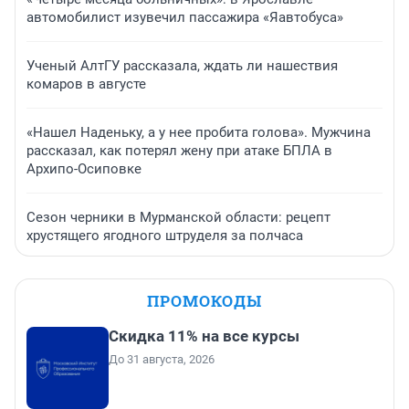
автомобилист изувечил пассажира «Яавтобуса»
Ученый АлтГУ рассказала, ждать ли нашествия
комаров в августе
«Нашел Наденьку, а у нее пробита голова». Мужчина
рассказал, как потерял жену при атаке БПЛА в
Архипо-Осиповке
Сезон черники в Мурманской области: рецепт
хрустящего ягодного штруделя за полчаса
ПРОМОКОДЫ
Скидка 11% на все курсы
До 31 августа, 2026