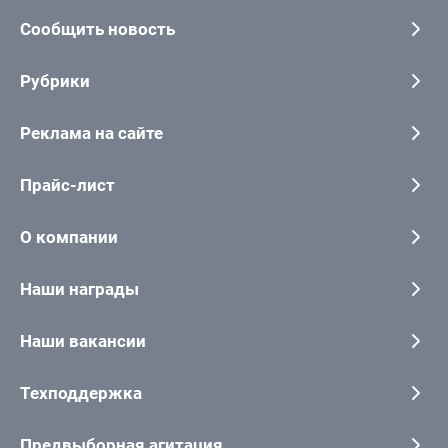
Сообщить новость
Рубрики
Реклама на сайте
Прайс-лист
О компании
Наши награды
Наши вакансии
Техподдержка
Предвыборная агитация