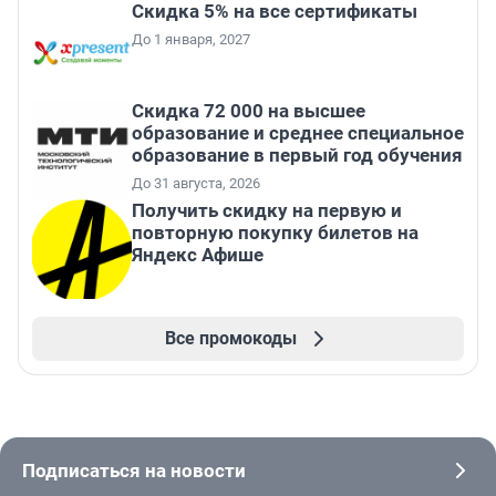
Скидка 5% на все сертификаты
До 1 января, 2027
Скидка 72 000 на высшее
образование и среднее специальное
образование в первый год обучения
До 31 августа, 2026
Получить скидку на первую и
повторную покупку билетов на
Яндекс Афише
Все промокоды
Подписаться на новости