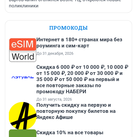
поликлиники
ПРОМОКОДЫ
Интернет в 180+ странах мира без
роуминга и сим-карт
До 31 декабря, 2026
Скидка 6 000 ₽ от 10 000 ₽, 10 000 ₽
от 15 000 ₽, 20 000 ₽ от 30 000 ₽ и
35 000 ₽ от 50 000 ₽ на первый и
все повторные заказы по
промокоду НАБЕРИ
До 31 августа, 2026
Получить скидку на первую и
повторную покупку билетов на
Яндекс Афише
Скидка 10% на все товары