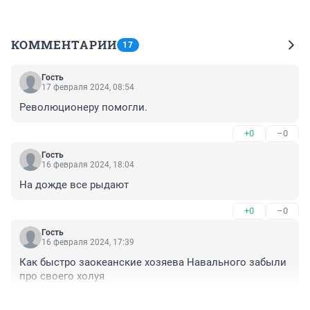
КОММЕНТАРИИ
17
Гость
17 февраля 2024, 08:54
Революционеру помогли.
+0
–0
Гость
16 февраля 2024, 18:04
На дожде все рыдают
+0
–0
Гость
16 февраля 2024, 17:39
Как быстро заокеанские хозяева Навального забыли 
про своего холуя
+0
–1