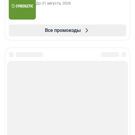
До 31 августа, 2026
Все промокоды