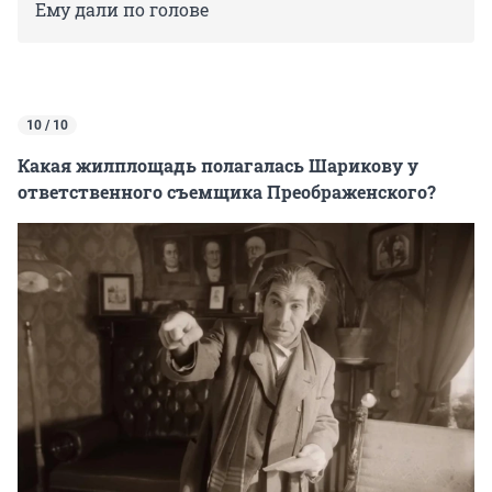
Ему дали по голове
10 / 10
Какая жилплощадь полагалась Шарикову у
ответственного съемщика Преображенского?