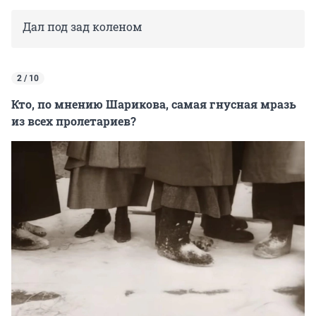
Дал под зад коленом
2 / 10
Кто, по мнению Шарикова, самая гнусная мразь
из всех пролетариев?