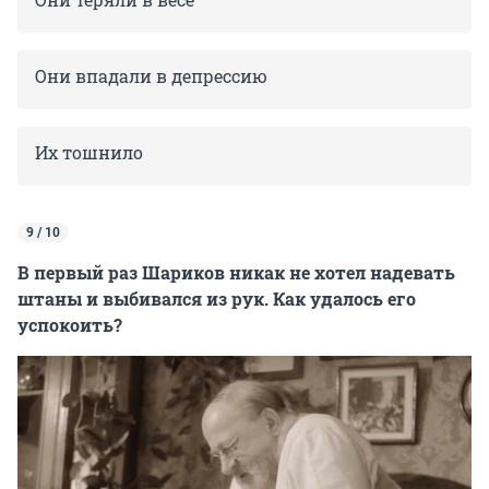
Они впадали в депрессию
Их тошнило
9 / 10
В первый раз Шариков никак не хотел надевать
штаны и выбивался из рук. Как удалось его
успокоить?