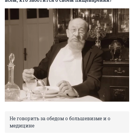
Не говорить за обедом о большевизме и о
медицине