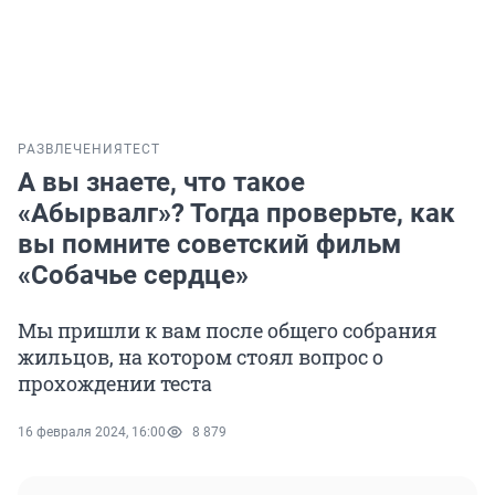
РАЗВЛЕЧЕНИЯ
ТЕСТ
А вы знаете, что такое
«Абырвалг»? Тогда проверьте, как
вы помните советский фильм
«Собачье сердце»
Мы пришли к вам после общего собрания
жильцов, на котором стоял вопрос о
прохождении теста
16 февраля 2024, 16:00
8 879