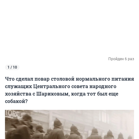
Пройден 6 раз
1 / 10
Что сделал повар столовой нормального питания
служащих Центрального совета народного
хозяйства с Шариковым, когда тот был еще
собакой?