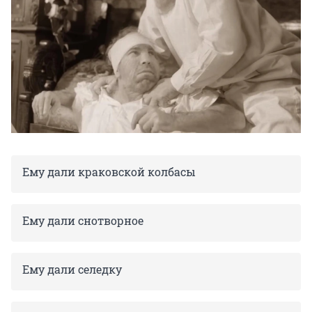
Ему дали краковской колбасы
Ему дали снотворное
Ему дали селедку