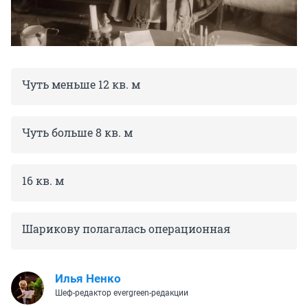
Чуть меньше 12 кв. м
Чуть больше 8 кв. м
16 кв. м
Шарикову полагалась операционная
Илья Ненко
Шеф-редактор evergreen-редакции