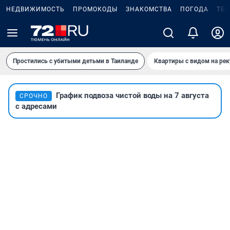
НЕДВИЖИМОСТЬ
ПРОМОКОДЫ
ЗНАКОМСТВА
ПОГОДА
ТЕ
Простились с убитыми детьми в Таиланде
Квартиры с видом на рек
График подвоза чистой воды на 7 августа
СРОЧНО
с адресами