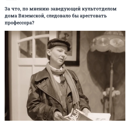
За что, по мнению заведующей культотделом
дома Вяземской, следовало бы арестовать
профессора?