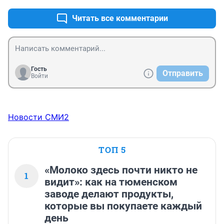
Читать все комментарии
Гость
Отправить
Войти
Новости СМИ2
ТОП 5
«Молоко здесь почти никто не
1
видит»: как на тюменском
заводе делают продукты,
которые вы покупаете каждый
день