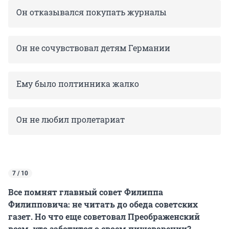
Он отказывался покупать журналы
Он не сочувствовал детям Германии
Ему было полтинника жалко
Он не любил пролетариат
7 / 10
Все помнят главный совет Филиппа
Филипповича: не читать до обеда советских
газет. Но что еще советовал Преображенский
всем, кто заботится о своем пищеварении?