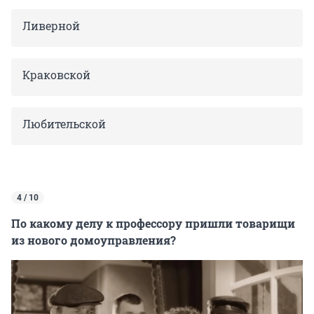
Ливерной
Краковской
Любительской
4 / 10
По какому делу к профессору пришли товарищи
из нового домоуправления?