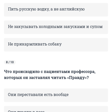
Пить русскую водку, а не английскую
Не закусывать холодными закусками и супом
Не прикармливать собаку
8 / 10
Что происходило с пациентами профессора,
которых он заставлял читать «Правду»?
Они переставали есть вообще
Они теряли в весе