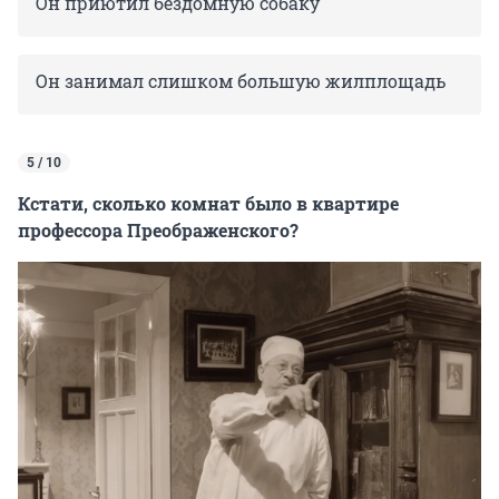
Он приютил бездомную собаку
Он занимал слишком большую жилплощадь
5 / 10
Кстати, сколько комнат было в квартире
профессора Преображенского?