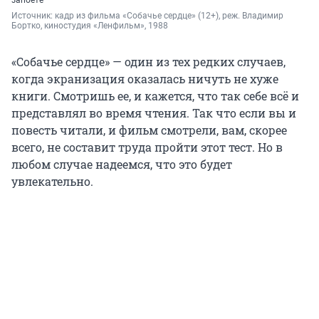
запоете
Источник: 
кадр из фильма «Собачье сердце» (12+), реж. Владимир 
Бортко, киностудия «Ленфильм», 1988
«Собачье сердце» — один из тех редких случаев,
когда экранизация оказалась ничуть не хуже
книги. Смотришь ее, и кажется, что так себе всё и
представлял во время чтения. Так что если вы и
повесть читали, и фильм смотрели, вам, скорее
всего, не составит труда пройти этот тест. Но в
любом случае надеемся, что это будет
увлекательно.