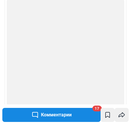
17
Комментарии