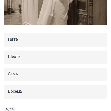
Пять
Шесть
Семь
Восемь
6 / 10