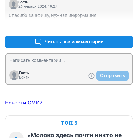
Гость
26 января 2024, 10:27
Спасибо за афишу, нужная информация
+0
–0
Читать все комментарии
Гость
Отправить
Войти
Новости СМИ2
ТОП 5
«Молоко здесь почти никто не