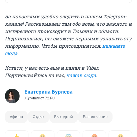
За новостями удобно следить в нашем Telegram-
канале! Рассказываем там обо всем, что важного и
интересного происходит в Тюмени и области.
Подписавшись, вы сможете первыми узнавать эту
информацию. Чтобы присоединиться,
нажмите
сюда
.
Кстати, у нас есть еще и канал в Viber.
Подписывайтесь на нас,
нажав сюда
.
Екатерина Бурлева
Журналист 72.RU
Афиша
Отдых
Выходной
Развлечение