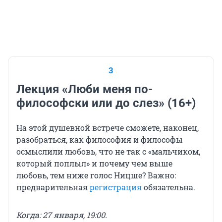
3
Лекция «Люби меня по-
философски или до слез» (16+)
На этой душевной встрече сможете, наконец,
разобраться, как философия и философы
осмыслили любовь, что не так с «мальчиком,
который поплыл» и почему чем выше
любовь, тем ниже голос Ницше? Важно:
предварительная
регистрация
обязательна.
Когда: 27 января, 19:00.