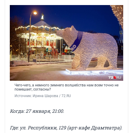
Чего-чего, а немного зимнего волшебства нам всем точно не
помешает, согласны?
Источник: 
Ирина Шарова / 72.RU
Когда: 27 января, 21:00.
Где:
ул. Республики, 129
(арт-кафе Драмтеатра).