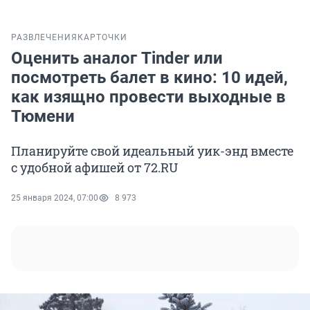
РАЗВЛЕЧЕНИЯ
КАРТОЧКИ
Оценить аналог Tinder или
посмотреть балет в кино: 10 идей,
как изящно провести выходные в
Тюмени
Планируйте свой идеальный уик-энд вместе
с удобной афишей от 72.RU
25 января 2024, 07:00
8 973