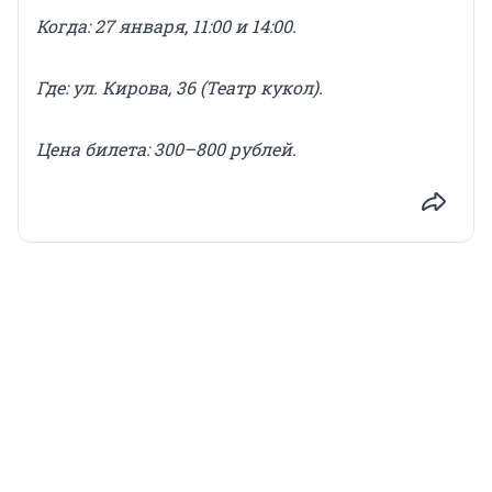
Когда: 27 января, 11:00 и 14:00.
Где: ул. Кирова, 36 (Театр кукол).
Цена
билета
: 300–800 рублей.