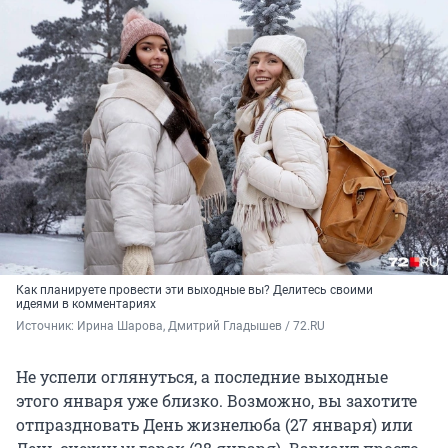
Как планируете провести эти выходные вы? Делитесь своими
идеями в комментариях
Источник: 
Ирина Шарова, Дмитрий Гладышев / 72.RU
Не успели оглянуться, а последние выходные
этого января уже близко. Возможно, вы захотите
отпраздновать День жизнелюба (27 января) или