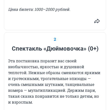
Цена
билета
: 1000–2000 рублей.
2
Спектакль «Дюймовочка» (0+)
Эта постановка поразит вас своей
необычностью, яркостью и душевной
теплотой. Нежные образы сменяются яркими
и гротескными, трогательные эпизоды —
очень смешными шутками, танцевальные
номера — мультипликацией. Держим пари,
такая сказка понравится не только детям, но
и взрослым.