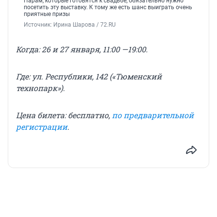
Парам, которые готовятся к свадьбе, обязательно нужно
посетить эту выставку. К тому же есть шанс выиграть очень
приятные призы
Источник: 
Ирина Шарова / 72.RU
Когда: 26 и 27 января, 11:00 —19:00.
Где: ул. Республики, 142 («Тюменский
технопарк»).
Цена билета: бесплатно,
по предварительной
регистрации
.