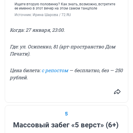
Ищете вторую половинку? Как знать, возможно, встретите
ее именно в этот вечер на этом самом танцполе
Источник: 
Ирина Шарова / 72.RU
Когда: 27 января, 23:00.
Где: ул. Осипенко, 81 (арт-пространство Дом
Печати).
Цена билета:
с репостом
— бесплатно, без — 250
рублей.
5
Массовый забег «5 верст» (6+)