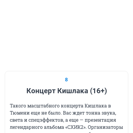
8
Концерт Кишлака (16+)
Такого масштабного концерта Кишлака в
Тюмени еще не было. Вас ждет тонна звука,
света и спецэффектов, а еще — презентация
легендарного альбома «СХИК2». Организаторы