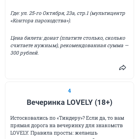
Где: ул. 25-го Октября, 23а, стр.1 (мультицентр
«Контора пароходства»).
Цена билета: донат (платите столько, сколько
считаете нужным), рекомендованная сумма —
300 рублей.
4
Вечеринка LOVELY (18+)
Истосковались по «Тиндеру»? Если да, то вам
прямая дорога на вечеринку для знакомств
LOVELY. Правила просты: желаешь