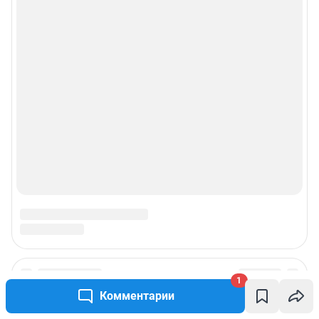
1
Комментарии