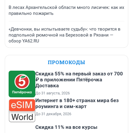
В лесах Архангельской области много лисичек: как их
правильно пожарить
«Девчонки, вы испытываете судьбу»: что творится в
подпольной рюмочной на Березовой в Рязани —
обзор YA62.RU
ПРОМОКОДЫ
Скидка 55% на первый заказ от 700
₽ в приложении Пятёрочка
Доставка
До 31 августа, 2026
Интернет в 180+ странах мира без
роуминга и сим-карт
До 31 декабря, 2026
Скидка 11% на все курсы