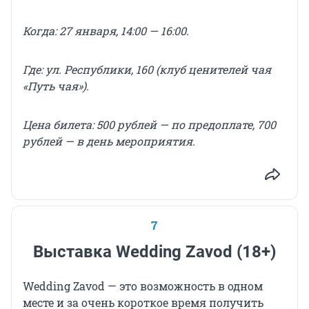
Когда: 27 января, 14:00 — 16:00.
Где: ул. Республики, 160 (клуб ценителей чая
«Путь чая»).
Цена билета: 500 рублей — по предоплате, 700
рублей — в день мероприятия.
7
Выставка Wedding Zavod (18+)
Wedding Zavod — это возможность в одном
месте и за очень короткое время получить