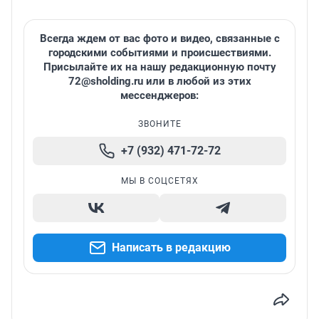
Всегда ждем от вас фото и видео, связанные с
городскими событиями и происшествиями.
Присылайте их на нашу редакционную почту
72@sholding.ru
или в любой из этих
мессенджеров:
ЗВОНИТЕ
+7 (932) 471-72-72
МЫ В СОЦСЕТЯХ
Написать в редакцию