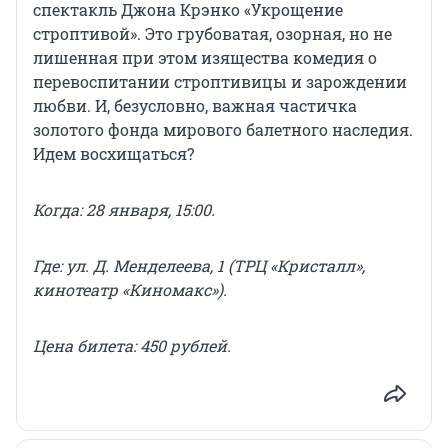
спектакль Джона Крэнко «Укрощение
строптивой». Это грубоватая, озорная, но не
лишенная при этом изящества комедия о
перевоспитании строптивицы и зарождении
любви. И, безусловно, важная частичка
золотого фонда мирового балетного наследия.
Идем восхищаться?
Когда: 28 января, 15:00.
Где: ул. Д. Менделеева, 1 (ТРЦ «Кристалл»,
кинотеатр «Киномакс»).
Цена
билета
: 450 рублей.