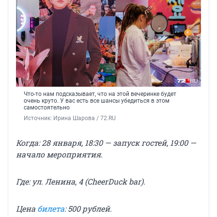
Что-то нам подсказывает, что на этой вечеринке будет
очень круто. У вас есть все шансы убедиться в этом
самостоятельно
Источник: 
Ирина Шарова / 72.RU
Когда: 28 января, 18:30 — запуск гостей, 19:00 —
начало мероприятия.
Где: ул. Ленина, 4 (CheerDuck bar).
Цена
билета
: 500 рублей.