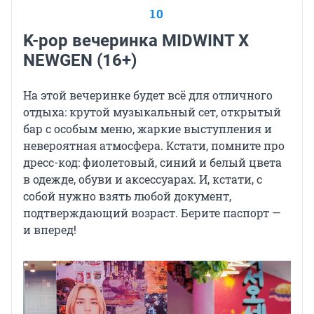
10
K-pop вечеринка MIDWINT X
NEWGEN (16+)
На этой вечеринке будет всё для отличного
отдыха: крутой музыкальный сет, открытый
бар с особым меню, жаркие выступления и
невероятная атмосфера. Кстати, помните про
дресс-код: фиолетовый, синий и белый цвета
в одежде, обуви и аксессуарах. И, кстати, с
собой нужно взять любой документ,
подтверждающий возраст. Берите паспорт —
и вперед!