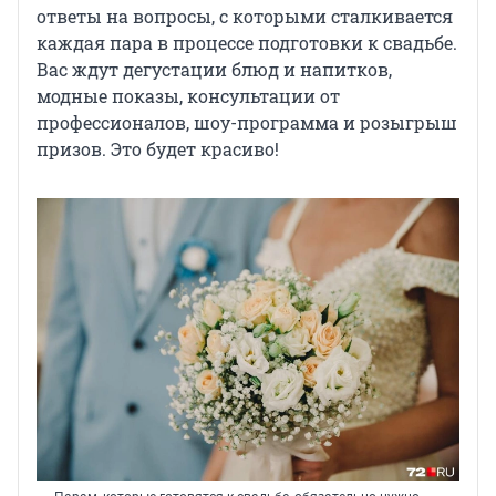
ответы на вопросы, с которыми сталкивается
каждая пара в процессе подготовки к свадьбе.
Вас ждут дегустации блюд и напитков,
модные показы, консультации от
профессионалов, шоу-программа и розыгрыш
призов. Это будет красиво!