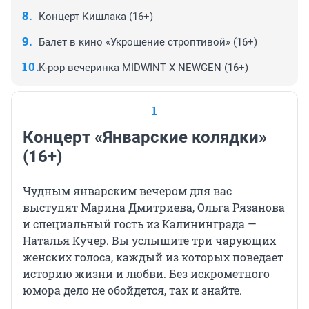
Концерт Кишлака (16+)
Балет в кино «Укрощение строптивой» (16+)
K-pop вечеринка MIDWINT X NEWGEN (16+)
1
Концерт «Январские колядки»
(16+)
Чудным январским вечером для вас
выступят Марина Дмитриева, Ольга Рязанова
и специальный гость из Калининграда —
Наталья Кучер. Вы услышите три чарующих
женских голоса, каждый из которых поведает
историю жизни и любви. Без искрометного
юмора дело не обойдется, так и знайте.