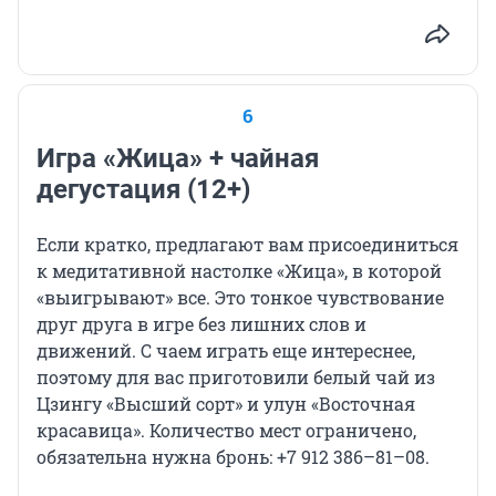
6
Игра «Жица» + чайная
дегустация (12+)
Если кратко, предлагают вам присоединиться
к медитативной настолке «Жица», в которой
«выигрывают» все. Это тонкое чувствование
друг друга в игре без лишних слов и
движений. С чаем играть еще интереснее,
поэтому для вас приготовили белый чай из
Цзингу «Высший сорт» и улун «Восточная
красавица». Количество мест ограничено,
обязательна нужна бронь: +7 912 386–81–08.