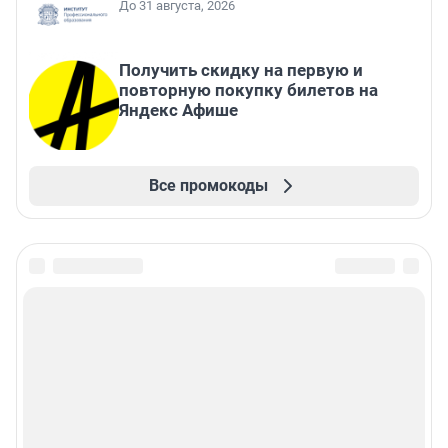
До 31 августа, 2026
Получить скидку на первую и
повторную покупку билетов на
Яндекс Афише
Все промокоды