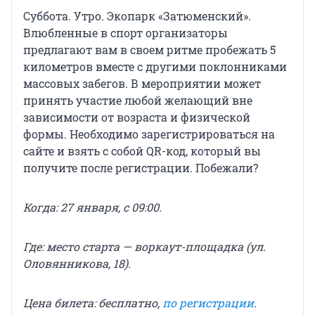
Суббота. Утро. Экопарк «Затюменский».
Влюбленные в спорт организаторы
предлагают вам в своем ритме пробежать 5
километров вместе с другими поклонниками
массовых забегов. В мероприятии может
принять участие любой желающий вне
зависимости от возраста и физической
формы. Необходимо зарегистрироваться на
сайте и взять с собой QR-код, который вы
получите после регистрации. Побежали?
Когда: 27 января, с 09:00.
Где: место старта — воркаут-площадка (ул.
Оловянникова, 18).
Цена билета: бесплатно,
по регистрации
.