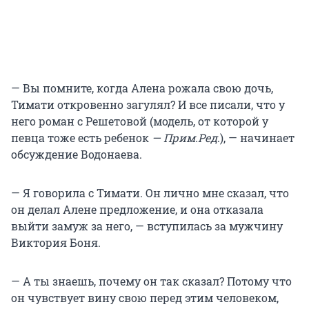
— Вы помните, когда Алена рожала свою дочь,
Тимати откровенно загулял? И все писали, что у
него роман с Решетовой (модель, от которой у
певца тоже есть ребенок
— Прим.Ред
.), — начинает
обсуждение Водонаева.
— Я говорила с Тимати. Он лично мне сказал, что
он делал Алене предложение, и она отказала
выйти замуж за него, — вступилась за мужчину
Виктория Боня.
— А ты знаешь, почему он так сказал? Потому что
он чувствует вину свою перед этим человеком,