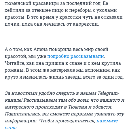
тюменской красавицы за последний год. Ее
хейтили за отекшее лицо и переборы с уколами
красоты. В это время у красотки чуть не отказали
почки, пока она лечилась от анорексии.
А о том, как Алена покорила весь мир своей
красотой, мы уже
подробно рассказывали
.
Читайте, как она пришла к славе и с кем крутила
романы. В этом же материале мы вспомним, как
круто изменилась жизнь звезды всего за один год.
За новостями удобно следить в нашем Telegram-
канале! Рассказываем там обо всем, что важного и
интересного происходит в Тюмени и области.
Подписавшись, вы сможете первыми узнавать эту
информацию. Чтобы присоединиться,
нажмите
сюда
.