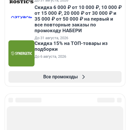
До 31 августа, 2026
Скидка 6 000 ₽ от 10 000 ₽, 10 000 ₽
от 15 000 ₽, 20 000 ₽ от 30 000 ₽ и
35 000 ₽ от 50 000 ₽ на первый и
все повторные заказы по
промокоду НАБЕРИ
До 31 августа, 2026
Скидка 15% на ТОП-товары из
подборки
До 6 августа, 2026
Все промокоды