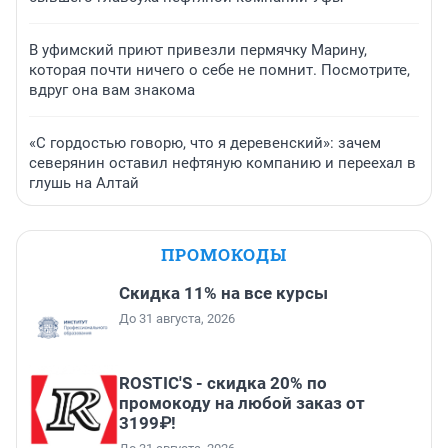
В уфимский приют привезли пермячку Марину,
которая почти ничего о себе не помнит. Посмотрите,
вдруг она вам знакома
«С гордостью говорю, что я деревенский»: зачем
северянин оставил нефтяную компанию и переехал в
глушь на Алтай
ПРОМОКОДЫ
Скидка 11% на все курсы
До 31 августа, 2026
ROSTIC'S - скидка 20% по
промокоду на любой заказ от
3199₽!