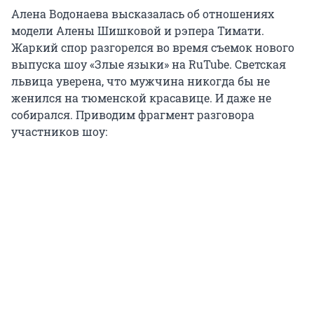
Алена Водонаева высказалась об отношениях
модели Алены Шишковой и рэпера Тимати.
Жаркий спор разгорелся во время съемок нового
выпуска шоу «Злые языки» на RuTube. Светская
львица уверена, что мужчина никогда бы не
женился на тюменской красавице. И даже не
собирался. Приводим фрагмент разговора
участников шоу: