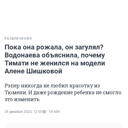
РАЗВЛЕЧЕНИЯ
Пока она рожала, он загулял?
Водонаева объяснила, почему
Тимати не женился на модели
Алене Шишковой
Рэпер никогда не любил красотку из
Тюмени. И даже рождение ребенка не смогло
это изменить
26 декабря 2023, 12:55
18 459