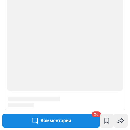
26
Комментарии