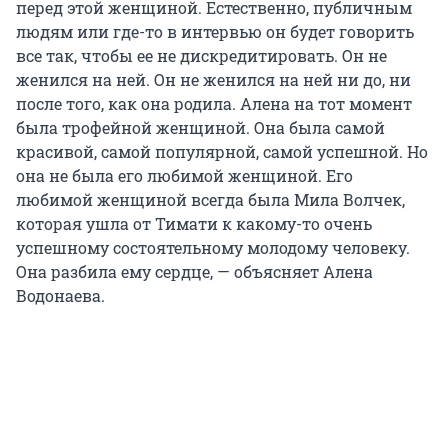
перед этой женщиной. Естественно, публичным
людям или где-то в интервью он будет говорить
все так, чтобы ее не дискредитировать. Он не
женился на ней. Он не женился на ней ни до, ни
после того, как она родила. Алена на тот момент
была трофейной женщиной. Она была самой
красивой, самой популярной, самой успешной. Но
она не была его любимой женщиной. Его
любимой женщиной всегда была Мила Волчек,
которая ушла от Тимати к какому-то очень
успешному состоятельному молодому человеку.
Она разбила ему сердце, — объясняет Алена
Водонаева.