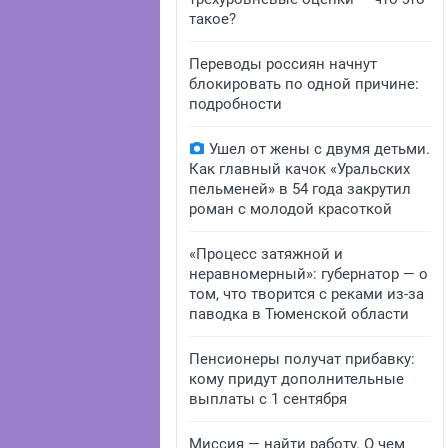
такое?
Переводы россиян начнут
блокировать по одной причине:
подробности
Ушел от жены с двумя детьми.
Как главный качок «Уральских
пельменей» в 54 года закрутил
роман с молодой красоткой
«Процесс затяжной и
неравномерный»: губернатор — о
том, что творится с реками из-за
паводка в Тюменской области
Пенсионеры получат прибавку:
кому придут дополнительные
выплаты с 1 сентября
Миссия — найти работу. О чем