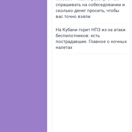
спрашивать на собеседовании и
сколько денег просить, чтобы
вас точно взяли
На Кубани горит НПЗ из-за атаки
беспилотников: есть
пострадавшие. Главное о ночных
налетах