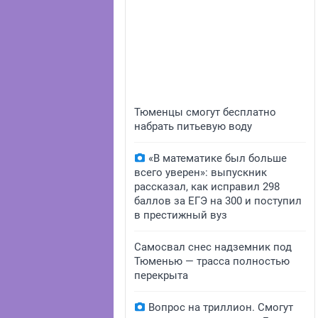
Тюменцы смогут бесплатно
набрать питьевую воду
«В математике был больше
всего уверен»: выпускник
рассказал, как исправил 298
баллов за ЕГЭ на 300 и поступил
в престижный вуз
Самосвал снес надземник под
Тюменью — трасса полностью
перекрыта
Вопрос на триллион. Смогут