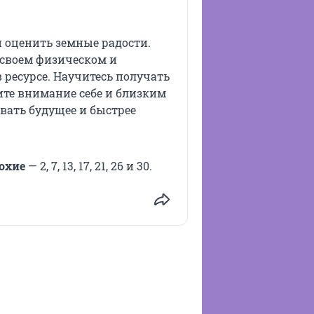
 оценить земные радости.
 своем физическом и
 ресурсе. Научитесь получать
ите внимание себе и близким
вать будущее и быстрее
охие
— 2, 7, 13, 17, 21, 26 и 30.