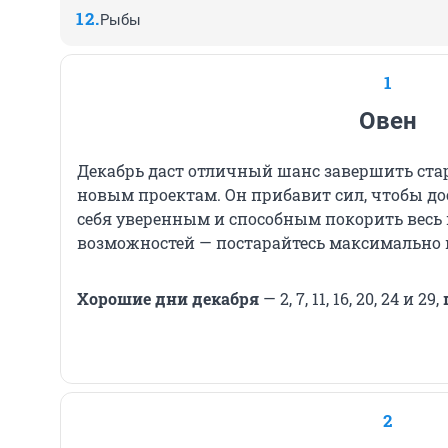
Рыбы
1
Овен
Декабрь даст отличный шанс завершить стар
новым проектам. Он прибавит сил, чтобы до
себя уверенным и способным покорить весь 
возможностей — постарайтесь максимально 
Хорошие дни декабря
— 2, 7, 11, 16, 20, 24 и 29,
2