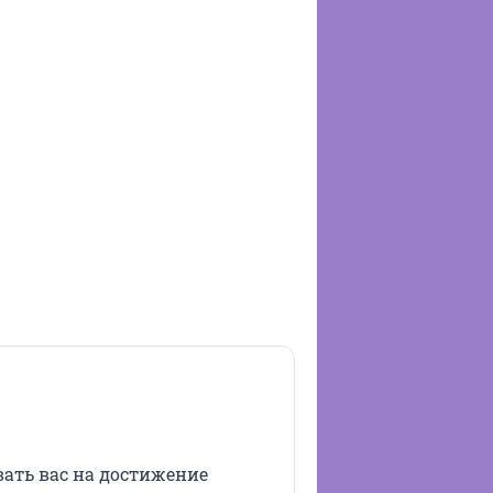
вать вас на достижение