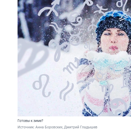
Готовы к зиме?
Источник: 
Анна Боровских, Дмитрий Гладышев