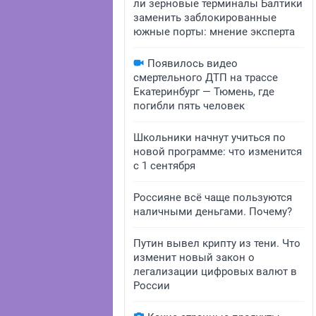
ли зерновые терминалы Балтики
заменить заблокированные
южные порты: мнение эксперта
Появилось видео
смертельного ДТП на трассе
Екатеринбург — Тюмень, где
погибли пять человек
Школьники начнут учиться по
новой программе: что изменится
с 1 сентября
Россияне всё чаще пользуются
наличными деньгами. Почему?
Путин вывел крипту из тени. Что
изменит новый закон о
легализации цифровых валют в
России