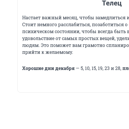
Телец
Настает важный месяц, чтобы замедлиться и
Стоит немного расслабиться, позаботиться о
психическом состоянии, чтобы всегда быть в
удовольствие от самых простых вещей, удел
людям. Это поможет вам грамотно спланиро
прийти к желаемому.
Хорошие дни декабря
— 5, 10, 15, 19, 23 и 28,
пл