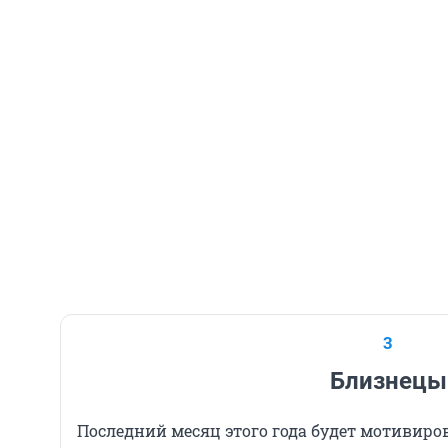
3
Близнецы
Последний месяц этого года будет мотивиро