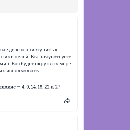
ые дела и приступить к
стичь целей! Вы почувствуете
мир. Вас будет окружать море
их использовать.
плохие
— 4, 9, 14, 18, 22 и 27.