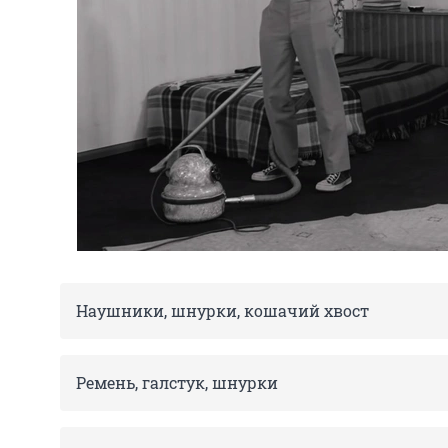
Наушники, шнурки, кошачий хвост
Ремень, галстук, шнурки