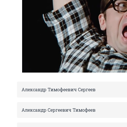
Александр Тимофеевич Сергеев
Александр Сергеевич Тимофеев