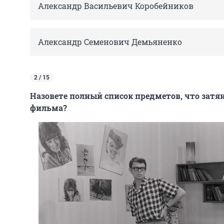
Александр Васильевич Коробейников
Александр Семенович Демьяненко
2 / 15
Назовете полный список предметов, что затян
фильма?