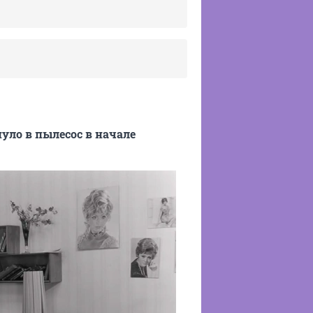
уло в пылесос в начале