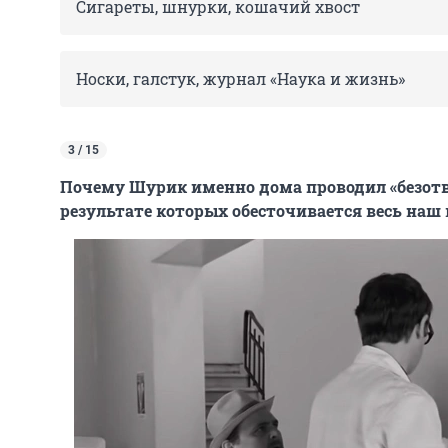
Сигареты, шнурки, кошачий хвост
Носки, галстук, журнал «Наука и жизнь»
3 / 15
Почему Шурик именно дома проводил «безот
результате которых обесточивается весь наш 