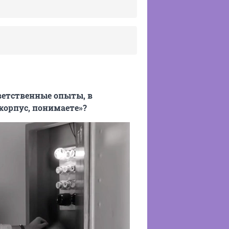
ветственные опыты, в
корпус, понимаете»?