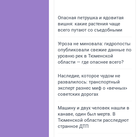
Опасная петрушка и ядовитая
вишня: какие растения чаще
всего путают со съедобными
Угроза не миновала: гидропосты
опубликовали свежие данные по
уровню рек в Тюменской
области — где опаснее всего?
Наследие, которое чудом не
развалилось: транспортный
эксперт разнес миф о «вечных»
советских дорогах
Машину и двух человек нашли в
канаве, один был мертв. В
Тюменской области расследуют
странное ДТП