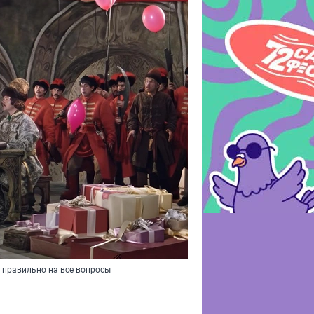
 правильно на все вопросы