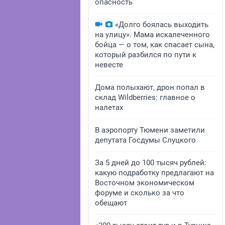
опасность
«Долго боялась выходить
на улицу». Мама искалеченного
бойца — о том, как спасает сына,
который разбился по пути к
невесте
Дома полыхают, дрон попал в
склад Wildberries: главное о
налетах
В аэропорту Тюмени заметили
депутата Госдумы Слуцкого
За 5 дней до 100 тысяч рублей:
какую подработку предлагают на
Восточном экономическом
форуме и сколько за что
обещают