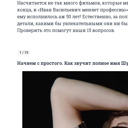
Насчитается не так много фильмов, которые м
конца, и «Иван Васильевич меняет профессию» 
ему исполнилось аж 50 лет! Естественно, за п
детали, какими бы увлекательными они ни бы
Проверить это помогут наши 15 вопросов.
1 / 15
Начнем с простого. Как звучит полное имя Ш