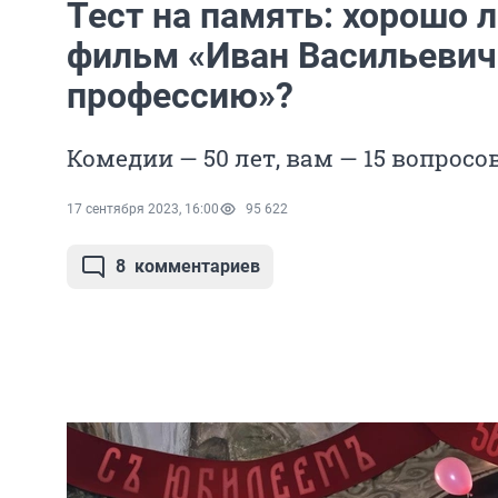
Тест на память: хорошо 
фильм «Иван Васильевич
профессию»?
Комедии — 50 лет, вам — 15 вопросо
17 сентября 2023, 16:00
95 622
8
комментариев