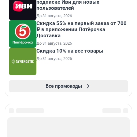
подписке Иви для новых
пользователей
До 31 августа, 2026
Скидка 55% на первый заказ от 700
₽ в приложении Пятёрочка
Доставка
До 31 августа, 2026
Скидка 10% на все товары
До 31 августа, 2026
Все промокоды