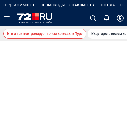
НЕДВИЖИМОСТЬ
ПРОМОКОДЫ
ЗНАКОМСТВА
ПОГОДА
ТЕ
Кто и как контролирует качество воды в Туре
Квартиры с видом на