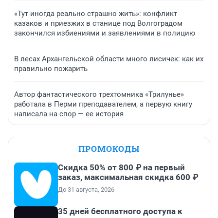
«Тут иногда реально страшно жить»: конфликт
казаков и приезжих в станице под Волгоградом
закончился избиениями и заявлениями в полицию
В лесах Архангельской области много лисичек: как их
правильно пожарить
Автор фантастического трехтомника «Трилунье»
работала в Перми преподавателем, а первую книгу
написала на спор — ее история
ПРОМОКОДЫ
Скидка 50% от 800 ₽ на первый
заказ, максимальная скидка 600 ₽
До 31 августа, 2026
35 дней бесплатного доступа к