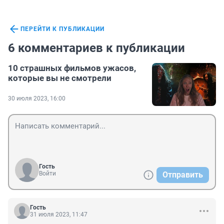
ПЕРЕЙТИ К ПУБЛИКАЦИИ
6 комментариев к публикации
10 страшных фильмов ужасов,
которые вы не смотрели
30 июля 2023, 16:00
Гость
Войти
Отправить
Гость
31 июля 2023, 11:47