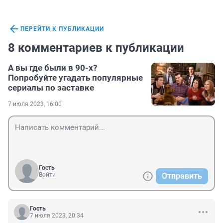
ПЕРЕЙТИ К ПУБЛИКАЦИИ
8 комментариев к публикации
А вы где были в 90-х?
Попробуйте угадать популярные
сериалы по заставке
7 июля 2023, 16:00
Гость
Войти
Отправить
Гость
7 июля 2023, 20:34