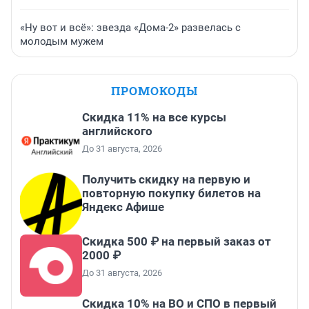
«Ну вот и всё»: звезда «Дома-2» развелась с
молодым мужем
ПРОМОКОДЫ
Скидка 11% на все курсы
английского
До 31 августа, 2026
Получить скидку на первую и
повторную покупку билетов на
Яндекс Афише
Скидка 500 ₽ на первый заказ от
2000 ₽
До 31 августа, 2026
Скидка 10% на ВО и СПО в первый