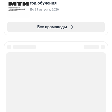
год обучения
До 31 августа, 2026
Все промокоды