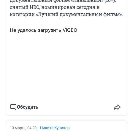
снятый HBO, номинирован сегодня в
категории «Лучший документальный фильм».
Не удалось загрузить VIQEO
Обсудить
13 марта, 04:20
Никита Куликов