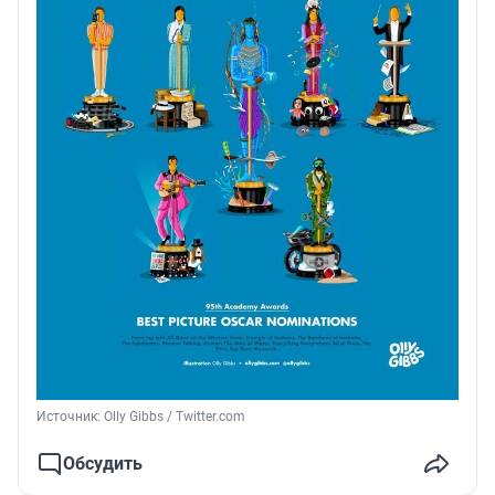
Источник: 
Olly Gibbs / Twitter.com
Обсудить