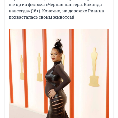
me up из фильма «Черная пантера: Ваканда
навсегда» (16+). Конечно, на дорожке Рианна
похвасталась своим животом!