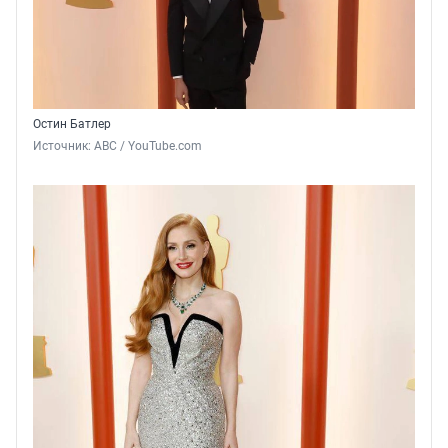
Остин Батлер
Источник: 
ABC / YouTube.com