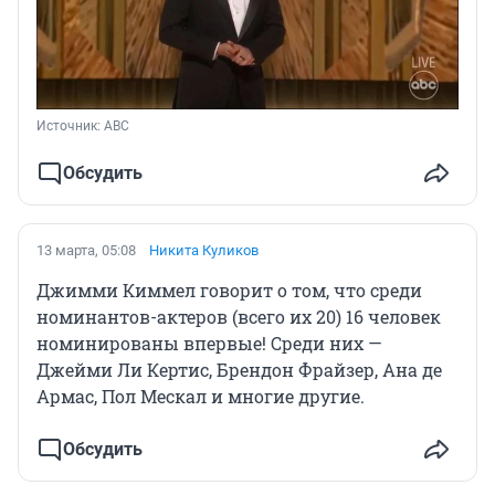
Источник: 
ABC
Обсудить
13 марта, 05:08
Никита Куликов
Джимми Киммел говорит о том, что среди
номинантов-актеров (всего их 20) 16 человек
номинированы впервые! Среди них —
Джейми Ли Кертис, Брендон Фрайзер, Ана де
Армас, Пол Мескал и многие другие.
Обсудить