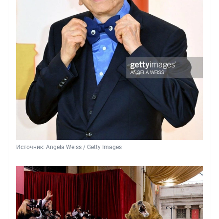
Источник: 
Angela Weiss / Getty Images