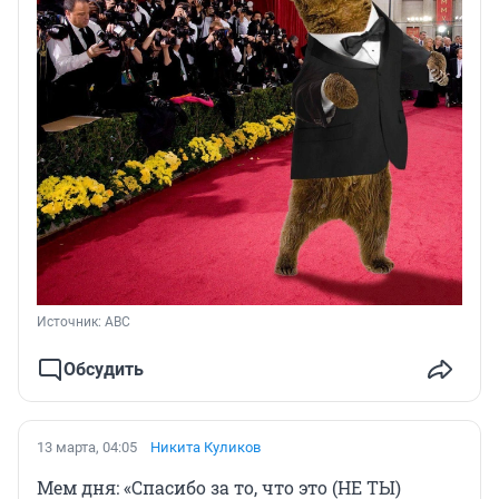
Источник: 
ABC
Обсудить
13 марта, 04:05
Никита Куликов
Мем дня: «Спасибо за то, что это (НЕ ТЫ)