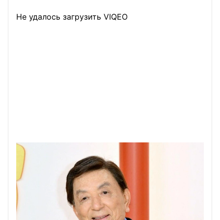
Не удалось загрузить VIQEO