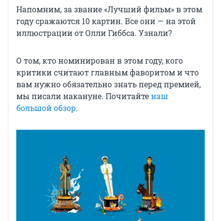
Напомним, за звание «Лучший фильм» в этом
году сражаются 10 картин. Все они — на этой
иллюстрации от Олли Гиббса. Узнали?
О том, кто номинирован в этом году, кого
критики считают главным фаворитом и что
вам нужно обязательно знать перед премией,
мы писали накануне. Почитайте
наш
большой обзор
.