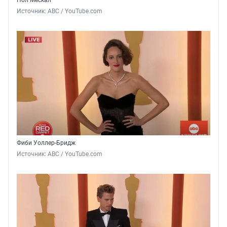
Пол Мескал
Источник: 
ABC / YouTube.com
Фиби Уоллер-Бридж
Источник: 
ABC / YouTube.com