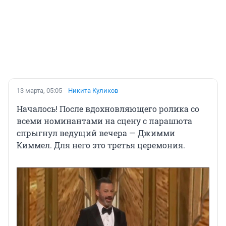
13 марта, 05:05
Никита Куликов
Началось! После вдохновляющего ролика со
всеми номинантами на сцену с парашюта
спрыгнул ведущий вечера — Джимми
Киммел. Для него это третья церемония.