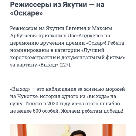
Режиссеры из Якутии — на
«Оскаре»
Режиссеры из Якутии Евгения и Максим
Арбугаевы приехали в Лос-Анджелес на
церемонию вручения премии «Оскар»! Ребята
номинированы в категории «Лучший
короткометражный документальный фильм»
за картину «Выход» (12+).
«Выход» — это наблюдение за жизнью моржей
на Чукотке, история одного из «выхода» на
сушу. Только в 2020 году из-за этого погибло
не менее 600 особей. Желаем ребятам победы!