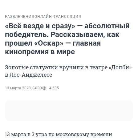
РАЗВЛЕЧЕНИЯ
ОНЛАЙН-ТРАНСЛЯЦИЯ
«Всё везде и сразу» — абсолютный
победитель. Рассказываем, как
прошел «Оскар» — главная
кинопремия в мире
Золотые статуэтки вручили в театре «Долби»
в Лос-Анджелесе
13 марта 2023, 04:00
4 685
13 марта в 3 утра по московскому времени