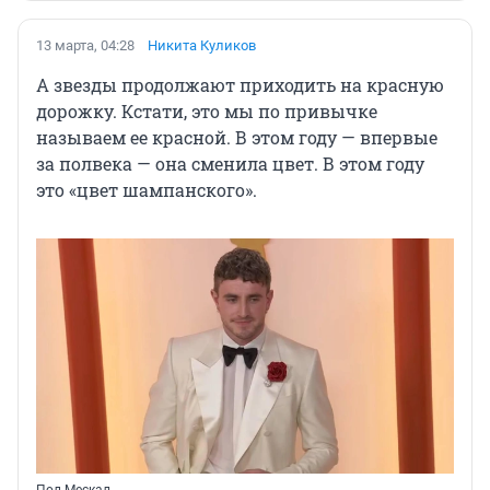
13 марта, 04:28
Никита Куликов
А звезды продолжают приходить на красную
дорожку. Кстати, это мы по привычке
называем ее красной. В этом году — впервые
за полвека — она сменила цвет. В этом году
это «цвет шампанского».