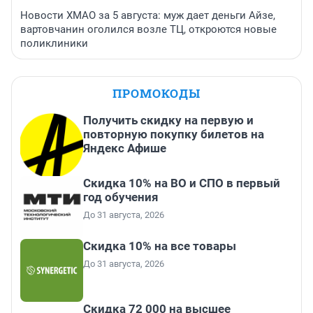
Новости ХМАО за 5 августа: муж дает деньги Айзе,
вартовчанин оголился возле ТЦ, откроются новые
поликлиники
ПРОМОКОДЫ
Получить скидку на первую и
повторную покупку билетов на
Яндекс Афише
Скидка 10% на ВО и СПО в первый
год обучения
До 31 августа, 2026
Скидка 10% на все товары
До 31 августа, 2026
Скидка 72 000 на высшее