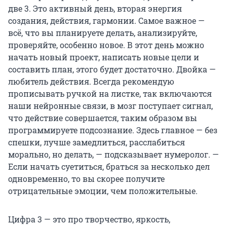
две 3. Это активный день, вторая энергия
создания, действия, гармонии. Самое важное —
всё, что вы планируете делать, анализируйте,
проверяйте, особенно новое. В этот день можно
начать новый проект, написать новые цели и
составить план, этого будет достаточно. Двойка —
любитель действия. Всегда рекомендую
прописывать ручкой на листке, так включаются
наши нейронные связи, в мозг поступает сигнал,
что действие совершается, таким образом вы
программируете подсознание. Здесь главное — без
спешки, лучше замедлиться, расслабиться
морально, но делать, — подсказывает нумеролог. —
Если начать суетиться, браться за несколько дел
одновременно, то вы скорее получите
отрицательные эмоции, чем положительные.
Цифра 3 — это про творчество, яркость,