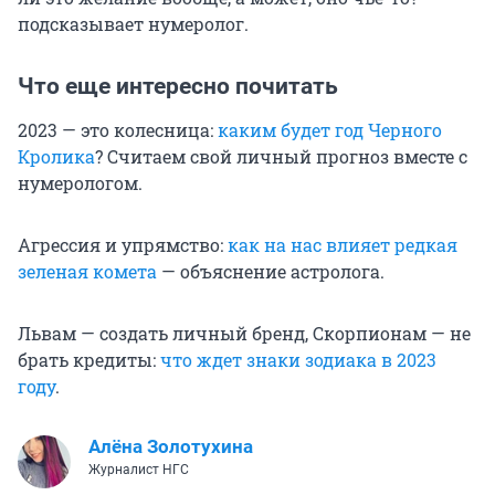
подсказывает нумеролог.
Что еще интересно почитать
2023 — это колесница:
каким будет год Черного
Кролика
? Считаем свой личный прогноз вместе с
нумерологом.
Агрессия и упрямство:
как на нас влияет редкая
зеленая комета
— объяснение астролога.
Львам — создать личный бренд, Скорпионам — не
брать кредиты:
что ждет знаки зодиака в 2023
году
.
Алёна Золотухина
Журналист НГС