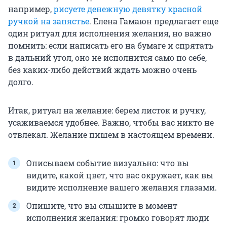
например,
рисуете денежную девятку красной
ручкой на запястье
. Елена Гамаюн предлагает еще
один ритуал для исполнения желания, но важно
помнить: если написать его на бумаге и спрятать
в дальний угол, оно не исполнится само по себе,
без каких-либо действий ждать можно очень
долго.
Итак, ритуал на желание: берем листок и ручку,
усаживаемся удобнее. Важно, чтобы вас никто не
отвлекал. Желание пишем в настоящем времени.
Описываем событие визуально: что вы
видите, какой цвет, что вас окружает, как вы
видите исполнение вашего желания глазами.
Опишите, что вы слышите в момент
исполнения желания: громко говорят люди