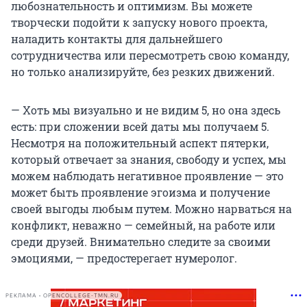
любознательность и оптимизм. Вы можете
творчески подойти к запуску нового проекта,
наладить контакты для дальнейшего
сотрудничества или пересмотреть свою команду,
но только анализируйте, без резких движений.
— Хоть мы визуально и не видим 5, но она здесь
есть: при сложении всей даты мы получаем 5.
Несмотря на положительный аспект пятерки,
который отвечает за знания, свободу и успех, мы
можем наблюдать негативное проявление — это
может быть проявление эгоизма и получение
своей выгоды любым путем. Можно нарваться на
конфликт, неважно — семейный, на работе или
среди друзей. Внимательно следите за своими
эмоциями, — предостерегает нумеролог.
РЕКЛАМА • OPENCOLLEGE-TMN.RU