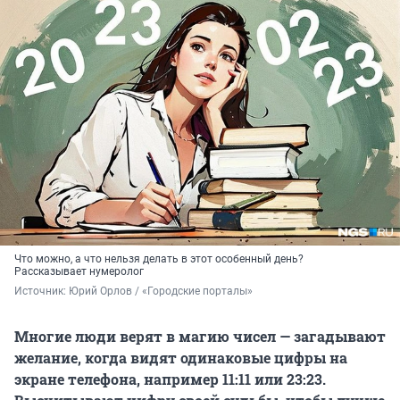
Что можно, а что нельзя делать в этот особенный день?
Рассказывает нумеролог
Источник: 
Юрий Орлов / «Городские порталы»
Многие люди верят в магию чисел — загадывают
желание, когда видят одинаковые цифры на
экране телефона, например 11:11 или 23:23.