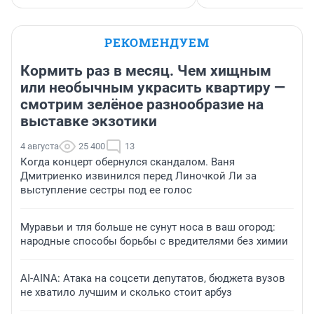
РЕКОМЕНДУЕМ
Кормить раз в месяц. Чем хищным
или необычным украсить квартиру —
смотрим зелёное разнообразие на
выставке экзотики
4 августа
25 400
13
Когда концерт обернулся скандалом. Ваня
Дмитриенко извинился перед Линочкой Ли за
выступление сестры под ее голос
Муравьи и тля больше не сунут носа в ваш огород:
народные способы борьбы с вредителями без химии
AI-AINA: Атака на соцсети депутатов, бюджета вузов
не хватило лучшим и сколько стоит арбуз