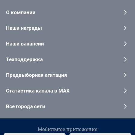
О компании
Наши награды
Наши вакансии
Техподдержка
Предвыборная агитация
Статистика канала в MAX
Все города сети
Мобильное приложение