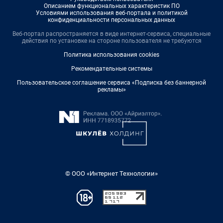
Описанием функциональных характеристик ПО
Условиями использования веб-портала и политикой
конфиденциальности персональных данных
Веб-портал распространяется в виде интернет-сервиса, специальные
действия по установке на стороне пользователя не требуются
Политика использования cookies
Рекомендательные системы
Пользовательское соглашение сервиса «Подписка без баннерной
рекламы»
© ООО «Интернет Технологии»