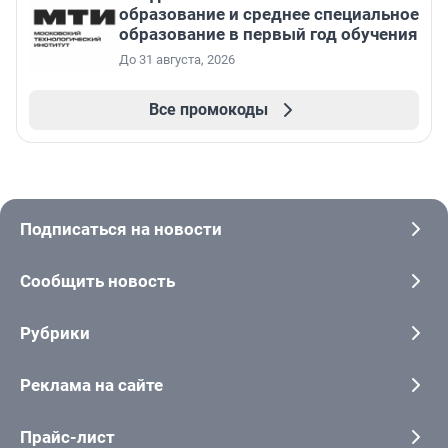
образование и среднее специальное
образование в первый год обучения
До 31 августа, 2026
Все промокоды
Подписаться на новости
Сообщить новость
Рубрики
Реклама на сайте
Прайс-лист