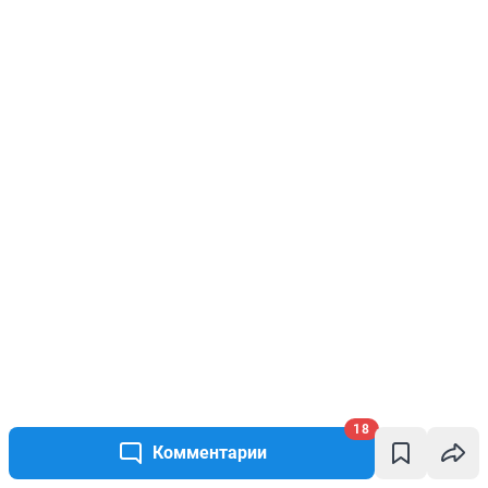
18
Комментарии