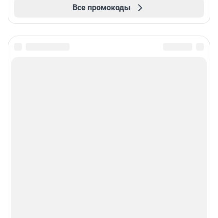
Все промокоды