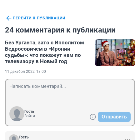
ПЕРЕЙТИ К ПУБЛИКАЦИИ
24 комментария к публикации
Без Урганта, зато с Ипполитом
Бедросовичем в «Иронии
судьбы»: что покажут нам по
телевизору в Новый год
11 декабря 2022, 18:00
Гость
Войти
Отправить
Гость