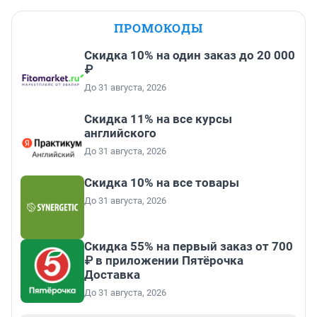
ПРОМОКОДЫ
Скидка 10% на один заказ до 20 000
₽
До 31 августа, 2026
Скидка 11% на все курсы
английского
До 31 августа, 2026
Скидка 10% на все товары
До 31 августа, 2026
Скидка 55% на первый заказ от 700
₽ в приложении Пятёрочка
Доставка
До 31 августа, 2026