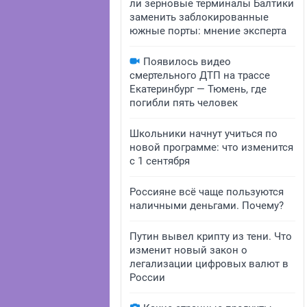
ли зерновые терминалы Балтики
заменить заблокированные
южные порты: мнение эксперта
Появилось видео
смертельного ДТП на трассе
Екатеринбург — Тюмень, где
погибли пять человек
Школьники начнут учиться по
новой программе: что изменится
с 1 сентября
Россияне всё чаще пользуются
наличными деньгами. Почему?
Путин вывел крипту из тени. Что
изменит новый закон о
легализации цифровых валют в
России