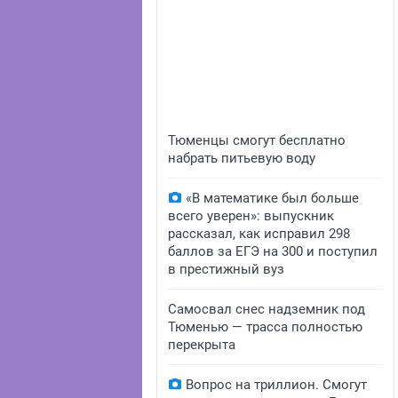
Тюменцы смогут бесплатно
набрать питьевую воду
«В математике был больше
всего уверен»: выпускник
рассказал, как исправил 298
баллов за ЕГЭ на 300 и поступил
в престижный вуз
Самосвал снес надземник под
Тюменью — трасса полностью
перекрыта
Вопрос на триллион. Смогут