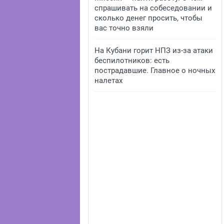
спрашивать на собеседовании и
сколько денег просить, чтобы
вас точно взяли
На Кубани горит НПЗ из-за атаки
беспилотников: есть
пострадавшие. Главное о ночных
налетах