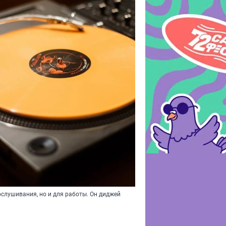
слушивания, но и для работы. Он диджей