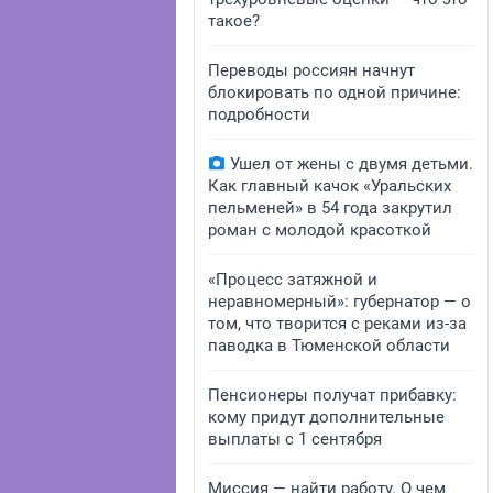
такое?
Переводы россиян начнут
блокировать по одной причине:
подробности
Ушел от жены с двумя детьми.
Как главный качок «Уральских
пельменей» в 54 года закрутил
роман с молодой красоткой
«Процесс затяжной и
неравномерный»: губернатор — о
том, что творится с реками из-за
паводка в Тюменской области
Пенсионеры получат прибавку:
кому придут дополнительные
выплаты с 1 сентября
Миссия — найти работу. О чем