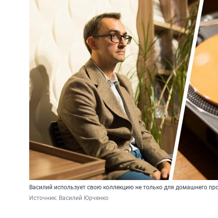
Василий использует свою коллекцию не только для домашнего про
Источник: 
Василий Юрченко