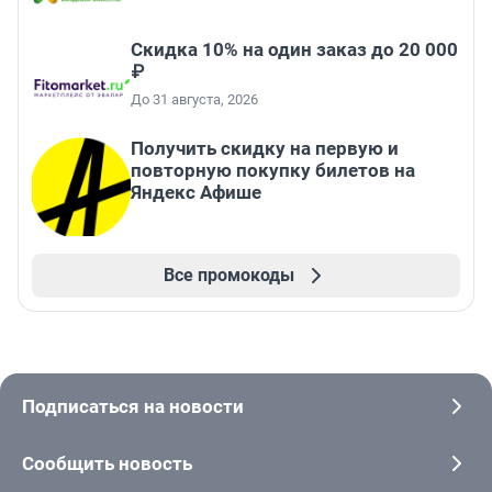
Скидка 10% на один заказ до 20 000
₽
До 31 августа, 2026
Получить скидку на первую и
повторную покупку билетов на
Яндекс Афише
Все промокоды
Подписаться на новости
Сообщить новость