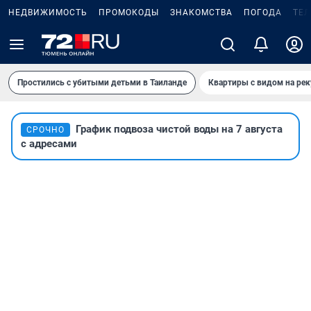
НЕДВИЖИМОСТЬ
ПРОМОКОДЫ
ЗНАКОМСТВА
ПОГОДА
ТЕ
Простились с убитыми детьми в Таиланде
Квартиры с видом на рек
График подвоза чистой воды на 7 августа
СРОЧНО
с адресами