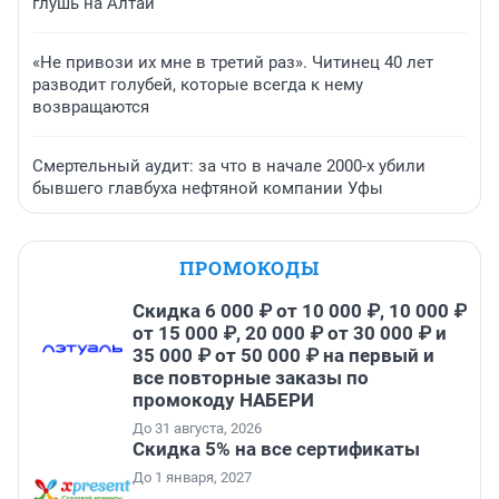
глушь на Алтай
«Не привози их мне в третий раз». Читинец 40 лет
разводит голубей, которые всегда к нему
возвращаются
Смертельный аудит: за что в начале 2000-х убили
бывшего главбуха нефтяной компании Уфы
ПРОМОКОДЫ
Скидка 6 000 ₽ от 10 000 ₽, 10 000 ₽
от 15 000 ₽, 20 000 ₽ от 30 000 ₽ и
35 000 ₽ от 50 000 ₽ на первый и
все повторные заказы по
промокоду НАБЕРИ
До 31 августа, 2026
Скидка 5% на все сертификаты
До 1 января, 2027