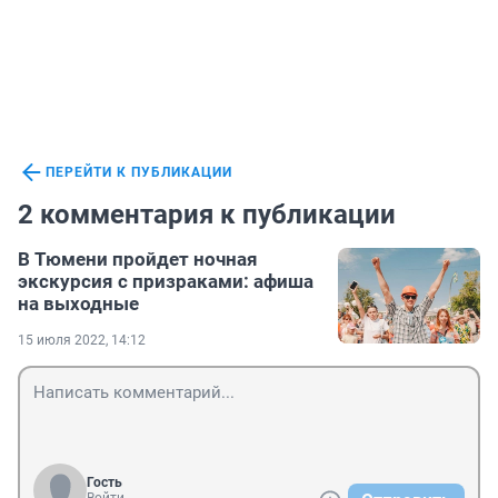
ПЕРЕЙТИ К ПУБЛИКАЦИИ
2 комментария к публикации
В Тюмени пройдет ночная
экскурсия с призраками: афиша
на выходные
15 июля 2022, 14:12
Гость