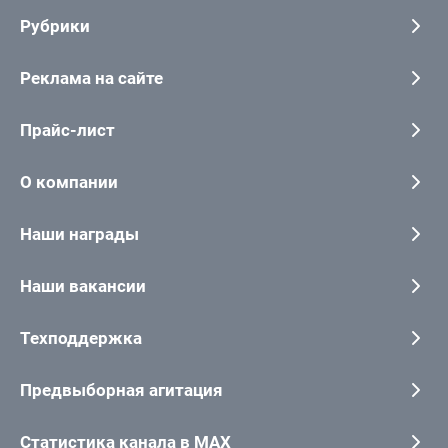
Рубрики
Реклама на сайте
Прайс-лист
О компании
Наши награды
Наши вакансии
Техподдержка
Предвыборная агитация
Статистика канала в MAX