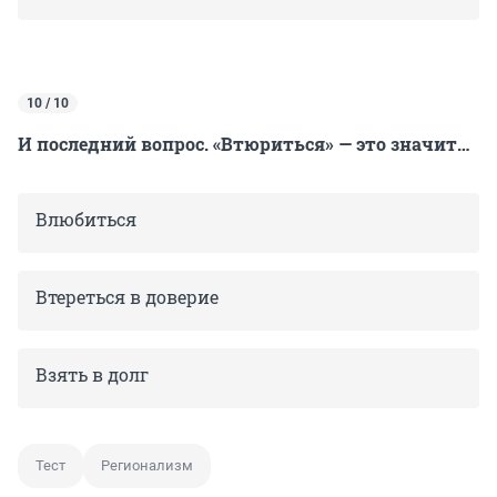
10 / 10
И последний вопрос. «Втюриться» — это значит…
Влюбиться
Втереться в доверие
Взять в долг
Тест
Регионализм