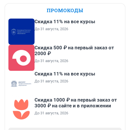
ПРОМОКОДЫ
Скидка 11% на все курсы
До 31 августа, 2026
Скидка 500 ₽ на первый заказ от
2000 ₽
До 31 августа, 2026
Скидка 11% на все курсы
До 31 августа, 2026
Скидка 1000 ₽ на первый заказ от
3000 ₽ на сайте и в приложении
До 31 августа, 2026