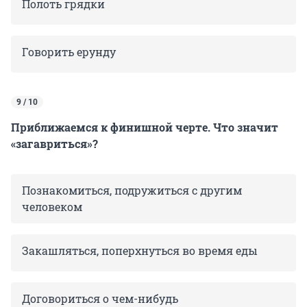
Полоть грядки
Говорить ерунду
9 / 10
Приближаемся к финишной черте. Что значит
«загавриться»?
Познакомиться, подружиться с другим
человеком
Закашляться, поперхнуться во время еды
Договориться о чем-нибудь