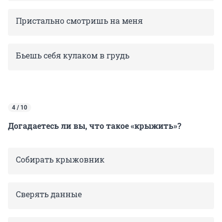
Пристально смотришь на меня
Бьешь себя кулаком в грудь
4 / 10
Догадаетесь ли вы, что такое «крыжить»?
Собирать крыжовник
Сверять данные