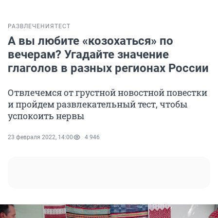
РАЗВЛЕЧЕНИЯ
ТЕСТ
А вы любите «козохаться» по
вечерам? Угадайте значение
глаголов в разных регионах России
Отвлечемся от грустной новостной повестки
и пройдем развлекательный тест, чтобы
успокоить нервы
23 февраля 2022, 14:00
4 946