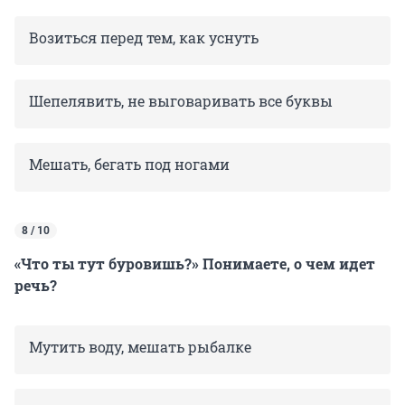
Возиться перед тем, как уснуть
Шепелявить, не выговаривать все буквы
Мешать, бегать под ногами
8 / 10
«Что ты тут буровишь?» Понимаете, о чем идет
речь?
Мутить воду, мешать рыбалке