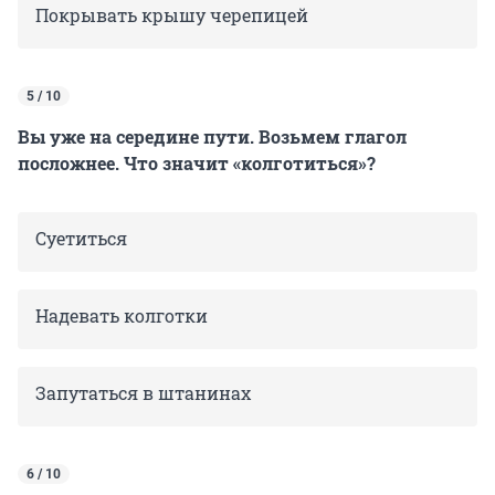
Покрывать крышу черепицей
5 / 10
Вы уже на середине пути. Возьмем глагол
посложнее. Что значит «колготиться»?
Суетиться
Надевать колготки
Запутаться в штанинах
6 / 10