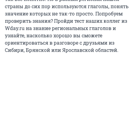
страны до сих пор используются глаголы, понять
значение которых не так-то просто. Попробуем
проверить знания? Пройди тест наших коллег из
Wday.ru на знание региональных глаголов и
узнайте, насколько хорошо вы сможете
ориентироваться в разговоре с друзьями из
Сибири, Брянской или Ярославской областей.