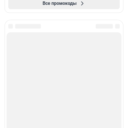
Все промокоды