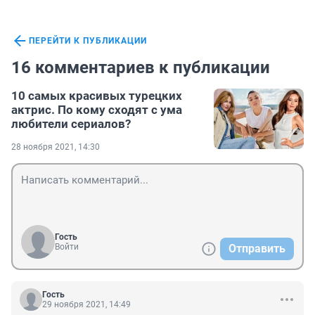
ПЕРЕЙТИ К ПУБЛИКАЦИИ
16 комментариев к публикации
10 самых красивых турецких
актрис. По кому сходят с ума
любители сериалов?
28 ноября 2021, 14:30
Гость
Войти
Отправить
Гость
29 ноября 2021, 14:49