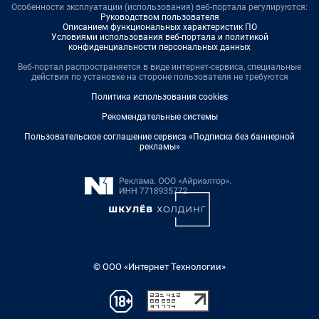
Особенности эксплуатации (использования) веб-портала регулируются:
Руководством пользователя
Описанием функциональных характеристик ПО
Условиями использования веб-портала и политикой
конфиденциальности персональных данных
Веб-портал распространяется в виде интернет-сервиса, специальные
действия по установке на стороне пользователя не требуются
Политика использования cookies
Рекомендательные системы
Пользовательское соглашение сервиса «Подписка без баннерной
рекламы»
© ООО «Интернет Технологии»