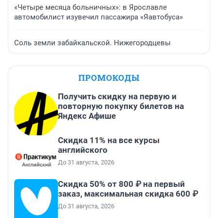
«Четыре месяца больничных»: в Ярославле
автомобилист изувечил пассажира «Яавтобуса»
Соль земли забайкальской. Нижегородцевы
ПРОМОКОДЫ
Получить скидку на первую и
повторную покупку билетов на
Яндекс Афише
Скидка 11% на все курсы
английского
До 31 августа, 2026
Скидка 50% от 800 ₽ на первый
заказ, максимальная скидка 600 ₽
До 31 августа, 2026