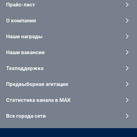
Прайс-лист
О компании
Наши награды
Наши вакансии
Техподдержка
Предвыборная агитация
Статистика канала в MAX
Все города сети