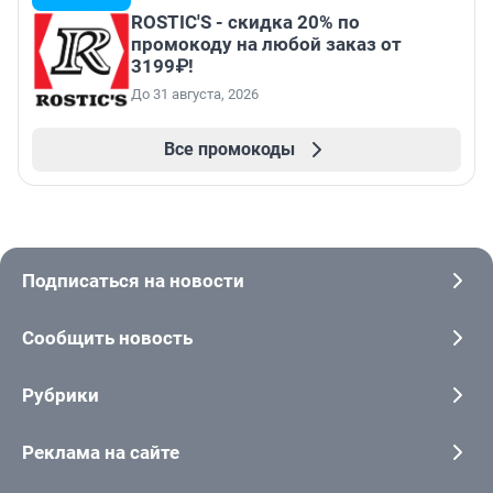
ROSTIC'S - скидка 20% по
промокоду на любой заказ от
3199₽!
До 31 августа, 2026
Все промокоды
Подписаться на новости
Сообщить новость
Рубрики
Реклама на сайте