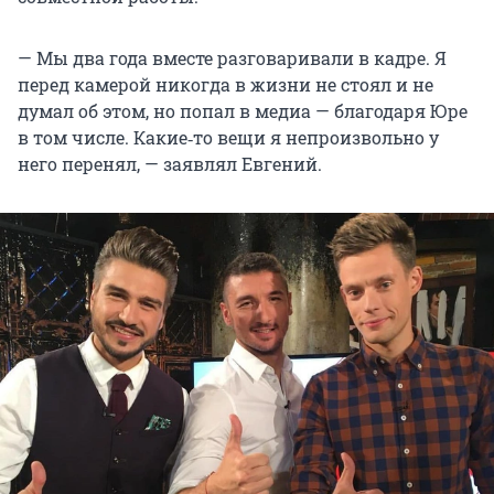
— Мы два года вместе разговаривали в кадре. Я
перед камерой никогда в жизни не стоял и не
думал об этом, но попал в медиа — благодаря Юре
в том числе. Какие‑то вещи я непроизвольно у
него перенял, — заявлял Евгений.