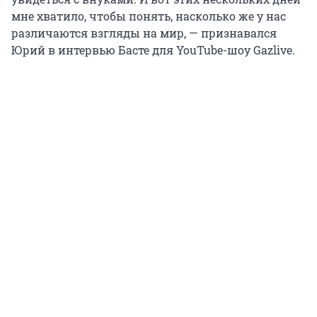
мне хватило, чтобы понять, насколько же у нас
различаются взгляды на мир, — признавался
Юрий в интервью Басте для YouTube-шоу Gazlive.