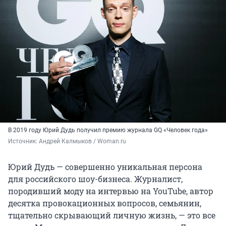
В 2019 году Юрий Дудь получил премию журнала GQ «Человек года»
Источник: 
Андрей Калмыков / Woman.ru
Юрий Дудь — совершенно уникальная персона
для российского шоу-бизнеса. Журналист,
породивший моду на интервью на YouTube, автор
десятка провокационных вопросов, семьянин,
тщательно скрывающий личную жизнь, — это все