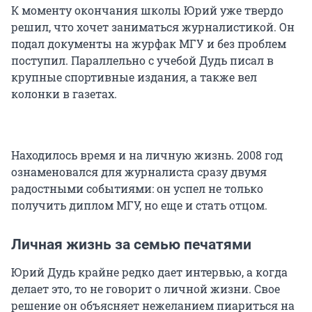
К моменту окончания школы Юрий уже твердо
решил, что хочет заниматься журналистикой. Он
подал документы на журфак МГУ и без проблем
поступил. Параллельно с учебой Дудь писал в
крупные спортивные издания, а также вел
колонки в газетах.
Находилось время и на личную жизнь. 2008 год
ознаменовался для журналиста сразу двумя
радостными событиями: он успел не только
получить диплом МГУ, но еще и стать отцом.
Личная жизнь за семью печатями
Юрий Дудь крайне редко дает интервью, а когда
делает это, то не говорит о личной жизни. Свое
решение он объясняет нежеланием пиариться на