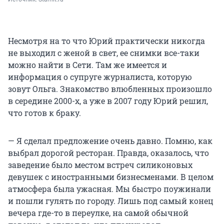
Несмотря на то что Юрий практически никогда
не выходил с женой в свет, ее снимки все-таки
можно найти в Сети. Там же имеется и
информация о супруге журналиста, которую
зовут Ольга. Знакомство влюбленных произошло
в середине 2000-х, а уже в 2007 году Юрий решил,
что готов к браку.
— Я сделал предложение очень давно. Помню, как
выбрал дорогой ресторан. Правда, оказалось, что
заведение было местом встреч силиконовых
девушек с иностранными бизнесменами. В целом
атмосфера была ужасная. Мы быстро поужинали
и пошли гулять по городу. Лишь под самый конец
вечера где-то в переулке, на самой обычной