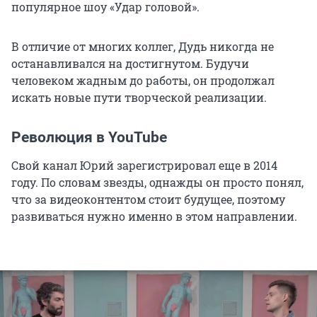
популярное шоу «Удар головой».
В отличие от многих коллег, Дудь никогда не
останавливался на достигнутом. Будучи
человеком жадным до работы, он продолжал
искать новые пути творческой реализации.
Революция в YouTube
Свой канал Юрий зарегистрировал еще в 2014
году. По словам звезды, однажды он просто понял,
что за видеоконтентом стоит будущее, поэтому
развиваться нужно именно в этом направлении.