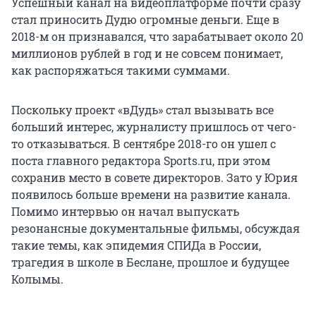
Успешный канал на видеоплатформе почти сразу
стал приносить Дудю огромные деньги. Еще в
2018-м он признавался, что зарабатывает около 20
миллионов рублей в год и не совсем понимает,
как распоряжаться такими суммами.
Поскольку проект «вДудь» стал вызывать все
больший интерес, журналисту пришлось от чего-
то отказываться. В сентябре 2018-го он ушел с
поста главного редактора Sports.ru, при этом
сохранив место в совете директоров. Зато у Юрия
появилось больше времени на развитие канала.
Помимо интервью он начал выпускать
резонансные документальные фильмы, обсуждая
такие темы, как эпидемия СПИДа в России,
трагедия в школе в Беслане, прошлое и будущее
Колымы.