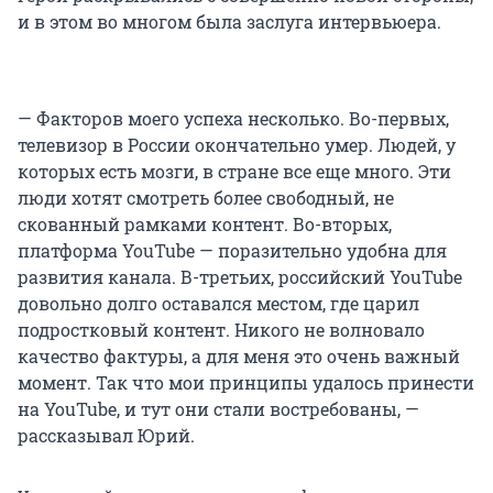
и в этом во многом была заслуга интервьюера.
— Факторов моего успеха несколько. Во-первых,
телевизор в России окончательно умер. Людей, у
которых есть мозги, в стране все еще много. Эти
люди хотят смотреть более свободный, не
скованный рамками контент. Во-вторых,
платформа YouTube — поразительно удобна для
развития канала. В-третьих, российский YouTube
довольно долго оставался местом, где царил
подростковый контент. Никого не волновало
качество фактуры, а для меня это очень важный
момент. Так что мои принципы удалось принести
на YouTube, и тут они стали востребованы, —
рассказывал Юрий.