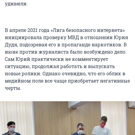
удивили.
В апреле 2021 года «Лига безопасного интернета»
инициировала проверку МВД в отношении Юрия
Дудя, подозревая его в пропаганде наркотиков. В
июне против журналиста было возбуждено дело.
Сам Юрий практически не комментирует
ситуацию, продолжая работать и выпускать
новые ролики. Однако очевидно, что его облик в
медийном поле все чаще приобретает негативные
черты.