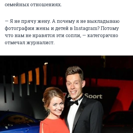
семейных отношениях.
— Я не прячу жену. А почему я не выкладываю
фотографии жены и детей в Instagram? Потому
что нам не нравятся эти сопли, — категорично
отмечал журналист.