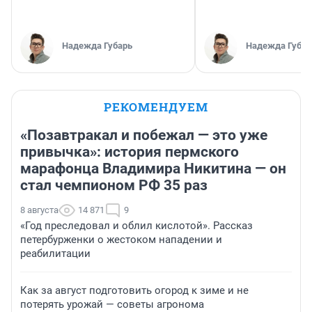
Надежда Губарь
Надежда Губар
РЕКОМЕНДУЕМ
«Позавтракал и побежал — это уже
привычка»: история пермского
марафонца Владимира Никитина — он
стал чемпионом РФ 35 раз
8 августа
14 871
9
«Год преследовал и облил кислотой». Рассказ
петербурженки о жестоком нападении и
реабилитации
Как за август подготовить огород к зиме и не
потерять урожай — советы агронома