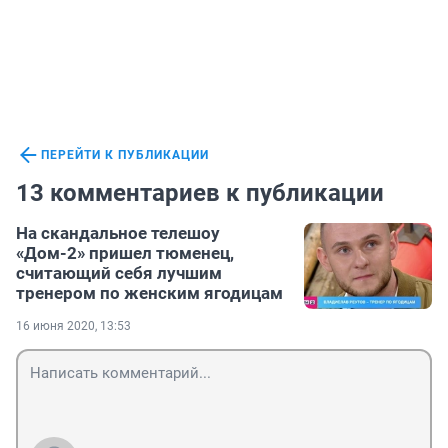
ПЕРЕЙТИ К ПУБЛИКАЦИИ
13 комментариев к публикации
На скандальное телешоу
«Дом-2» пришел тюменец,
считающий себя лучшим
тренером по женским ягодицам
16 июня 2020, 13:53