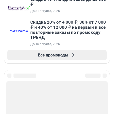
₽
До 31 августа, 2026
Скидка 20% от 4 000 ₽, 30% от 7 000
₽ и 40% от 12 000 ₽ на первый и все
повторные заказы по промокоду
ТРЕНД
До 15 августа, 2026
Все промокоды