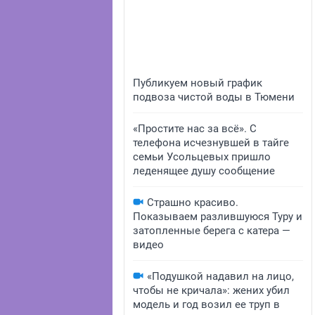
Публикуем новый график
подвоза чистой воды в Тюмени
«Простите нас за всё». С
телефона исчезнувшей в тайге
семьи Усольцевых пришло
леденящее душу сообщение
Страшно красиво.
Показываем разлившуюся Туру и
затопленные берега с катера —
видео
«Подушкой надавил на лицо,
чтобы не кричала»: жених убил
модель и год возил ее труп в