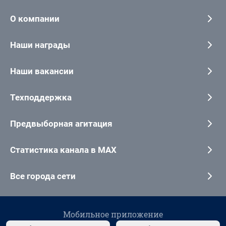
О компании
Наши награды
Наши вакансии
Техподдержка
Предвыборная агитация
Статистика канала в MAX
Все города сети
Мобильное приложение