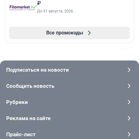
₽
До 31 августа, 2026
Все промокоды
Подписаться на новости
Сообщить новость
Рубрики
Реклама на сайте
Прайс-лист