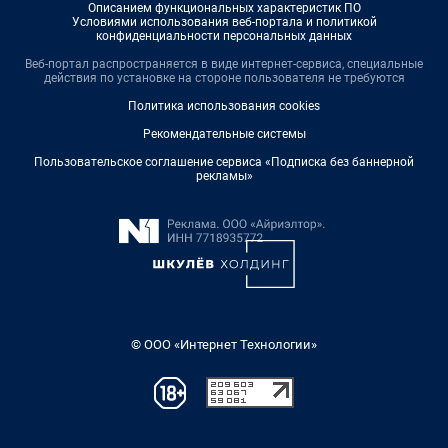
Описанием функциональных характеристик ПО
Условиями использования веб-портала и политикой
конфиденциальности персональных данных
Веб-портал распространяется в виде интернет-сервиса, специальные
действия по установке на стороне пользователя не требуются
Политика использования cookies
Рекомендательные системы
Пользовательское соглашение сервиса «Подписка без баннерной
рекламы»
© ООО «Интернет Технологии»