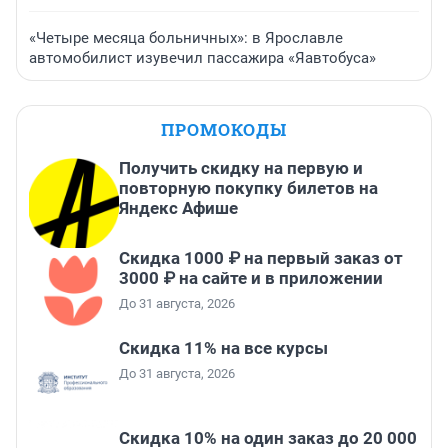
«Четыре месяца больничных»: в Ярославле
автомобилист изувечил пассажира «Яавтобуса»
ПРОМОКОДЫ
Получить скидку на первую и
повторную покупку билетов на
Яндекс Афише
Скидка 1000 ₽ на первый заказ от
3000 ₽ на сайте и в приложении
До 31 августа, 2026
Скидка 11% на все курсы
До 31 августа, 2026
Скидка 10% на один заказ до 20 000