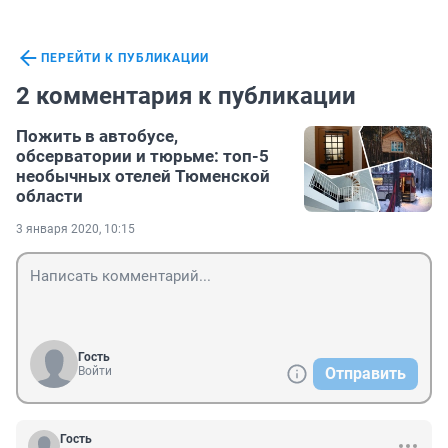
ПЕРЕЙТИ К ПУБЛИКАЦИИ
2 комментария к публикации
Пожить в автобусе,
обсерватории и тюрьме: топ-5
необычных отелей Тюменской
области
3 января 2020, 10:15
Гость
Войти
Отправить
Гость